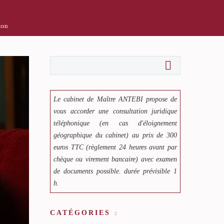
tion
Le cabinet de Maître ANTEBI propose de
vous accorder une consultation juridique
téléphonique (en cas d'éloignement
géographique du cabinet) au prix de 300
euros TTC (règlement 24 heures avant par
chèque ou virement bancaire) avec examen
de documents possible. durée prévisible 1
h.
CATÉGORIES