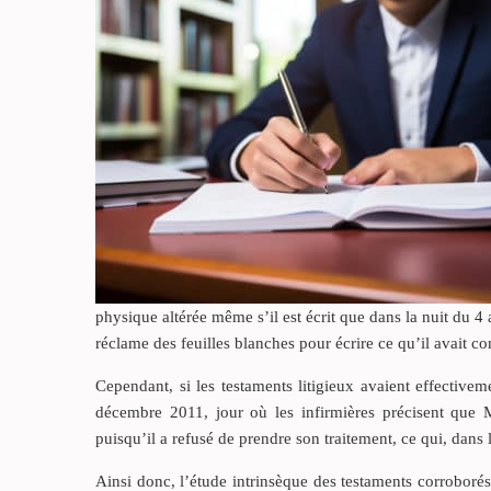
physique altérée même s’il est écrit que dans la nuit du 4 
réclame des feuilles blanches pour écrire ce qu’il avait c
Cependant, si les testaments litigieux avaient effectivem
décembre 2011, jour où les infirmières précisent que 
puisqu’il a refusé de prendre son traitement, ce qui, dans
Ainsi donc, l’étude intrinsèque des testaments corroborés