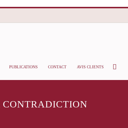
PUBLICATIONS
CONTACT
AVIS CLIENTS
LA CONTRADICTION