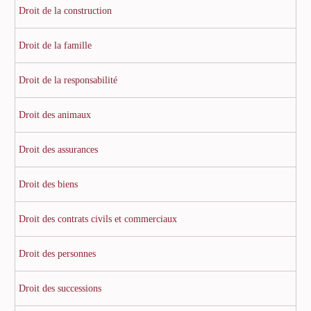
Droit de la construction
Droit de la famille
Droit de la responsabilité
Droit des animaux
Droit des assurances
Droit des biens
Droit des contrats civils et commerciaux
Droit des personnes
Droit des successions