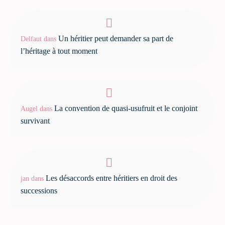
Un héritier peut demander sa part de
Delfaut
dans
l’héritage à tout moment
La convention de quasi-usufruit et le conjoint
Augel
dans
survivant
Les désaccords entre héritiers en droit des
jan
dans
successions