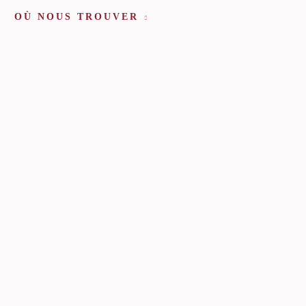
OÙ NOUS TROUVER