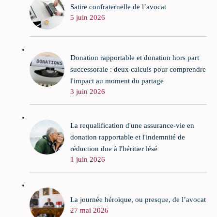
Satire confraternelle de l’avocat
5 juin 2026
Donation rapportable et donation hors part
successorale : deux calculs pour comprendre
l'impact au moment du partage
3 juin 2026
La requalification d'une assurance-vie en
donation rapportable et l'indemnité de
réduction due à l'héritier lésé
1 juin 2026
La journée héroïque, ou presque, de l’avocat
27 mai 2026