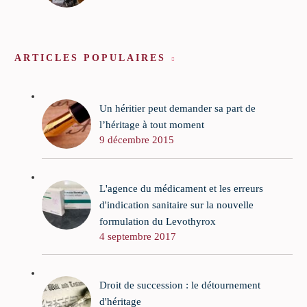
ARTICLES POPULAIRES
Un héritier peut demander sa part de
l’héritage à tout moment
9 décembre 2015
L'agence du médicament et les erreurs
d'indication sanitaire sur la nouvelle
formulation du Levothyrox
4 septembre 2017
Droit de succession : le détournement
d'héritage