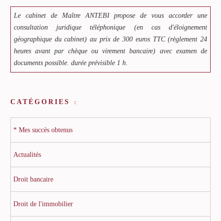
Le cabinet de Maître ANTEBI propose de vous accorder une
consultation juridique téléphonique (en cas d'éloignement
géographique du cabinet) au prix de 300 euros TTC (règlement 24
heures avant par chèque ou virement bancaire) avec examen de
documents possible. durée prévisible 1 h.
CATÉGORIES
* Mes succès obtenus
Actualités
Droit bancaire
Droit de l'immobilier