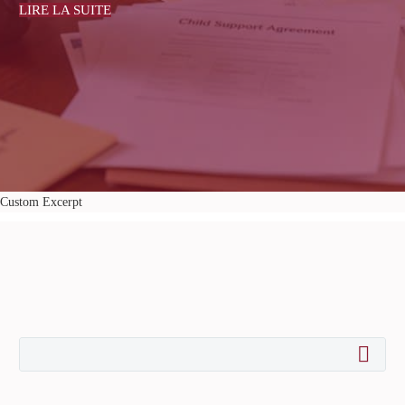
LIRE LA SUITE
Custom Excerpt