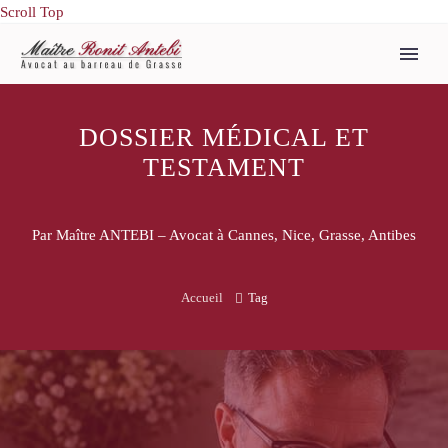
Scroll Top
DOSSIER MÉDICAL ET
TESTAMENT
Par Maître ANTEBI – Avocat à Cannes, Nice, Grasse, Antibes
Accueil
Tag