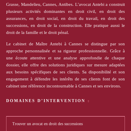
Grasse, Mandelieu, Cannes, Antibes. L’avocat Antebi a construit
plusieurs activités dominantes en droit civil, en droit des
assurances, en droit social, en droit du travail, en droit des
successions, en droit de la construction. Elle pratique aussi le
droit de la famille et le droit pénal.
Le cabinet de Maître Antebi à Cannes se distingue par son
approche personnalisée et sa rigueur professionnelle. Grâce à
une écoute attentive et une analyse approfondie de chaque
dossier, elle offre des solutions juridiques sur mesure adaptées
aux besoins spécifiques de ses clients. Sa disponibilité et son
engagement à défendre les intérêts de ses clients font de son
cabinet une référence incontournable à Cannes et ses environs.
DOMAINES D’INTERVENTION
Trouver un avocat en droit des successions