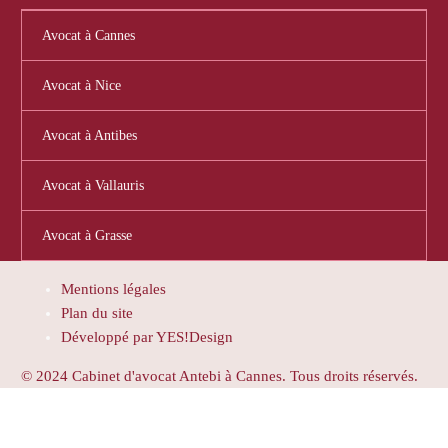
Avocat à Cannes
Avocat à Nice
Avocat à Antibes
Avocat à Vallauris
Avocat à Grasse
Mentions légales
Plan du site
Développé par YES!Design
© 2024 Cabinet d'avocat Antebi à Cannes. Tous droits réservés.