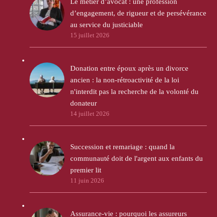
Le métier d’avocat : une profession
d’engagement, de rigueur et de persévérance
au service du justiciable
15 juillet 2026
Donation entre époux après un divorce
ancien : la non-rétroactivité de la loi
n'interdit pas la recherche de la volonté du
donateur
14 juillet 2026
Succession et remariage : quand la
communauté doit de l'argent aux enfants du
premier lit
11 juin 2026
Assurance-vie : pourquoi les assureurs