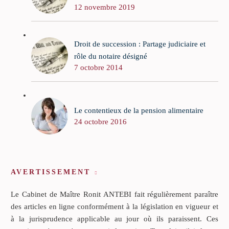
12 novembre 2019
Droit de succession : Partage judiciaire et
rôle du notaire désigné
7 octobre 2014
Le contentieux de la pension alimentaire
24 octobre 2016
AVERTISSEMENT
Le Cabinet de Maître Ronit ANTEBI fait régulièrement paraître
des articles en ligne conformément à la législation en vigueur et
à la jurisprudence applicable au jour où ils paraissent. Ces