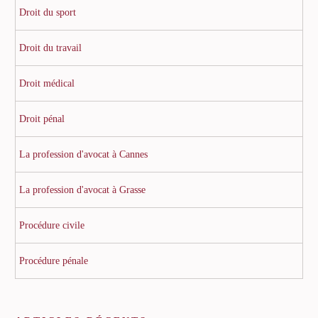
Droit du sport
Droit du travail
Droit médical
Droit pénal
La profession d'avocat à Cannes
La profession d'avocat à Grasse
Procédure civile
Procédure pénale