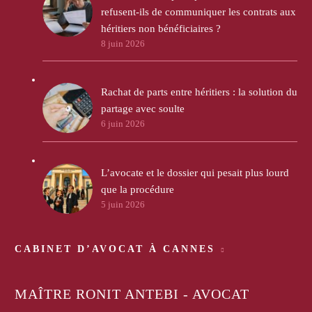
refusent-ils de communiquer les contrats aux
héritiers non bénéficiaires ?
8 juin 2026
Rachat de parts entre héritiers : la solution du
partage avec soulte
6 juin 2026
L’avocate et le dossier qui pesait plus lourd
que la procédure
5 juin 2026
CABINET D’AVOCAT À CANNES
MAÎTRE RONIT ANTEBI - AVOCAT