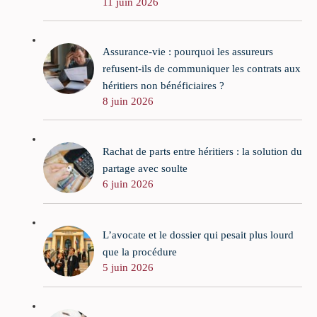
11 juin 2026
Assurance-vie : pourquoi les assureurs
refusent-ils de communiquer les contrats aux
héritiers non bénéficiaires ?
8 juin 2026
Rachat de parts entre héritiers : la solution du
partage avec soulte
6 juin 2026
L’avocate et le dossier qui pesait plus lourd
que la procédure
5 juin 2026