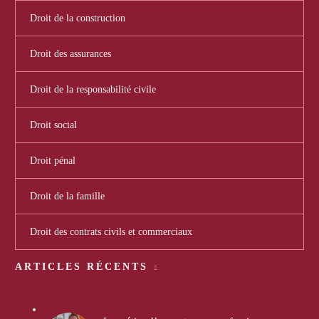
Droit de la construction
Droit des assurances
Droit de la responsabilité civile
Droit social
Droit pénal
Droit de la famille
Droit des contrats civils et commerciaux
ARTICLES RÉCENTS