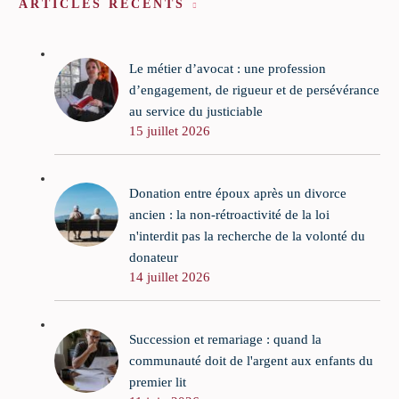
ARTICLES RÉCENTS
Le métier d’avocat : une profession
d’engagement, de rigueur et de persévérance
au service du justiciable
15 juillet 2026
Donation entre époux après un divorce
ancien : la non-rétroactivité de la loi
n'interdit pas la recherche de la volonté du
donateur
14 juillet 2026
Succession et remariage : quand la
communauté doit de l'argent aux enfants du
premier lit