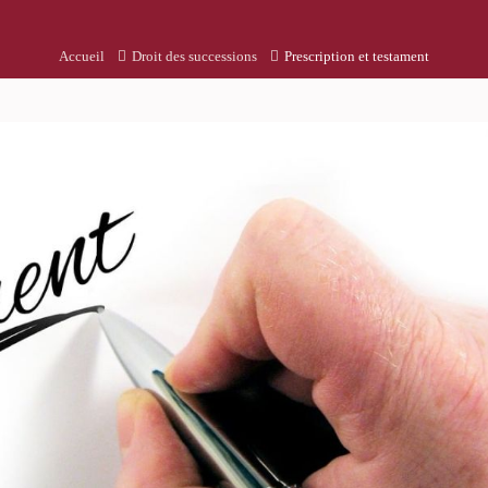
Accueil
Droit des successions
Prescription et testament