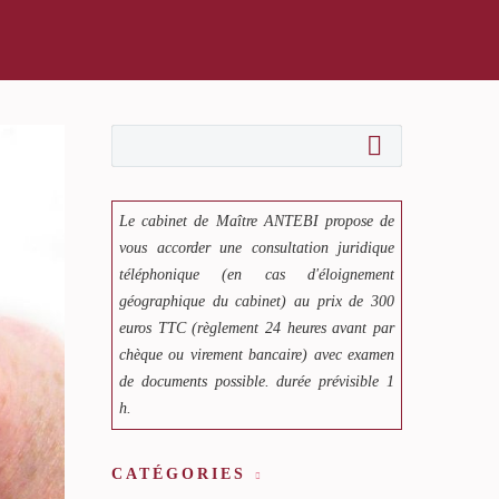
Le cabinet de Maître ANTEBI propose de
vous accorder une consultation juridique
téléphonique (en cas d'éloignement
géographique du cabinet) au prix de 300
euros TTC (règlement 24 heures avant par
chèque ou virement bancaire) avec examen
de documents possible. durée prévisible 1
h.
CATÉGORIES