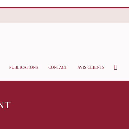
PUBLICATIONS
CONTACT
AVIS CLIENTS
NT