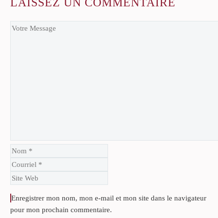
LAISSEZ
UN COMMENTAIRE
Enregistrer mon nom, mon e-mail et mon site dans le navigateur
pour mon prochain commentaire.