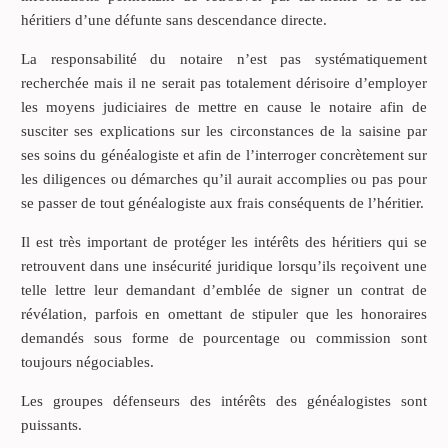
héritiers d’une défunte sans descendance directe.
La responsabilité du notaire n’est pas systématiquement
recherchée mais il ne serait pas totalement dérisoire d’employer
les moyens judiciaires de mettre en cause le notaire afin de
susciter ses explications sur les circonstances de la saisine par
ses soins du généalogiste et afin de l’interroger concrètement sur
les diligences ou démarches qu’il aurait accomplies ou pas pour
se passer de tout généalogiste aux frais conséquents de l’héritier.
Il est très important de protéger les intérêts des héritiers qui se
retrouvent dans une insécurité juridique lorsqu’ils reçoivent une
telle lettre leur demandant d’emblée de signer un contrat de
révélation, parfois en omettant de stipuler que les honoraires
demandés sous forme de pourcentage ou commission sont
toujours négociables.
Les groupes défenseurs des intérêts des généalogistes sont
puissants.