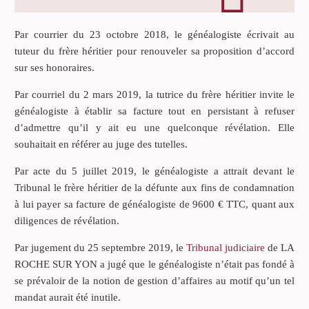
Par courrier du 23 octobre 2018, le généalogiste écrivait au
tuteur du frère héritier pour renouveler sa proposition d’accord
sur ses honoraires.
Par courriel du 2 mars 2019, la tutrice du frère héritier invite le
généalogiste à établir sa facture tout en persistant à refuser
d’admettre qu’il y ait eu une quelconque révélation. Elle
souhaitait en référer au juge des tutelles.
Par acte du 5 juillet 2019, le généalogiste a attrait devant le
Tribunal le frère héritier de la défunte aux fins de condamnation
à lui payer sa facture de généalogiste de 9600 € TTC, quant aux
diligences de révélation.
Par jugement du 25 septembre 2019, le
Tribunal judiciaire
de LA
ROCHE SUR YON a jugé que le généalogiste n’était pas fondé à
se prévaloir de la notion de gestion d’affaires au motif qu’un tel
mandat aurait été inutile.