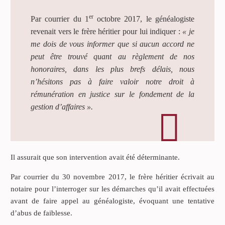
er
Par courrier du 1
octobre 2017, le généalogiste
revenait vers le frère héritier pour lui indiquer :
« je
me dois de vous informer que si aucun accord ne
peut être trouvé quant au règlement de nos
honoraires, dans les plus brefs délais, nous
n’hésitons pas à faire valoir notre droit à
rémunération en justice sur le fondement de la
gestion d’affaires ».
Il assurait que son intervention avait été déterminante.
Par courrier du 30 novembre 2017, le frère héritier écrivait au
notaire pour l’interroger sur les démarches qu’il avait effectuées
avant de faire appel au généalogiste, évoquant une tentative
d’abus de faiblesse.