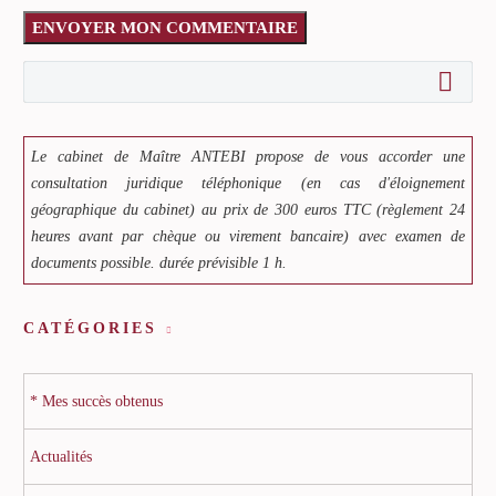
ENVOYER MON COMMENTAIRE
Le cabinet de Maître ANTEBI propose de vous accorder une
consultation juridique téléphonique (en cas d'éloignement
géographique du cabinet) au prix de 300 euros TTC (règlement 24
heures avant par chèque ou virement bancaire) avec examen de
documents possible. durée prévisible 1 h.
CATÉGORIES
* Mes succès obtenus
Actualités