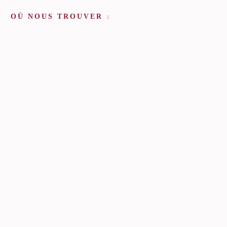
OÙ NOUS TROUVER