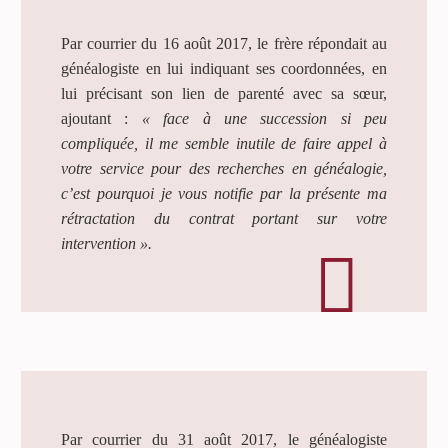
Par courrier du 16 août 2017, le frère répondait au
généalogiste en lui indiquant ses coordonnées, en
lui précisant son lien de parenté avec sa sœur,
ajoutant :
« face à une succession si peu
compliquée, il me semble inutile de faire appel à
votre service pour des recherches en généalogie,
c’est pourquoi je vous notifie par la présente ma
rétractation du contrat portant sur votre
intervention ».
Par courrier du 31 août 2017, le généalogiste