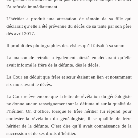
l’a refusée immédiatement.
L’héritier a produit une attestation de témoin de sa fille qui
déclarait qu’elle a été prévenue du décès de sa tante par son père
dès avril 2017.
Il produit des photographies des visites qu’il faisait à sa sœur.
La maison de retraite a également attesté en déclarant qu’elle
avait informé le frère de la défunte, dès le décès.
La Cour en déduit que frère et sœur étaient en lien et notamment
six mois avant le décès.
La Cour relève encore que la lettre de révélation du généalogiste
ne donne aucun renseignement sur la défunte ni sur la qualité de
l’héritier. Or, d’office, lorsque le frère héritier lui répond pour
contester la révélation du généalogiste, il se qualifie de frère
héritier de la défunte. C’est dire qu’il avait connaissance de la
succession et de ses droits d’héritier.