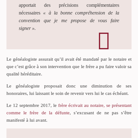
apportait des précisions complémentaires
nécessaires
« à la bonne compréhension de la
convention que je me propose de vous faire
signer ».
Le généalogiste assurait qu’il avait été mandaté par le notaire et
que c’est grâce à son intervention que le frère a pu faire valoir sa
qualité héréditaire.
Le généalogiste proposait donc une diminution de ses
honoraires, lui laissant le soin de revenir vers lui le cas échéant.
Le 12 septembre 2017, le
frère écrivait au notaire, se présentant
comme le frère de la défunte
, s’excusant de ne pas s’être
manifesté à lui avant.