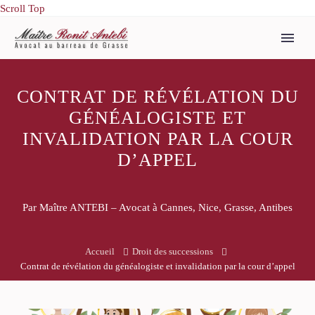
Scroll Top
CONTRAT DE RÉVÉLATION DU
GÉNÉALOGISTE ET
INVALIDATION PAR LA COUR
D’APPEL
Par Maître ANTEBI – Avocat à Cannes, Nice, Grasse, Antibes
Accueil
Droit des successions
Contrat de révélation du généalogiste et invalidation par la cour d’appel