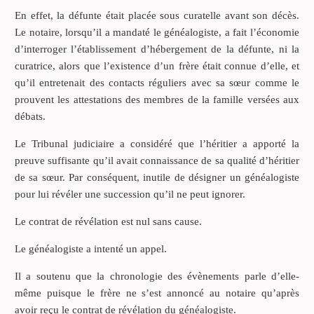
En effet, la défunte était placée sous curatelle avant son décès.
Le notaire, lorsqu’il a mandaté le généalogiste, a fait l’économie
d’interroger l’établissement d’hébergement de la défunte, ni la
curatrice, alors que l’existence d’un frère était connue d’elle, et
qu’il entretenait des contacts réguliers avec sa sœur comme le
prouvent les attestations des membres de la famille versées aux
débats.
Le Tribunal judiciaire a considéré que l’héritier a apporté la
preuve suffisante qu’il avait connaissance de sa qualité d’héritier
de sa sœur. Par conséquent, inutile de désigner un généalogiste
pour lui révéler une succession qu’il ne peut ignorer.
Le contrat de révélation est nul sans cause.
Le généalogiste a intenté un appel.
Il a soutenu que la chronologie des évènements parle d’elle-
même puisque le frère ne s’est annoncé au notaire qu’après
avoir reçu le contrat de révélation du généalogiste.