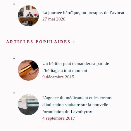
La journée héroïque, ou presque, de l’avocat
27 mai 2026
ARTICLES POPULAIRES
Un héritier peut demander sa part de
l’héritage à tout moment
9 décembre 2015
L'agence du médicament et les erreurs
d'indication sanitaire sur la nouvelle
formulation du Levothyrox
4 septembre 2017