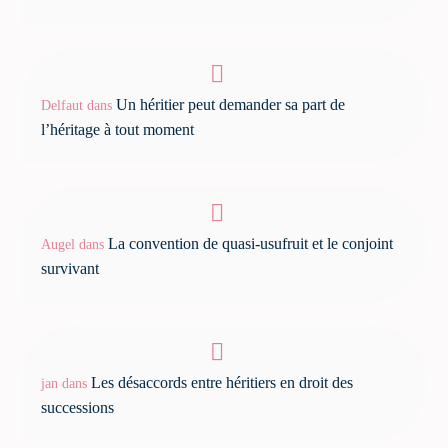
Un héritier peut demander sa part de
Delfaut
dans
l’héritage à tout moment
La convention de quasi-usufruit et le conjoint
Augel
dans
survivant
Les désaccords entre héritiers en droit des
jan
dans
successions