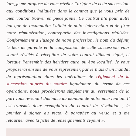
lors, je me propose de vous révéler l’origine de cette succession,
aux conditions indiquées dans le contrat que je vous prie de
bien vouloir trouver en pièce jointe. Ce contrat n’a pour autre
but que de reconnaître l’utilité de notre intervention et de fixer
notre rémunération, contrepartie des investigations réalisées.
Conformément à l’usage de notre profession, le nom du défunt,
le lien de parenté et la composition de cette succession vous
seront révélés à réception de votre contrat dûment signé, et
lorsque l’ensemble des héritiers aura pu être localisé. Je vous
proposerai ensuite de vous représenter, par le biais d’un mandat
de représentation dans les opérations de
règlement de la
succession auprès du notaire
liquidateur. Au terme de ces
opérations, nous procèderons simplement au versement de la
part vous revenant diminuée du montant de notre intervention. Il
est transmis deux exemplaires du contrat de révélation ; le
premier à signer au recto, à parapher au verso et à me
retourner avec la fiche de renseignements ci-joint ».