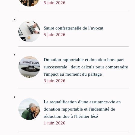
5 juin 2026
Satire confraternelle de l’avocat
5 juin 2026
Donation rapportable et donation hors part
successorale : deux calculs pour comprendre
l'impact au moment du partage
3 juin 2026
La requalification d'une assurance-vie en
donation rapportable et l'indemnité de
réduction due à l'héritier lésé
1 juin 2026