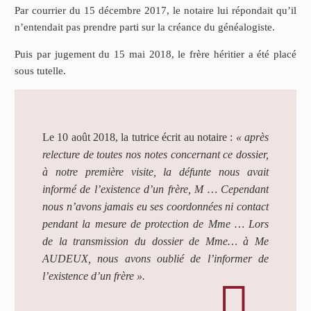
Par courrier du 15 décembre 2017, le notaire lui répondait qu’il
n’entendait pas prendre parti sur la créance du généalogiste.
Puis par jugement du 15 mai 2018, le frère héritier a été placé
sous tutelle.
Le 10 août 2018, la tutrice écrit au notaire :
« après
relecture de toutes nos notes concernant ce dossier,
à notre première visite, la défunte nous avait
informé de l’existence d’un frère, M … Cependant
nous n’avons jamais eu ses coordonnées ni contact
pendant la mesure de protection de Mme … Lors
de la transmission du dossier de Mme… à Me
AUDEUX, nous avons oublié de l’informer de
l’existence d’un frère ».