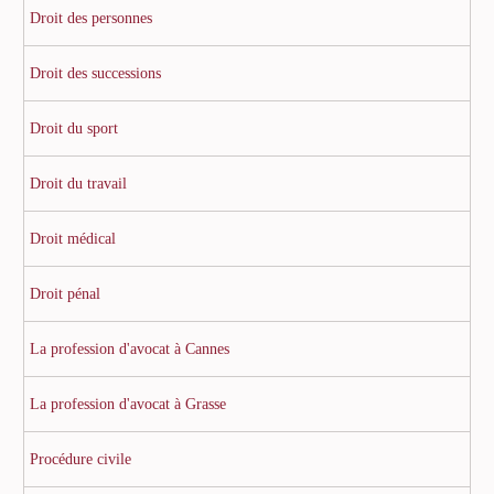
Droit des personnes
Droit des successions
Droit du sport
Droit du travail
Droit médical
Droit pénal
La profession d'avocat à Cannes
La profession d'avocat à Grasse
Procédure civile