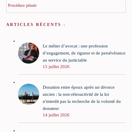
Procédure pénale
ARTICLES RÉCENTS
Le métier d’avocat : une profession
d’engagement, de rigueur et de persévérance
au service du justiciable
15 juillet 2026
Donation entre époux après un divorce
ancien : la non-rétroactivité de la loi
n'interdit pas la recherche de la volonté du
donateur
14 juillet 2026