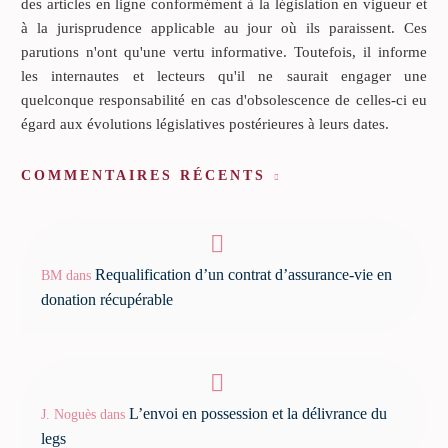
des articles en ligne conformément à la législation en vigueur et
à la jurisprudence applicable au jour où ils paraissent. Ces
parutions n'ont qu'une vertu informative. Toutefois, il informe
les internautes et lecteurs qu'il ne saurait engager une
quelconque responsabilité en cas d'obsolescence de celles-ci eu
égard aux évolutions législatives postérieures à leurs dates.
COMMENTAIRES RÉCENTS
Requalification d’un contrat d’assurance-vie en
BM
dans
donation récupérable
L’envoi en possession et la délivrance du
J. Noguès
dans
legs