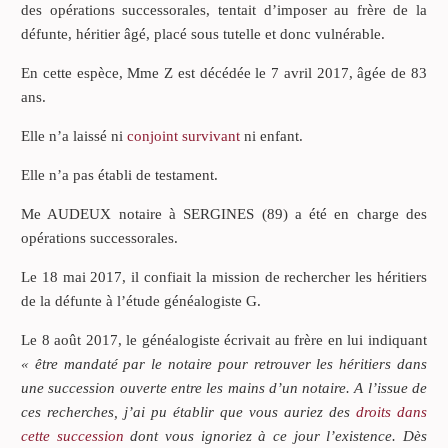
des opérations successorales, tentait d’imposer au frère de la
défunte, héritier âgé, placé sous tutelle et donc vulnérable.
En cette espèce, Mme Z est décédée le 7 avril 2017, âgée de 83
ans.
Elle n’a laissé ni
conjoint survivant
ni enfant.
Elle n’a pas établi de testament.
Me AUDEUX notaire à SERGINES (89) a été en charge des
opérations successorales.
Le 18 mai 2017, il confiait la mission de rechercher les héritiers
de la défunte à l’étude généalogiste G.
Le 8 août 2017, le généalogiste écrivait au frère en lui indiquant
« être mandaté par le notaire pour retrouver les héritiers dans
une succession ouverte entre les mains d’un notaire. A l’issue de
ces recherches, j’ai pu établir que vous auriez des
droits dans
cette succession
dont vous ignoriez à ce jour l’existence. Dès