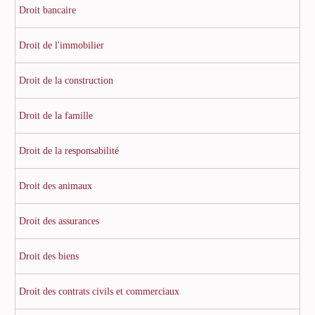
Droit bancaire
Droit de l'immobilier
Droit de la construction
Droit de la famille
Droit de la responsabilité
Droit des animaux
Droit des assurances
Droit des biens
Droit des contrats civils et commerciaux