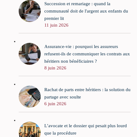
Succession et remariage : quand la
communauté doit de l'argent aux enfants du
premier lit
11 juin 2026
Assurance-vie : pourquoi les assureurs
refusent-ils de communiquer les contrats aux
héritiers non bénéficiaires ?
8 juin 2026
Rachat de parts entre héritiers : la solution du
partage avec soulte
6 juin 2026
L’avocate et le dossier qui pesait plus lourd
que la procédure