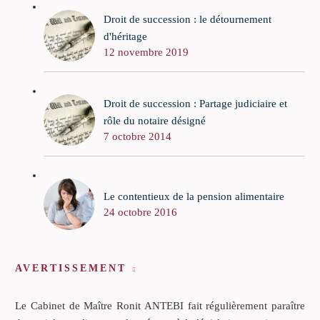
Droit de succession : le détournement
d'héritage
12 novembre 2019
Droit de succession : Partage judiciaire et
rôle du notaire désigné
7 octobre 2014
Le contentieux de la pension alimentaire
24 octobre 2016
AVERTISSEMENT
Le Cabinet de Maître Ronit ANTEBI fait régulièrement paraître