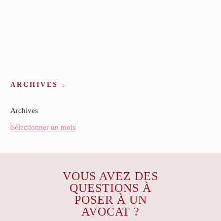
ARCHIVES
Archives
Sélectionner un mois
VOUS AVEZ DES
QUESTIONS À
POSER À UN
AVOCAT ?