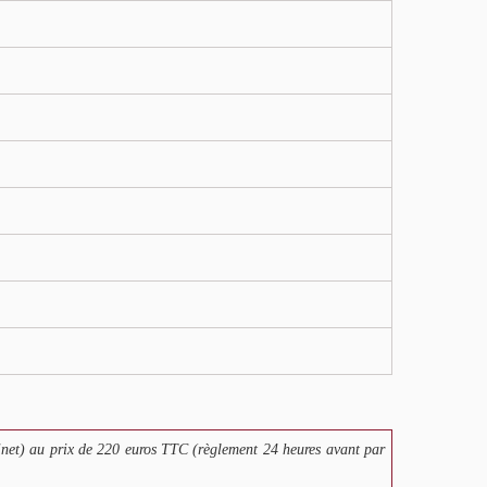
net) au prix de 220 euros TTC (règlement 24 heures avant par