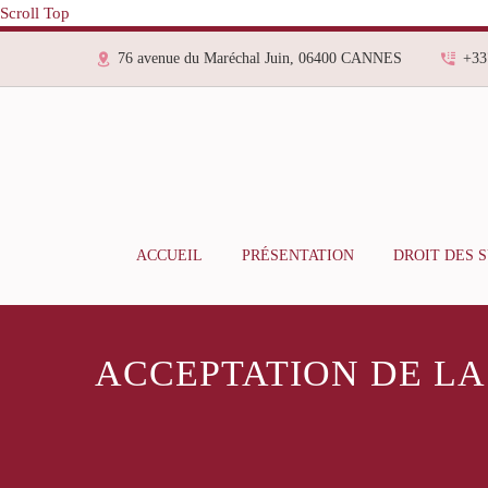
Scroll Top
76 avenue du Maréchal Juin, 06400 CANNES
+33
ACCUEIL
PRÉSENTATION
DROIT DES 
ACCEPTATION DE LA