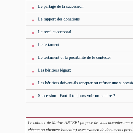
Le partage de la succession
Le rapport des donations
Le recel successoral
Le testament
Le testament et la possibilité de le contester
Les héritiers légaux
Les héritiers doivent-ils accepter ou refuser une successi
Succession : Faut-il toujours voir un notaire ?
Le cabinet de Maître ANTEBI propose de vous accorder une co
chèque ou virement bancaire) avec examen de documents possibl