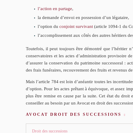
l’action en partage
,
la demande d’envoi en possession d’un légataire,
l’option du
conjoint survivant
(article 1094-1 du Co
l’accomplissement aux côtés des autres héritiers de
Toutefois, il peut toujours être démontré que l’héritier n
conservatoires et les actes d’administration provisoire de
d’assurer la conservation du patrimoine successoral : ac
des frais funéraires, recouvrement des fruits et revenus de
Mais l’article 784 est loin d’anéantir toutes les incertitud
d’option. Pour les actes prêtant à équivoque, et assez impo
plus être remise en cause par la suite. Cet état du droit 
conseiller au besoin par un Avocat en droit des succession
AVOCAT DROIT DES SUCCESSIONS
Droit des successions