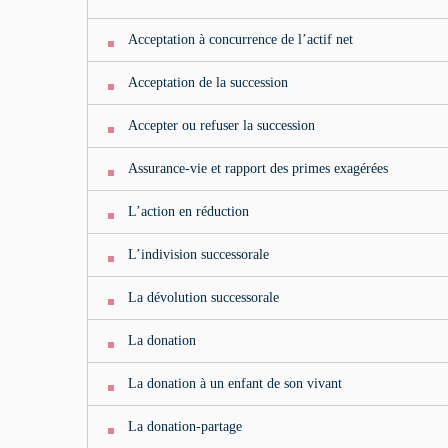
Acceptation à concurrence de l’actif net
Acceptation de la succession
Accepter ou refuser la succession
Assurance-vie et rapport des primes exagérées
L’action en réduction
L’indivision successorale
La dévolution successorale
La donation
La donation à un enfant de son vivant
La donation-partage