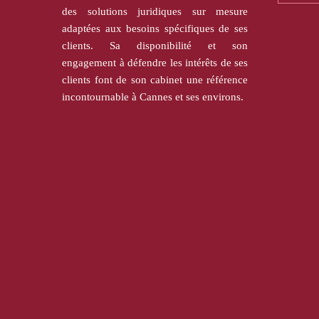
des solutions juridiques sur mesure
adaptées aux besoins spécifiques de ses
clients. Sa disponibilité et son
engagement à défendre les intérêts de ses
clients font de son cabinet une référence
incontournable à Cannes et ses environs.