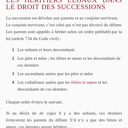
LE DROIT DES SUCCESSIONS
La succession est dévolue aux parents et au conjoint survivant.
Le conjoint survivant, c’est celui qui n’est pas divorcé du défunt.
Les parents sont appelés à hériter selon un ordre préétabli par la
loi (article 734 du Code civil) :
Les enfants et leurs descendants
Les père et mère ; les frères et sœurs et les descendants de
ces derniers
Les ascendants autres que les père et mère
Les collatéraux autres que les
frères et sœurs
et les
descendants de ces derniers.
Chaque ordre évince le suivant.
Si au décès du
de cujus
il y a des enfants, ces derniers
évinceront les parents du défunt. S’il n’y a que des frères et
sœurs, ces derniers seront héritiers …