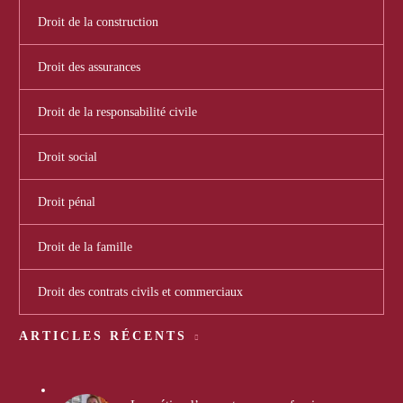
Droit de la construction
Droit des assurances
Droit de la responsabilité civile
Droit social
Droit pénal
Droit de la famille
Droit des contrats civils et commerciaux
ARTICLES RÉCENTS