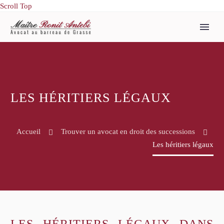
Scroll Top
LES HÉRITIERS LÉGAUX
Accueil
Trouver un avocat en droit des successions
Les héritiers légaux
LES HÉRITIERS LÉGAUX DANS