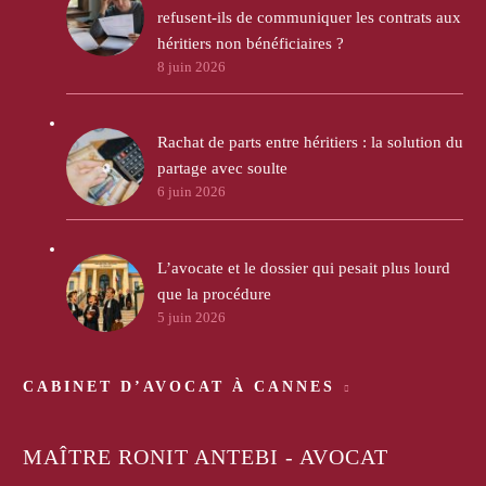
refusent-ils de communiquer les contrats aux
héritiers non bénéficiaires ?
8 juin 2026
Rachat de parts entre héritiers : la solution du
partage avec soulte
6 juin 2026
L’avocate et le dossier qui pesait plus lourd
que la procédure
5 juin 2026
CABINET D’AVOCAT À CANNES
MAÎTRE RONIT ANTEBI - AVOCAT