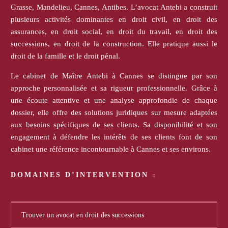
Grasse, Mandelieu, Cannes, Antibes. L’avocat Antebi a construit
plusieurs activités dominantes en droit civil, en droit des
assurances, en droit social, en droit du travail, en droit des
successions, en droit de la construction. Elle pratique aussi le
droit de la famille et le droit pénal.
Le cabinet de Maître Antebi à Cannes se distingue par son
approche personnalisée et sa rigueur professionnelle. Grâce à
une écoute attentive et une analyse approfondie de chaque
dossier, elle offre des solutions juridiques sur mesure adaptées
aux besoins spécifiques de ses clients. Sa disponibilité et son
engagement à défendre les intérêts de ses clients font de son
cabinet une référence incontournable à Cannes et ses environs.
DOMAINES D’INTERVENTION
Trouver un avocat en droit des successions