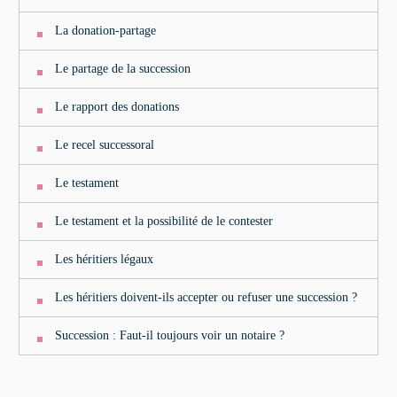
La donation-partage
Le partage de la succession
Le rapport des donations
Le recel successoral
Le testament
Le testament et la possibilité de le contester
Les héritiers légaux
Les héritiers doivent-ils accepter ou refuser une succession ?
Succession : Faut-il toujours voir un notaire ?