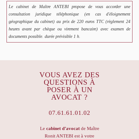
Le cabinet de Maître ANTEBI propose de vous accorder une
consultation juridique téléphonique (en cas d'éloignement
géographique du cabinet) au prix de 220 euros TTC (règlement 24
heures avant par chèque ou virement bancaire) avec examen de
documents possible. durée prévisible 1 h.
VOUS AVEZ DES
QUESTIONS À
POSER À UN
AVOCAT ?
07.61.61.01.02
Le
cabinet d’avocat
de Maître
Ronit ANTEBI est à votre