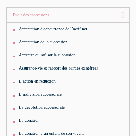
Droit des successions
Acceptation à concurrence de l’actif net
Acceptation de la succession
Accepter ou refuser la succession
Assurance-vie et rapport des primes exagérées
L’action en réduction
L’indivision successorale
La dévolution successorale
La donation
La donation à un enfant de son vivant