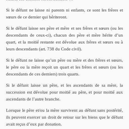
Si le défunt ne laisse ni parents ni enfants, ce sont les frères et
sœurs de ce dernier qui hériteront.
Si le défunt laisse ses père et mère et ses frères et sœurs (ou les
descendants de ceux-ci), chacun des père et mère hérite d’un
quart, et la moitié restante est dévolue aux frères et sœurs ou à
leurs descendants (art. 738 du Code civil).
Si le défunt ne laisse qu’un père ou mère et des frères et sœurs,
le père ou la mère reçoit un quart et les frères et sœurs (ou les
descendants de ces derniers) trois quarts.
Si le défunt laisse un père, et les ascendants de sa mère, la
succession est dévolue pour moitié au père, et pour moitié aux
ascendants de l’autre branche.
Lorsque le père et/ou la mère survivent au défunt sans postérité,
ils peuvent exercer un droit de retour sur les biens que le défunt
avait reçus d’eux par donation.