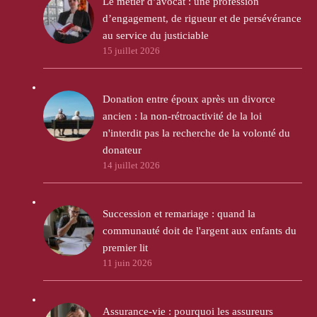
Le métier d’avocat : une profession
d’engagement, de rigueur et de persévérance
au service du justiciable
15 juillet 2026
Donation entre époux après un divorce
ancien : la non-rétroactivité de la loi
n'interdit pas la recherche de la volonté du
donateur
14 juillet 2026
Succession et remariage : quand la
communauté doit de l'argent aux enfants du
premier lit
11 juin 2026
Assurance-vie : pourquoi les assureurs