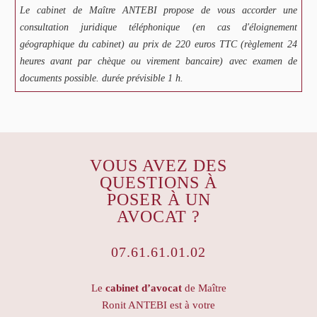
Le cabinet de Maître ANTEBI propose de vous accorder une
consultation juridique téléphonique (en cas d'éloignement
géographique du cabinet) au prix de 220 euros TTC (règlement 24
heures avant par chèque ou virement bancaire) avec examen de
documents possible. durée prévisible 1 h.
VOUS AVEZ DES
QUESTIONS À
POSER À UN
AVOCAT ?
07.61.61.01.02
Le
cabinet d’avocat
de Maître
Ronit ANTEBI est à votre