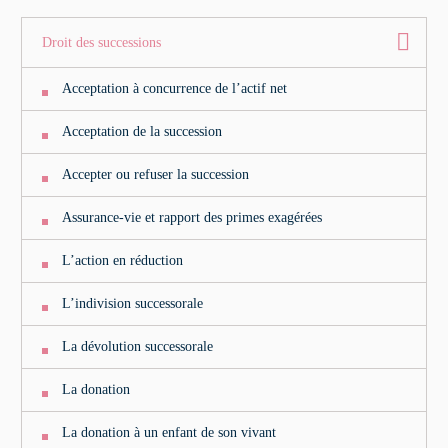
Droit des successions
Acceptation à concurrence de l’actif net
Acceptation de la succession
Accepter ou refuser la succession
Assurance-vie et rapport des primes exagérées
L’action en réduction
L’indivision successorale
La dévolution successorale
La donation
La donation à un enfant de son vivant