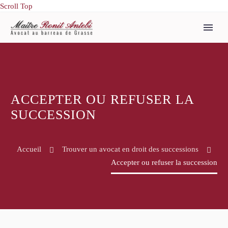
Scroll Top
ACCEPTER OU REFUSER LA
SUCCESSION
Accueil
Trouver un avocat en droit des successions
Accepter ou refuser la succession