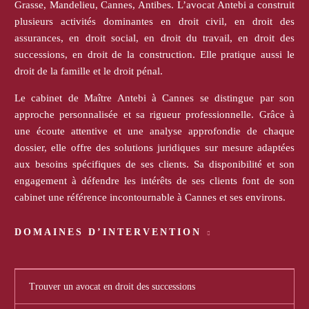
Grasse, Mandelieu, Cannes, Antibes. L’avocat Antebi a construit
plusieurs activités dominantes en droit civil, en droit des
assurances, en droit social, en droit du travail, en droit des
successions, en droit de la construction. Elle pratique aussi le
droit de la famille et le droit pénal.
Le cabinet de Maître Antebi à Cannes se distingue par son
approche personnalisée et sa rigueur professionnelle. Grâce à
une écoute attentive et une analyse approfondie de chaque
dossier, elle offre des solutions juridiques sur mesure adaptées
aux besoins spécifiques de ses clients. Sa disponibilité et son
engagement à défendre les intérêts de ses clients font de son
cabinet une référence incontournable à Cannes et ses environs.
DOMAINES D’INTERVENTION
Trouver un avocat en droit des successions