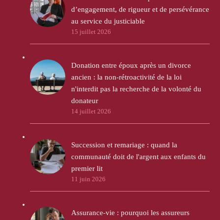
d’engagement, de rigueur et de persévérance
au service du justiciable
15 juillet 2026
Donation entre époux après un divorce
ancien : la non-rétroactivité de la loi
n'interdit pas la recherche de la volonté du
donateur
14 juillet 2026
Succession et remariage : quand la
communauté doit de l'argent aux enfants du
premier lit
11 juin 2026
Assurance-vie : pourquoi les assureurs