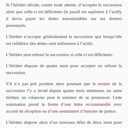
Si l’héritier décide, contre toute attente, d’accepter la succession
alors que celle-ci est déficitaire (le passif est supérieur à l’actif),
il devra payer les dettes transmissibles sur ses deniers
personnels.
L’héritier n’accepte généralement la succession que lorsqu’elle
est créditrice (les dettes sont inférieures à l’actif).
L’héritier peut refuser la succession si celle-ci est déficitaire.
L’héritier dispose de quatre mois pour accepter ou refuser la
succession.
S’il n’a pas pris position alors pourtant que le
notaire de la
succession
l’y a invité depuis quatre mois minimum, un autre
héritier, un créancier peut le sommer de se prononcer. Cette
sommation prend la forme
d’une lettre recommandée avec
accusé de réception ou d’une sommation d’huissier
de justice.
L’héritier dispose alors d’un nouveau délai de deux mois pour