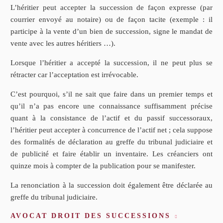
L’héritier peut accepter la succession de façon expresse (par
courrier envoyé au notaire) ou de façon tacite (exemple : il
participe à la vente d’un bien de succession, signe le mandat de
vente avec les autres héritiers …).
Lorsque l’héritier a accepté la succession, il ne peut plus se
rétracter car l’acceptation est irrévocable.
C’est pourquoi, s’il ne sait que faire dans un premier temps et
qu’il n’a pas encore une connaissance suffisamment précise
quant à la consistance de l’actif et du passif successoraux,
l’héritier peut accepter à concurrence de l’actif net ; cela suppose
des formalités de déclaration au greffe du tribunal judiciaire et
de publicité et faire établir un inventaire. Les créanciers ont
quinze mois à compter de la publication pour se manifester.
La renonciation à la succession doit également être déclarée au
greffe du tribunal judiciaire.
AVOCAT DROIT DES SUCCESSIONS