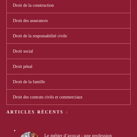
Droit de la construction
Droit des assurances
Droit de la responsabilité civile
Droit social
Droit pénal
Droit de la famille
Droit des contrats civils et commerciaux
ARTICLES RÉCENTS
Le métier d’avocat : une profession