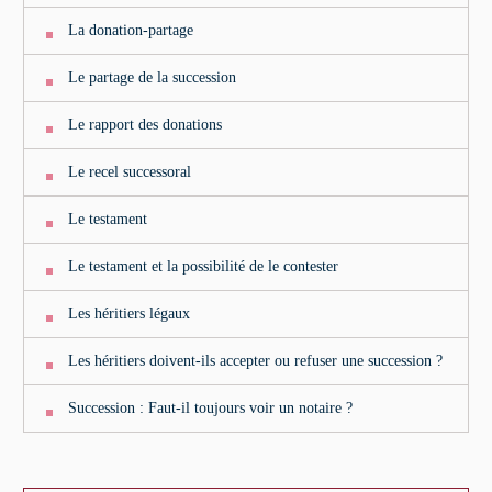
La donation-partage
Le partage de la succession
Le rapport des donations
Le recel successoral
Le testament
Le testament et la possibilité de le contester
Les héritiers légaux
Les héritiers doivent-ils accepter ou refuser une succession ?
Succession : Faut-il toujours voir un notaire ?