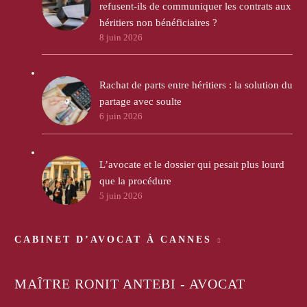
refusent-ils de communiquer les contrats aux
héritiers non bénéficiaires ?
8 juin 2026
Rachat de parts entre héritiers : la solution du
partage avec soulte
6 juin 2026
L’avocate et le dossier qui pesait plus lourd
que la procédure
5 juin 2026
CABINET D’AVOCAT À CANNES
MAÎTRE RONIT ANTEBI - AVOCAT