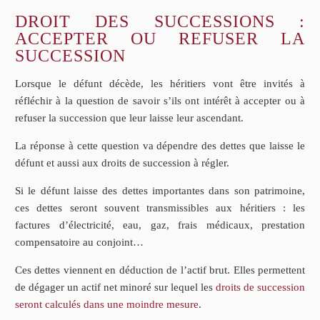
DROIT DES SUCCESSIONS :
ACCEPTER OU REFUSER LA
SUCCESSION
Lorsque le défunt décède, les héritiers vont être invités à
réfléchir à la question de savoir s’ils ont intérêt à accepter ou à
refuser la succession que leur laisse leur ascendant.
La réponse à cette question va dépendre des dettes que laisse le
défunt et aussi aux droits de succession à régler.
Si le défunt laisse des dettes importantes dans son patrimoine,
ces dettes seront souvent transmissibles aux héritiers : les
factures d’électricité, eau, gaz, frais médicaux, prestation
compensatoire au conjoint…
Ces dettes viennent en déduction de l’actif brut. Elles permettent
de dégager un actif net minoré sur lequel les
droits de succession
seront calculés dans une moindre mesure
.