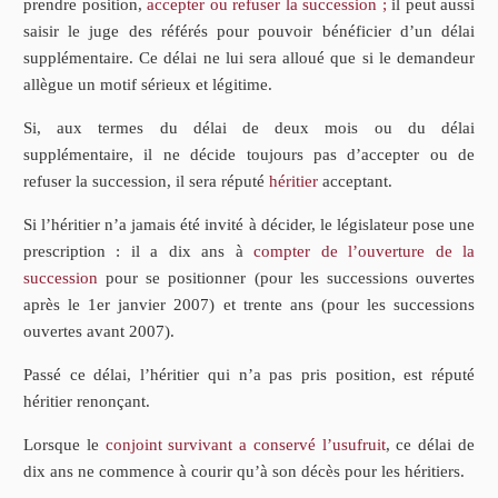
prendre position,
accepter ou refuser la succession ;
il peut aussi
saisir le juge des référés pour pouvoir bénéficier d’un délai
supplémentaire. Ce délai ne lui sera alloué que si le demandeur
allègue un motif sérieux et légitime.
Si, aux termes du délai de deux mois ou du délai
supplémentaire, il ne décide toujours pas d’accepter ou de
refuser la succession, il sera réputé
héritier
acceptant.
Si l’héritier n’a jamais été invité à décider, le législateur pose une
prescription : il a dix ans à
compter de l’ouverture de la
succession
pour se positionner (pour les successions ouvertes
après le 1er janvier 2007) et trente ans (pour les successions
ouvertes avant 2007).
Passé ce délai, l’héritier qui n’a pas pris position, est réputé
héritier renonçant.
Lorsque le
conjoint survivant a conservé l’usufruit
, ce délai de
dix ans ne commence à courir qu’à son décès pour les héritiers.