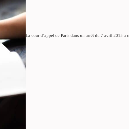
La cour d’appel de Paris dans un arrêt du 7 avril 2015 