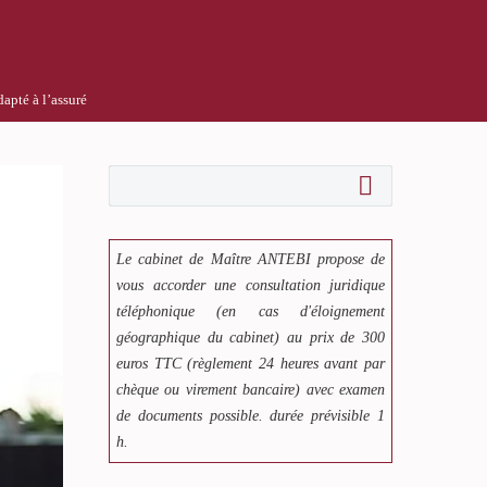
apté à l’assuré
Le cabinet de Maître ANTEBI propose de
vous accorder une consultation juridique
téléphonique (en cas d'éloignement
géographique du cabinet) au prix de 300
euros TTC (règlement 24 heures avant par
chèque ou virement bancaire) avec examen
de documents possible. durée prévisible 1
h.