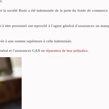
x.
et la société Romi a été indemnisée de la perte du fonds de commerce 
t à titre personnel ont reproché à l’agent général d’assurances un ma
ouvée à une somme supérieure à celle indemnisée.
général et l’assurances GAN en
réparation de leur préjudice
.