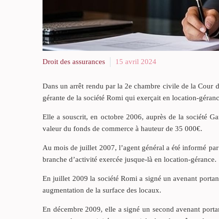
Droit des assurances
15 avril 2024
Dans un arrêt rendu par la 2e chambre civile de la Cour
gérante de la société Romi qui exerçait en location-géranc
Elle a souscrit, en octobre 2006, auprès de la société G
valeur du fonds de commerce à hauteur de 35 000€.
Au mois de juillet 2007, l’agent général a été informé pa
branche d’activité exercée jusque-là en location-gérance.
En juillet 2009 la société Romi a signé un avenant porta
augmentation de la surface des locaux.
En décembre 2009, elle a signé un second avenant portant 