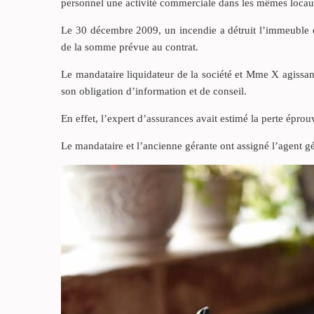
personnel une activité commerciale dans les mêmes locau
Le 30 décembre 2009, un incendie a détruit l’immeuble 
de la somme prévue au contrat.
Le mandataire liquidateur de la société et Mme X agissan
son obligation d’information et de conseil.
En effet, l’expert d’assurances avait estimé la perte épr
Le mandataire et l’ancienne gérante ont assigné l’agent 