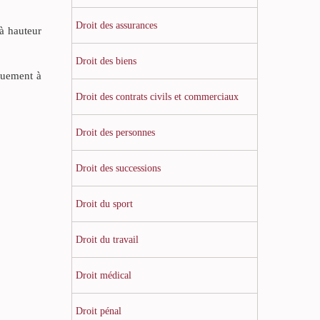
Droit des assurances
à hauteur
Droit des biens
nquement à
Droit des contrats civils et commerciaux
Droit des personnes
Droit des successions
Droit du sport
Droit du travail
Droit médical
Droit pénal