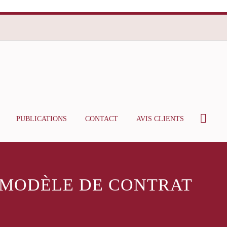
PUBLICATIONS
CONTACT
AVIS CLIENTS
 MODÈLE DE CONTRAT