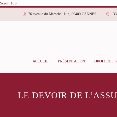
Scroll Top
76 avenue du Maréchal Juin, 06400 CANNES
+33
ACCUEIL
PRÉSENTATION
DROIT DES 
LE DEVOIR DE L’AS