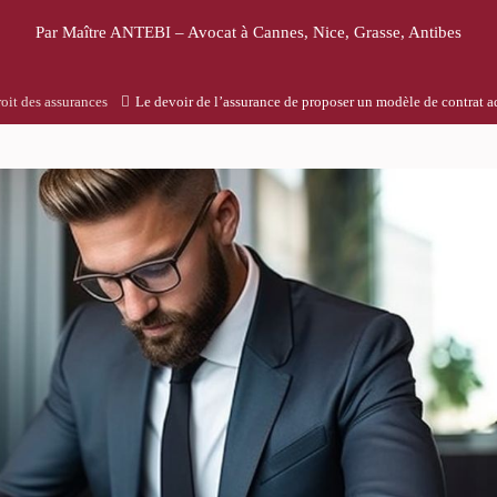
Par Maître ANTEBI – Avocat à Cannes, Nice, Grasse, Antibes
oit des assurances
Le devoir de l’assurance de proposer un modèle de contrat ad