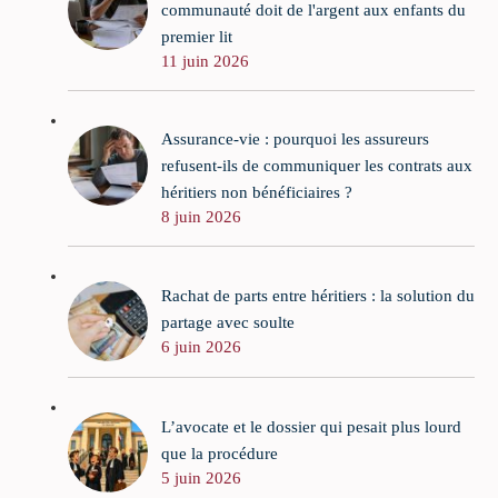
communauté doit de l'argent aux enfants du
premier lit
11 juin 2026
Assurance-vie : pourquoi les assureurs
refusent-ils de communiquer les contrats aux
héritiers non bénéficiaires ?
8 juin 2026
Rachat de parts entre héritiers : la solution du
partage avec soulte
6 juin 2026
L’avocate et le dossier qui pesait plus lourd
que la procédure
5 juin 2026