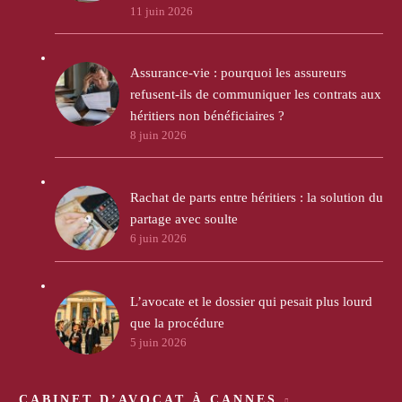
11 juin 2026
Assurance-vie : pourquoi les assureurs
refusent-ils de communiquer les contrats aux
héritiers non bénéficiaires ?
8 juin 2026
Rachat de parts entre héritiers : la solution du
partage avec soulte
6 juin 2026
L’avocate et le dossier qui pesait plus lourd
que la procédure
5 juin 2026
CABINET D’AVOCAT À CANNES