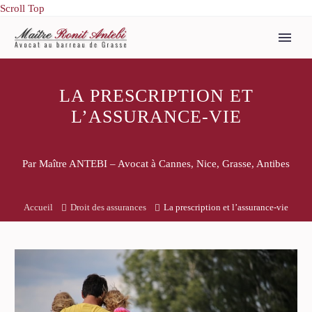
Scroll Top
LA PRESCRIPTION ET
L’ASSURANCE-VIE
Par Maître ANTEBI – Avocat à Cannes, Nice, Grasse, Antibes
Accueil
Droit des assurances
La prescription et l’assurance-vie