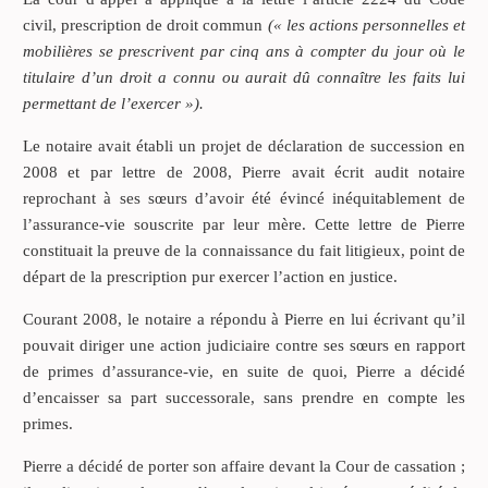
civil, prescription de droit commun
(« les actions personnelles et
mobilières se prescrivent par cinq ans à compter du jour où le
titulaire d’un droit a connu ou aurait dû connaître les faits lui
permettant de l’exercer »).
Le notaire avait établi un projet de déclaration de succession en
2008 et par lettre de 2008, Pierre avait écrit audit notaire
reprochant à ses sœurs d’avoir été évincé inéquitablement de
l’assurance-vie souscrite par leur mère. Cette lettre de Pierre
constituait la preuve de la connaissance du fait litigieux, point de
départ de la prescription pur exercer l’action en justice.
Courant 2008, le notaire a répondu à Pierre en lui écrivant qu’il
pouvait diriger une action judiciaire contre ses sœurs en rapport
de primes d’assurance-vie, en suite de quoi, Pierre a décidé
d’encaisser sa part successorale, sans prendre en compte les
primes.
Pierre a décidé de porter son affaire devant la Cour de cassation ;