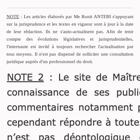
pour lui succéder ses deux
enfants, une fille et un
garçon.
NOTE
: Les articles élaborés par Me Ronit ANTEBI s'appuyant
sur la jurisprudence et les textes en vigueur sont à jour à la date
de leur rédaction. Ils ne s'auto-actualisent pas. Afin de tenir
compte des évolutions législatives et jurisprudentielles,
l'internaute est invité à toujours rechercher l'actualisation par
tous moyens. Il n'est pas dispensé de solliciter une consultation
juridique auprès d'un professionnel du droit.