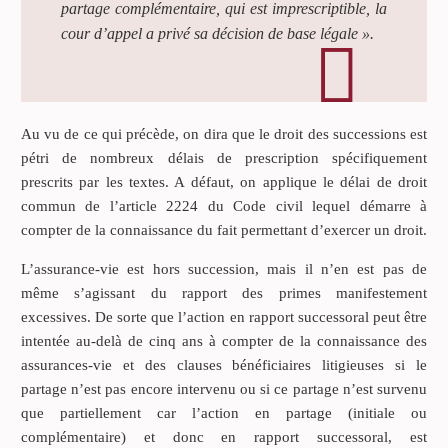
partage complémentaire, qui est imprescriptible, la
cour d’appel a privé sa décision de base légale ».
Au vu de ce qui précède, on dira que le droit des successions est
pétri de nombreux délais de prescription spécifiquement
prescrits par les textes. A défaut, on applique le délai de droit
commun de l’article 2224 du Code civil lequel démarre à
compter de la connaissance du fait permettant d’exercer un droit.
L’assurance-vie est hors succession, mais il n’en est pas de
même s’agissant du rapport des primes manifestement
excessives. De sorte que l’action en rapport successoral peut être
intentée au-delà de cinq ans à compter de la connaissance des
assurances-vie et des clauses bénéficiaires litigieuses si le
partage n’est pas encore intervenu ou si ce partage n’est survenu
que partiellement car l’action en partage (initiale ou
complémentaire) et donc en rapport successoral, est