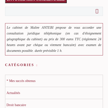
Le cabinet de Maître ANTEBI propose de vous accorder une
consultation juridique téléphonique (en cas d'éloignement
géographique du cabinet) au prix de 300 euros TTC (règlement 24
heures avant par chèque ou virement bancaire) avec examen de
documents possible. durée prévisible 1 h.
CATÉGORIES
* Mes succès obtenus
Actualités
Droit bancaire