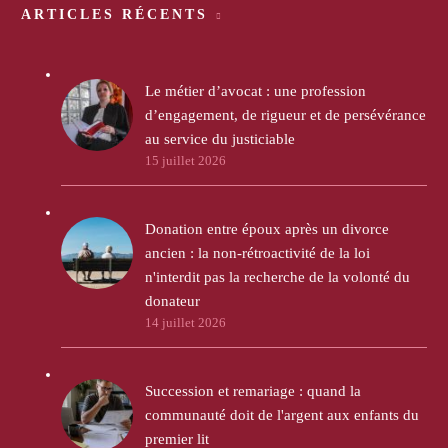
ARTICLES RÉCENTS
Le métier d’avocat : une profession
d’engagement, de rigueur et de persévérance
au service du justiciable
15 juillet 2026
Donation entre époux après un divorce
ancien : la non-rétroactivité de la loi
n'interdit pas la recherche de la volonté du
donateur
14 juillet 2026
Succession et remariage : quand la
communauté doit de l'argent aux enfants du
premier lit