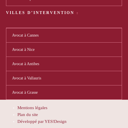
VILLES D’INTERVENTION
Avocat à Cannes
Avocat à Nice
Avocat à Antibes
Avocat à Vallauris
Avocat à Grasse
Mentions légales
Plan du site
Développé par YES!Design