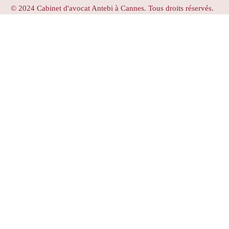
© 2024 Cabinet d'avocat Antebi à Cannes. Tous droits réservés.