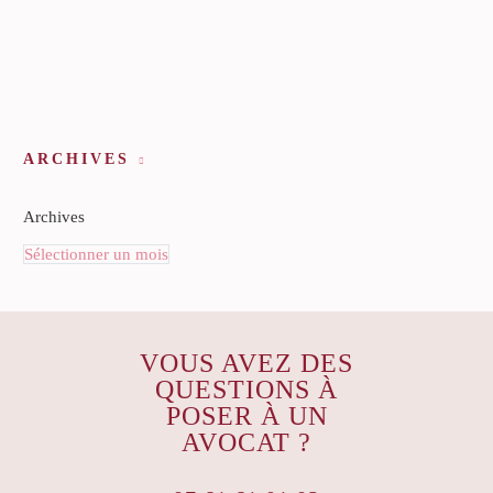
ARCHIVES
Archives
Sélectionner un mois
VOUS AVEZ DES
QUESTIONS À
POSER À UN
AVOCAT ?