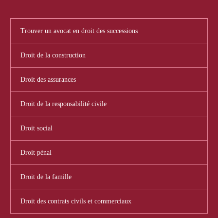
Trouver un avocat en droit des successions
Droit de la construction
Droit des assurances
Droit de la responsabilité civile
Droit social
Droit pénal
Droit de la famille
Droit des contrats civils et commerciaux