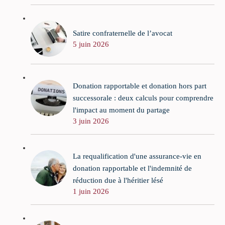
Satire confraternelle de l’avocat
5 juin 2026
Donation rapportable et donation hors part
successorale : deux calculs pour comprendre
l'impact au moment du partage
3 juin 2026
La requalification d'une assurance-vie en
donation rapportable et l'indemnité de
réduction due à l'héritier lésé
1 juin 2026