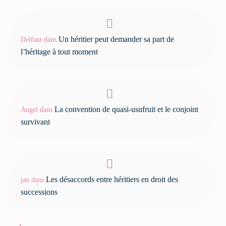
Un héritier peut demander sa part de
Delfaut
dans
l’héritage à tout moment
La convention de quasi-usufruit et le conjoint
Augel
dans
survivant
Les désaccords entre héritiers en droit des
jan
dans
successions