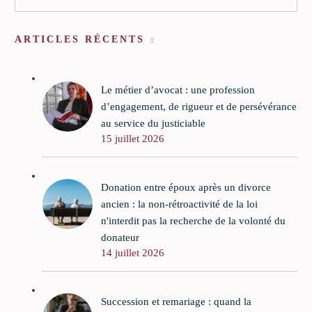
ARTICLES RÉCENTS
Le métier d’avocat : une profession
d’engagement, de rigueur et de persévérance
au service du justiciable
15 juillet 2026
Donation entre époux après un divorce
ancien : la non-rétroactivité de la loi
n'interdit pas la recherche de la volonté du
donateur
14 juillet 2026
Succession et remariage : quand la