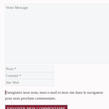
Enregistrer mon nom, mon e-mail et mon site dans le navigateur
pour mon prochain commentaire.
ENVOYER MON COMMENTAIRE