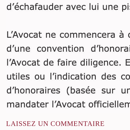
LAISSEZ
UN COMMENTAIRE