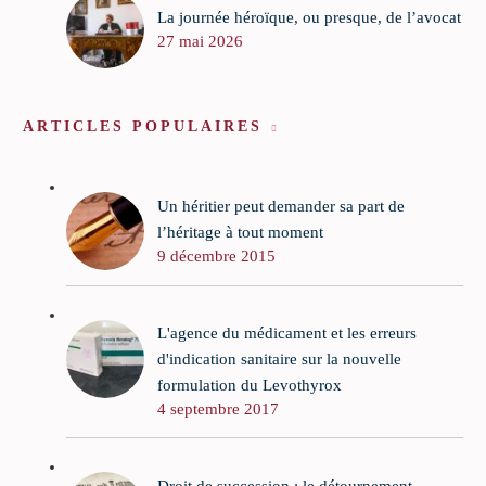
La journée héroïque, ou presque, de l’avocat
27 mai 2026
ARTICLES POPULAIRES
Un héritier peut demander sa part de
l’héritage à tout moment
9 décembre 2015
L'agence du médicament et les erreurs
d'indication sanitaire sur la nouvelle
formulation du Levothyrox
4 septembre 2017