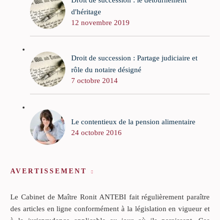
Droit de succession : le détournement
d'héritage
12 novembre 2019
Droit de succession : Partage judiciaire et
rôle du notaire désigné
7 octobre 2014
Le contentieux de la pension alimentaire
24 octobre 2016
AVERTISSEMENT
Le Cabinet de Maître Ronit ANTEBI fait régulièrement paraître
des articles en ligne conformément à la législation en vigueur et