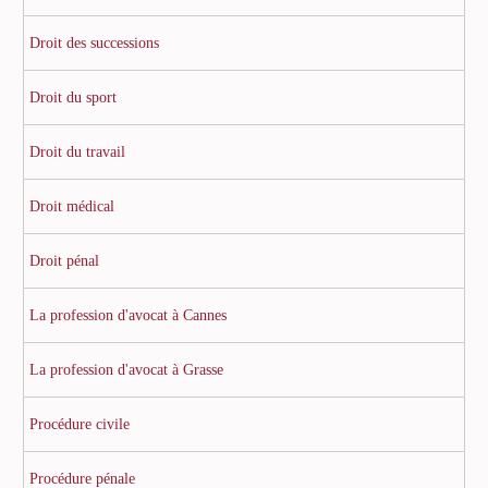
Droit des successions
Droit du sport
Droit du travail
Droit médical
Droit pénal
La profession d'avocat à Cannes
La profession d'avocat à Grasse
Procédure civile
Procédure pénale