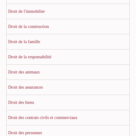
Droit de l'immobilier
Droit de la construction
Droit de la famille
Droit de la responsabilité
Droit des animaux
Droit des assurances
Droit des biens
Droit des contrats civils et commerciaux
Droit des personnes