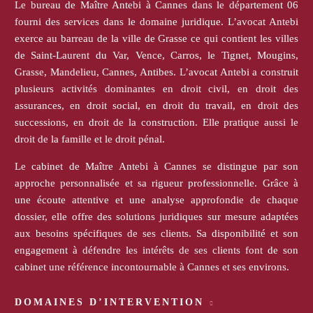
Le bureau de Maître Antebi à Cannes dans le département 06
fourni des services dans le domaine juridique. L’avocat Antebi
exerce au barreau de la ville de Grasse ce qui contient les villes
de Saint-Laurent du Var, Vence, Carros, le Tignet, Mougins,
Grasse, Mandelieu, Cannes, Antibes. L’avocat Antebi a construit
plusieurs activités dominantes en droit civil, en droit des
assurances, en droit social, en droit du travail, en droit des
successions, en droit de la construction. Elle pratique aussi le
droit de la famille et le droit pénal.
Le cabinet de Maître Antebi à Cannes se distingue par son
approche personnalisée et sa rigueur professionnelle. Grâce à
une écoute attentive et une analyse approfondie de chaque
dossier, elle offre des solutions juridiques sur mesure adaptées
aux besoins spécifiques de ses clients. Sa disponibilité et son
engagement à défendre les intérêts de ses clients font de son
cabinet une référence incontournable à Cannes et ses environs.
DOMAINES D’INTERVENTION