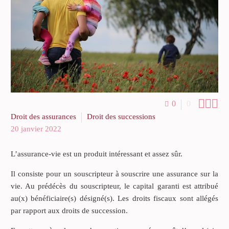



0
0
Droit des assurances
Droit des successions
20 janvier 2022
L’assurance-vie est un produit intéressant et assez sûr.
Il consiste pour un souscripteur à souscrire une assurance sur la
vie. Au prédécès du souscripteur, le capital garanti est attribué
au(x) bénéficiaire(s) désigné(s). Les droits fiscaux sont allégés
par rapport aux droits de succession.