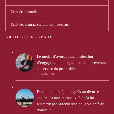
Droit de la famille
Droit des contrats civils et commerciaux
ARTICLES RÉCENTS
Le métier d’avocat : une profession
d’engagement, de rigueur et de persévérance
au service du justiciable
15 juillet 2026
Donation entre époux après un divorce
ancien : la non-rétroactivité de la loi
n'interdit pas la recherche de la volonté du
donateur