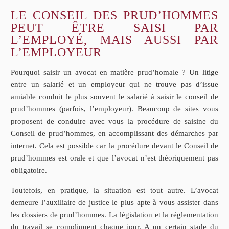
LE CONSEIL DES PRUD’HOMMES
PEUT ÊTRE SAISI PAR
L’EMPLOYÉ, MAIS AUSSI PAR
L’EMPLOYEUR
Pourquoi saisir un avocat en matière prud’homale ? Un litige
entre un salarié et un employeur qui ne trouve pas d’issue
amiable conduit le plus souvent le salarié à saisir le conseil de
prud’hommes (parfois, l’employeur). Beaucoup de sites vous
proposent de conduire avec vous la procédure de saisine du
Conseil de prud’hommes, en accomplissant des démarches par
internet. Cela est possible car la procédure devant le Conseil de
prud’hommes est orale et que l’avocat n’est théoriquement pas
obligatoire.
Toutefois, en pratique, la situation est tout autre. L’avocat
demeure l’auxiliaire de justice le plus apte à vous assister dans
les dossiers de prud’hommes. La législation et la réglementation
du travail se compliquent chaque jour. A un certain stade du