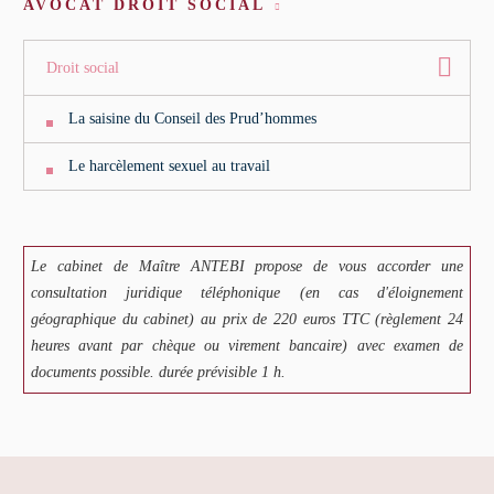
AVOCAT DROIT SOCIAL
Droit social
La saisine du Conseil des Prud’hommes
Le harcèlement sexuel au travail
Le cabinet de Maître ANTEBI propose de vous accorder une
consultation juridique téléphonique (en cas d'éloignement
géographique du cabinet) au prix de 220 euros TTC (règlement 24
heures avant par chèque ou virement bancaire) avec examen de
documents possible. durée prévisible 1 h.