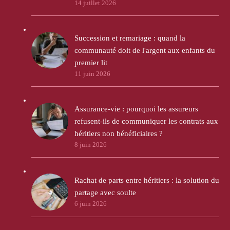
14 juillet 2026
Succession et remariage : quand la
communauté doit de l'argent aux enfants du
premier lit
11 juin 2026
Assurance-vie : pourquoi les assureurs
refusent-ils de communiquer les contrats aux
héritiers non bénéficiaires ?
8 juin 2026
Rachat de parts entre héritiers : la solution du
partage avec soulte
6 juin 2026