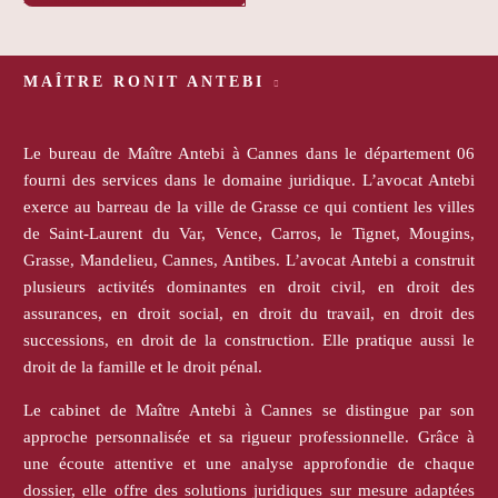
MAÎTRE RONIT ANTEBI
Le bureau de Maître Antebi à Cannes dans le département 06
fourni des services dans le domaine juridique. L’avocat Antebi
exerce au barreau de la ville de Grasse ce qui contient les villes
de Saint-Laurent du Var, Vence, Carros, le Tignet, Mougins,
Grasse, Mandelieu, Cannes, Antibes. L’avocat Antebi a construit
plusieurs activités dominantes en droit civil, en droit des
assurances, en droit social, en droit du travail, en droit des
successions, en droit de la construction. Elle pratique aussi le
droit de la famille et le droit pénal.
Le cabinet de Maître Antebi à Cannes se distingue par son
approche personnalisée et sa rigueur professionnelle. Grâce à
une écoute attentive et une analyse approfondie de chaque
dossier, elle offre des solutions juridiques sur mesure adaptées