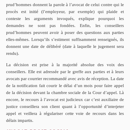
prud’hommes donnent la parole à l’avocat de celui contre qui le
procès est initié (l’employeur, par exemple) qui plaide et
conteste les arguments invoqués, explique pourquoi les
demandes ne sont pas fondées. Enfin, les conseillers
prud’hommes peuvent avoir à poser des questions aux parties
elles-mêmes. Lorsqu’ils s’estiment suffisamment renseignés, ils
donnent une date de délibéré (date à laquelle le jugement sera
rendu).
La décision est prise à la majorité absolue des voix des
conseillers. Elle est adressée par le greffe aux parties et à leurs
avocats par courrier recommandé avec avis de réception. La date
de la notification fait courir le délai d’un mois pour faire appel
de la décision devant la chambre sociale de la Cour d’appel. Là
encore, le recours à l’avocat est judicieux car c’est auxiliaire de
justice conseillera son client quant à l’opportunité d’interjeter
appel et veillera à régulariser cette voie de recours dans les
délais impartis.