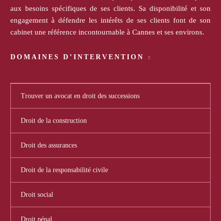
aux besoins spécifiques de ses clients. Sa disponibilité et son
engagement à défendre les intérêts de ses clients font de son
cabinet une référence incontournable à Cannes et ses environs.
DOMAINES D’INTERVENTION
Trouver un avocat en droit des successions
Droit de la construction
Droit des assurances
Droit de la responsabilité civile
Droit social
Droit pénal