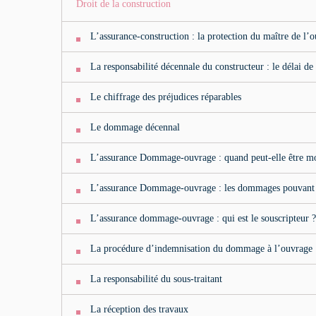
Droit de la construction
L’assurance-construction : la protection du maître de l’
La responsabilité décennale du constructeur : le délai de
Le chiffrage des préjudices réparables
Le dommage décennal
L’assurance Dommage-ouvrage : quand peut-elle être mo
L’assurance Dommage-ouvrage : les dommages pouvant ê
L’assurance dommage-ouvrage : qui est le souscripteur ?
La procédure d’indemnisation du dommage à l’ouvrage
La responsabilité du sous-traitant
La réception des travaux