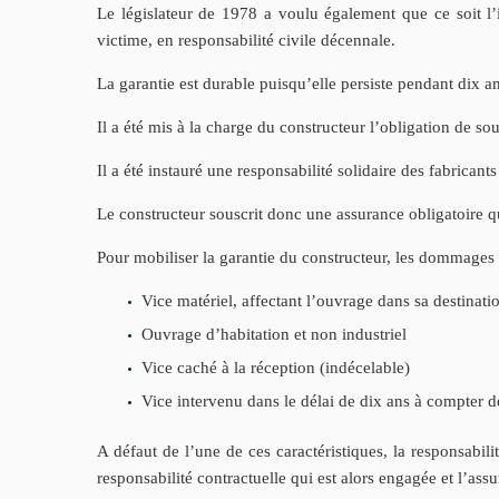
Le législateur de 1978 a voulu également que ce soit l’i
victime, en responsabilité civile décennale.
La garantie est durable puisqu’elle persiste pendant dix a
Il a été mis à la charge du constructeur l’obligation de s
Il a été instauré une responsabilité solidaire des fabricants 
Le constructeur souscrit donc une assurance obligatoire q
Pour mobiliser la garantie du constructeur, les dommages d
Vice matériel, affectant l’ouvrage dans sa destinati
Ouvrage d’habitation et non industriel
Vice caché à la réception (indécelable)
Vice intervenu dans le délai de dix ans à compter de
A défaut de l’une de ces caractéristiques, la responsabili
responsabilité contractuelle qui est alors engagée et l’a