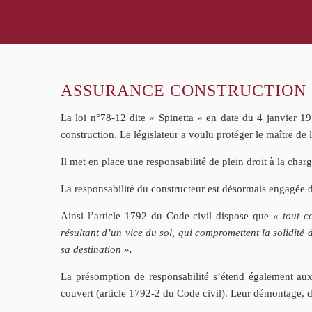
ASSURANCE CONSTRUCTION
La loi n°78-12 dite « Spinetta » en date du 4 janvier 197
construction. Le législateur a voulu protéger le maître de
Il met en place une responsabilité de plein droit à la char
La responsabilité du constructeur est désormais engagée 
Ainsi l’article 1792 du Code civil dispose que
« tout c
résultant d’un vice du sol, qui compromettent la solidité 
sa destination ».
La présomption de responsabilité s’étend également aux
couvert (article 1792-2 du Code civil). Leur démontage, 