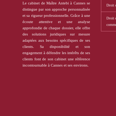
Le cabinet de Maître Antebi à Cannes se
Droit 
distingue par son approche personnalisée
et sa rigueur professionnelle. Grâce à une
Droit d
écoute attentive et une analyse
comme
approfondie de chaque dossier, elle offre
des solutions juridiques sur mesure
adaptées aux besoins spécifiques de ses
clients. Sa disponibilité et son
engagement à défendre les intérêts de ses
clients font de son cabinet une référence
incontournable à Cannes et ses environs.