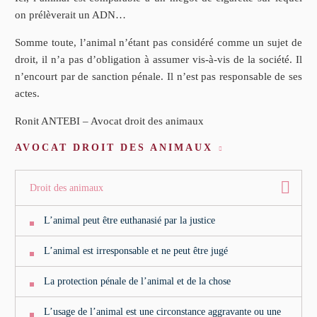
on prélèverait un ADN…
Somme toute, l’animal n’étant pas considéré comme un sujet de
droit, il n’a pas d’obligation à assumer vis-à-vis de la société. Il
n’encourt par de sanction pénale. Il n’est pas responsable de ses
actes.
Ronit ANTEBI – Avocat droit des animaux
AVOCAT DROIT DES ANIMAUX
Droit des animaux
L’animal peut être euthanasié par la justice
L’animal est irresponsable et ne peut être jugé
La protection pénale de l’animal et de la chose
L’usage de l’animal est une circonstance aggravante ou une