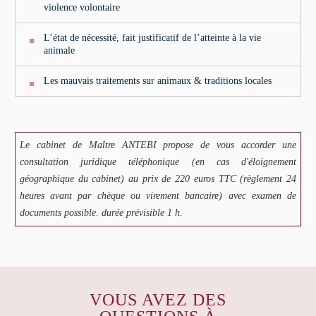
violence volontaire
L’état de nécessité, fait justificatif de l’atteinte à la vie
animale
Les mauvais traitements sur animaux & traditions locales
Le cabinet de Maître ANTEBI propose de vous accorder une
consultation juridique téléphonique (en cas d'éloignement
géographique du cabinet) au prix de 220 euros TTC (règlement 24
heures avant par chèque ou virement bancaire) avec examen de
documents possible. durée prévisible 1 h.
VOUS AVEZ DES