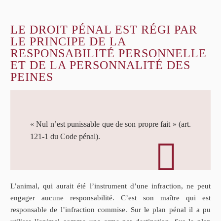
LE DROIT PÉNAL EST RÉGI PAR
LE PRINCIPE DE LA
RESPONSABILITÉ PERSONNELLE
ET DE LA PERSONNALITÉ DES
PEINES
« Nul n’est punissable que de son propre fait » (art.
121-1 du Code pénal).
L’animal, qui aurait été l’instrument d’une infraction, ne peut
engager aucune responsabilité. C’est son maître qui est
responsable de l’infraction commise. Sur le plan pénal il a pu