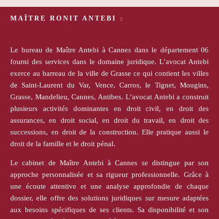
MAÎTRE RONIT ANTEBI
Le bureau de Maître Antebi à Cannes dans le département 06
fourni des services dans le domaine juridique. L’avocat Antebi
exerce au barreau de la ville de Grasse ce qui contient les villes
de Saint-Laurent du Var, Vence, Carros, le Tignet, Mougins,
Grasse, Mandelieu, Cannes, Antibes. L’avocat Antebi a construit
plusieurs activités dominantes en droit civil, en droit des
assurances, en droit social, en droit du travail, en droit des
successions, en droit de la construction. Elle pratique aussi le
droit de la famille et le droit pénal.
Le cabinet de Maître Antebi à Cannes se distingue par son
approche personnalisée et sa rigueur professionnelle. Grâce à
une écoute attentive et une analyse approfondie de chaque
dossier, elle offre des solutions juridiques sur mesure adaptées
aux besoins spécifiques de ses clients. Sa disponibilité et son