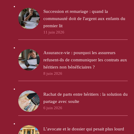
Succession et remariage : quand la
communauté doit de l'argent aux enfants du
premier lit
11 juin 2026
Assurance-vie : pourquoi les assureurs
refusent-ils de communiquer les contrats aux
héritiers non bénéficiaires ?
8 juin 2026
Rachat de parts entre héritiers : la solution du
partage avec soulte
6 juin 2026
L’avocate et le dossier qui pesait plus lourd