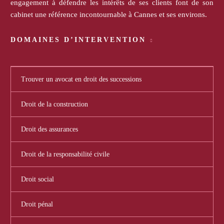
engagement à défendre les intérêts de ses clients font de son
cabinet une référence incontournable à Cannes et ses environs.
DOMAINES D’INTERVENTION
Trouver un avocat en droit des successions
Droit de la construction
Droit des assurances
Droit de la responsabilité civile
Droit social
Droit pénal