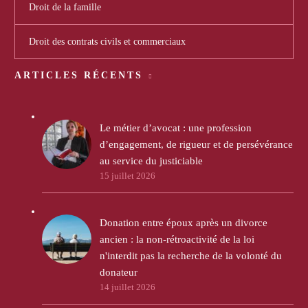
Droit de la famille
Droit des contrats civils et commerciaux
ARTICLES RÉCENTS
Le métier d’avocat : une profession
d’engagement, de rigueur et de persévérance
au service du justiciable
15 juillet 2026
Donation entre époux après un divorce
ancien : la non-rétroactivité de la loi
n'interdit pas la recherche de la volonté du
donateur
14 juillet 2026