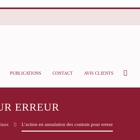
PUBLICATIONS
CONTACT
AVIS CLIENTS
UR ERREUR
ciaux
L’action en annulation des contrats pour erreur