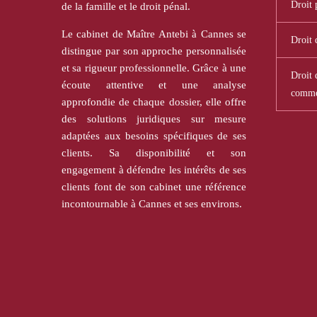
Droit 
de la famille et le droit pénal.
Le cabinet de Maître Antebi à Cannes se
Droit 
distingue par son approche personnalisée
et sa rigueur professionnelle. Grâce à une
Droit d
écoute attentive et une analyse
comme
approfondie de chaque dossier, elle offre
des solutions juridiques sur mesure
adaptées aux besoins spécifiques de ses
clients. Sa disponibilité et son
engagement à défendre les intérêts de ses
clients font de son cabinet une référence
incontournable à Cannes et ses environs.