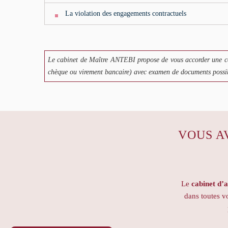
La violation des engagements contractuels
Le cabinet de Maître ANTEBI propose de vous accorder une co
chèque ou virement bancaire) avec examen de documents possibl
VOUS A
Le
cabinet d’
dans toutes 