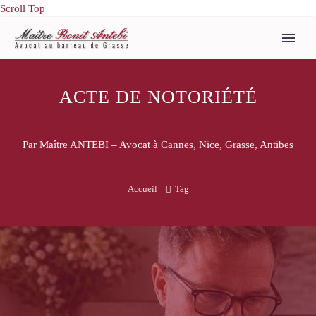
Scroll Top
ACTE DE NOTORIÉTÉ
Par Maître ANTEBI – Avocat à Cannes, Nice, Grasse, Antibes
Accueil
Tag