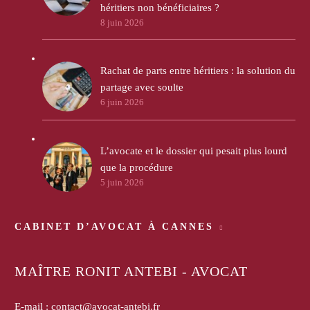
héritiers non bénéficiaires ?
8 juin 2026
Rachat de parts entre héritiers : la solution du
partage avec soulte
6 juin 2026
L’avocate et le dossier qui pesait plus lourd
que la procédure
5 juin 2026
CABINET D’AVOCAT À CANNES
MAÎTRE RONIT ANTEBI - AVOCAT
E-mail :
contact@avocat-antebi.fr