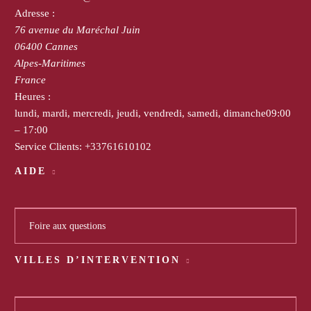
Adresse :
76 avenue du Maréchal Juin
06400
Cannes
Alpes-Maritimes
France
Heures :
lundi, mardi, mercredi, jeudi, vendredi, samedi, dimanche
09:00
– 17:00
Service Clients:
+33761610102
AIDE
Foire aux questions
VILLES D’INTERVENTION