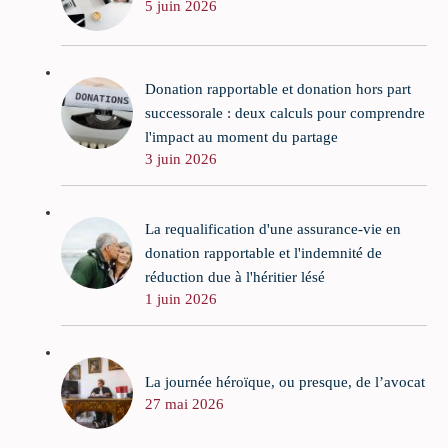
5 juin 2026
Donation rapportable et donation hors part
successorale : deux calculs pour comprendre
l'impact au moment du partage
3 juin 2026
La requalification d'une assurance-vie en
donation rapportable et l'indemnité de
réduction due à l'héritier lésé
1 juin 2026
La journée héroïque, ou presque, de l’avocat
27 mai 2026