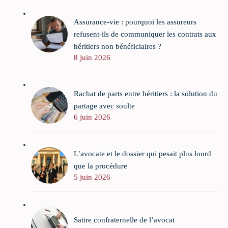
Assurance-vie : pourquoi les assureurs
refusent-ils de communiquer les contrats aux
héritiers non bénéficiaires ?
8 juin 2026
Rachat de parts entre héritiers : la solution du
partage avec soulte
6 juin 2026
L’avocate et le dossier qui pesait plus lourd
que la procédure
5 juin 2026
Satire confraternelle de l’avocat