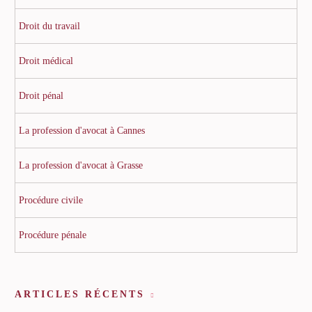
Droit du travail
Droit médical
Droit pénal
La profession d'avocat à Cannes
La profession d'avocat à Grasse
Procédure civile
Procédure pénale
ARTICLES RÉCENTS