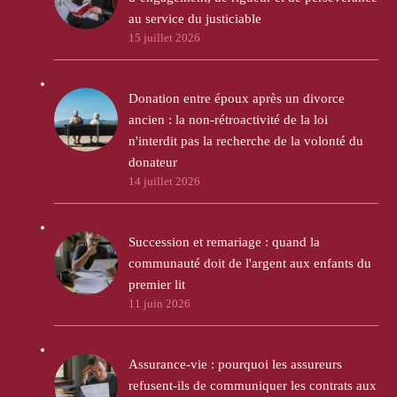
au service du justiciable
15 juillet 2026
Donation entre époux après un divorce
ancien : la non-rétroactivité de la loi
n'interdit pas la recherche de la volonté du
donateur
14 juillet 2026
Succession et remariage : quand la
communauté doit de l'argent aux enfants du
premier lit
11 juin 2026
Assurance-vie : pourquoi les assureurs
refusent-ils de communiquer les contrats aux