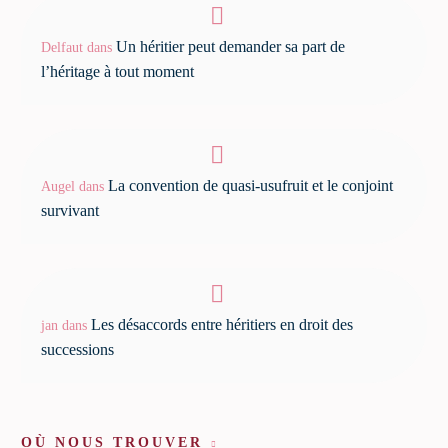
Un héritier peut demander sa part de
Delfaut
dans
l’héritage à tout moment
La convention de quasi-usufruit et le conjoint
Augel
dans
survivant
Les désaccords entre héritiers en droit des
jan
dans
successions
OÙ NOUS TROUVER