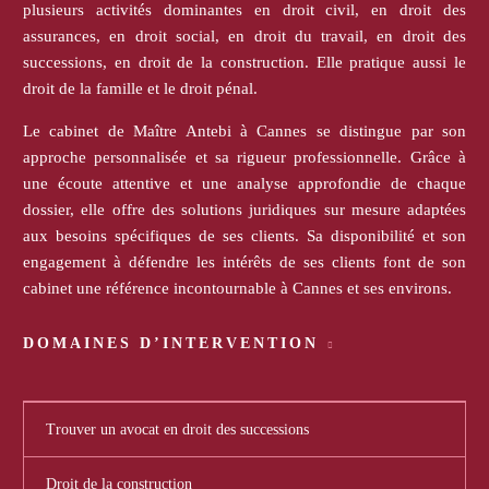
plusieurs activités dominantes en droit civil, en droit des
assurances, en droit social, en droit du travail, en droit des
successions, en droit de la construction. Elle pratique aussi le
droit de la famille et le droit pénal.
Le cabinet de Maître Antebi à Cannes se distingue par son
approche personnalisée et sa rigueur professionnelle. Grâce à
une écoute attentive et une analyse approfondie de chaque
dossier, elle offre des solutions juridiques sur mesure adaptées
aux besoins spécifiques de ses clients. Sa disponibilité et son
engagement à défendre les intérêts de ses clients font de son
cabinet une référence incontournable à Cannes et ses environs.
DOMAINES D’INTERVENTION
Trouver un avocat en droit des successions
Droit de la construction