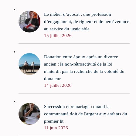
Le métier d’avocat : une profession
d’engagement, de rigueur et de persévérance
au service du justiciable
15 juillet 2026
Donation entre époux après un divorce
ancien : la non-rétroactivité de la loi
n'interdit pas la recherche de la volonté du
donateur
14 juillet 2026
Succession et remariage : quand la
communauté doit de l'argent aux enfants du
premier lit
11 juin 2026