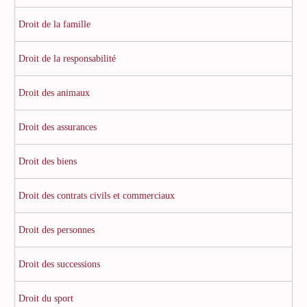
Droit de la famille
Droit de la responsabilité
Droit des animaux
Droit des assurances
Droit des biens
Droit des contrats civils et commerciaux
Droit des personnes
Droit des successions
Droit du sport