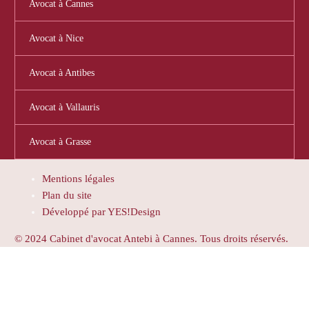
Avocat à Cannes
Avocat à Nice
Avocat à Antibes
Avocat à Vallauris
Avocat à Grasse
Mentions légales
Plan du site
Développé par YES!Design
© 2024 Cabinet d'avocat Antebi à Cannes. Tous droits réservés.