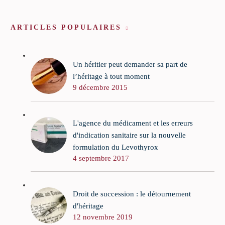
ARTICLES POPULAIRES
Un héritier peut demander sa part de
l’héritage à tout moment
9 décembre 2015
L'agence du médicament et les erreurs
d'indication sanitaire sur la nouvelle
formulation du Levothyrox
4 septembre 2017
Droit de succession : le détournement
d'héritage
12 novembre 2019