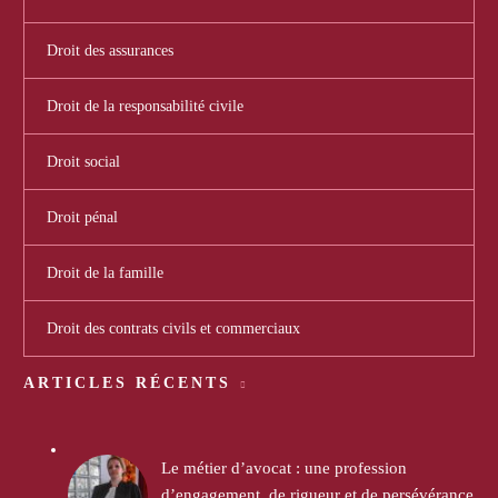
Droit des assurances
Droit de la responsabilité civile
Droit social
Droit pénal
Droit de la famille
Droit des contrats civils et commerciaux
ARTICLES RÉCENTS
Le métier d’avocat : une profession
d’engagement, de rigueur et de persévérance