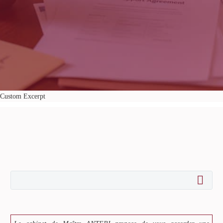
Custom Excerpt