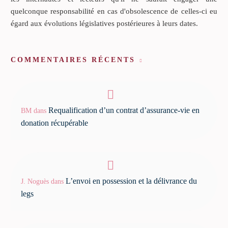
quelconque responsabilité en cas d'obsolescence de celles-ci eu
égard aux évolutions législatives postérieures à leurs dates.
COMMENTAIRES RÉCENTS
Requalification d’un contrat d’assurance-vie en
BM
dans
donation récupérable
L’envoi en possession et la délivrance du
J. Noguès
dans
legs