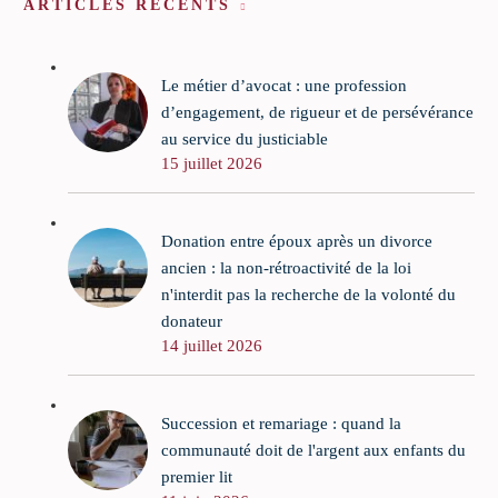
ARTICLES RÉCENTS
Le métier d’avocat : une profession
d’engagement, de rigueur et de persévérance
au service du justiciable
15 juillet 2026
Donation entre époux après un divorce
ancien : la non-rétroactivité de la loi
n'interdit pas la recherche de la volonté du
donateur
14 juillet 2026
Succession et remariage : quand la
communauté doit de l'argent aux enfants du
premier lit