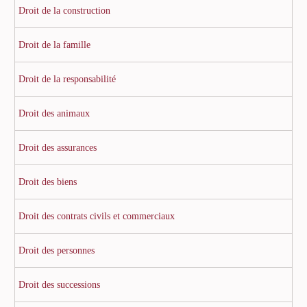
Droit de la construction
Droit de la famille
Droit de la responsabilité
Droit des animaux
Droit des assurances
Droit des biens
Droit des contrats civils et commerciaux
Droit des personnes
Droit des successions