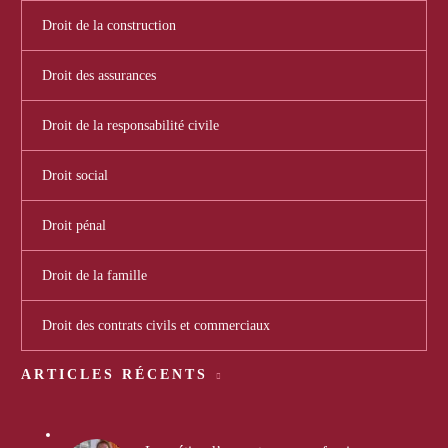
Droit de la construction
Droit des assurances
Droit de la responsabilité civile
Droit social
Droit pénal
Droit de la famille
Droit des contrats civils et commerciaux
ARTICLES RÉCENTS