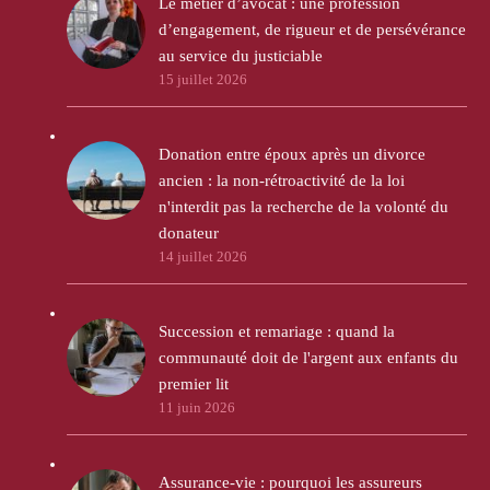
Le métier d’avocat : une profession
d’engagement, de rigueur et de persévérance
au service du justiciable
15 juillet 2026
Donation entre époux après un divorce
ancien : la non-rétroactivité de la loi
n'interdit pas la recherche de la volonté du
donateur
14 juillet 2026
Succession et remariage : quand la
communauté doit de l'argent aux enfants du
premier lit
11 juin 2026
Assurance-vie : pourquoi les assureurs