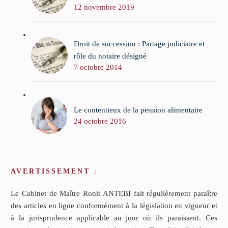
12 novembre 2019
Droit de succession : Partage judiciaire et
rôle du notaire désigné
7 octobre 2014
Le contentieux de la pension alimentaire
24 octobre 2016
AVERTISSEMENT
Le Cabinet de Maître Ronit ANTEBI fait régulièrement paraître
des articles en ligne conformément à la législation en vigueur et
à la jurisprudence applicable au jour où ils paraissent. Ces