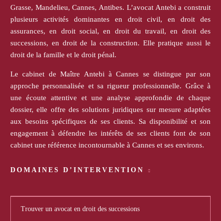
Grasse, Mandelieu, Cannes, Antibes. L’avocat Antebi a construit
plusieurs activités dominantes en droit civil, en droit des
assurances, en droit social, en droit du travail, en droit des
successions, en droit de la construction. Elle pratique aussi le
droit de la famille et le droit pénal.
Le cabinet de Maître Antebi à Cannes se distingue par son
approche personnalisée et sa rigueur professionnelle. Grâce à
une écoute attentive et une analyse approfondie de chaque
dossier, elle offre des solutions juridiques sur mesure adaptées
aux besoins spécifiques de ses clients. Sa disponibilité et son
engagement à défendre les intérêts de ses clients font de son
cabinet une référence incontournable à Cannes et ses environs.
DOMAINES D’INTERVENTION
Trouver un avocat en droit des successions