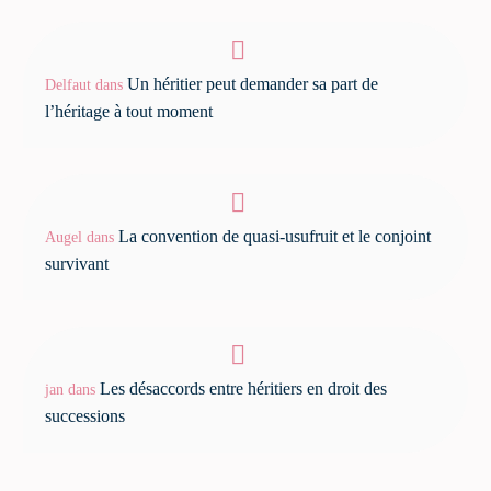
Un héritier peut demander sa part de
Delfaut
dans
l’héritage à tout moment
La convention de quasi-usufruit et le conjoint
Augel
dans
survivant
Les désaccords entre héritiers en droit des
jan
dans
successions