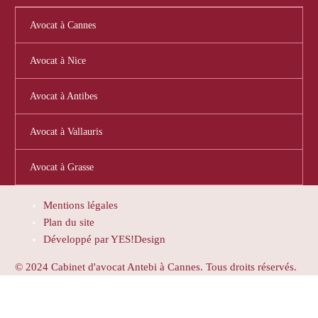
Avocat à Cannes
Avocat à Nice
Avocat à Antibes
Avocat à Vallauris
Avocat à Grasse
Mentions légales
Plan du site
Développé par YES!Design
© 2024 Cabinet d'avocat Antebi à Cannes. Tous droits réservés.