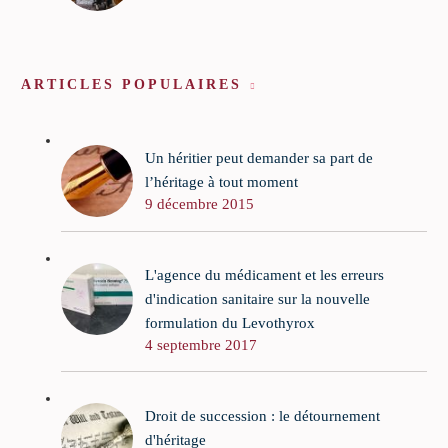
ARTICLES POPULAIRES
Un héritier peut demander sa part de
l’héritage à tout moment
9 décembre 2015
L'agence du médicament et les erreurs
d'indication sanitaire sur la nouvelle
formulation du Levothyrox
4 septembre 2017
Droit de succession : le détournement
d'héritage