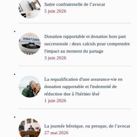
Satire confraternelle de l’avocat
5 juin 2026
Donation rapportable et donation hors part
successorale : deux calculs pour comprendre
l'impact au moment du partage
3 juin 2026
La requalification d'une assurance-vie en
donation rapportable et l'indemnité de
réduction due à l'héritier lésé
1 juin 2026
La journée héroïque, ou presque, de l’avocat
27 mai 2026