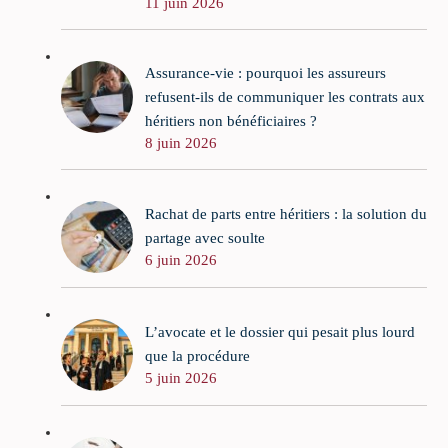
11 juin 2026
Assurance-vie : pourquoi les assureurs
refusent-ils de communiquer les contrats aux
héritiers non bénéficiaires ?
8 juin 2026
Rachat de parts entre héritiers : la solution du
partage avec soulte
6 juin 2026
L’avocate et le dossier qui pesait plus lourd
que la procédure
5 juin 2026