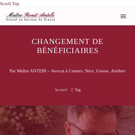
Scroll Top
CHANGEMENT DE
BÉNÉFICIAIRES
Par Maître ANTEBI – Avocat à Cannes, Nice, Grasse, Antibes
Accueil
Tag