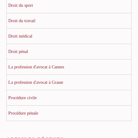
Droit du sport
Droit du travail
Droit médical
Droit pénal
La profession d'avocat à Cannes
La profession d'avocat à Grasse
Procédure civile
Procédure pénale