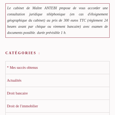
Le cabinet de Maître ANTEBI propose de vous accorder une
consultation juridique téléphonique (en cas d'éloignement
géographique du cabinet) au prix de 300 euros TTC (règlement 24
heures avant par chèque ou virement bancaire) avec examen de
documents possible. durée prévisible 1 h.
CATÉGORIES
* Mes succès obtenus
Actualités
Droit bancaire
Droit de l'immobilier