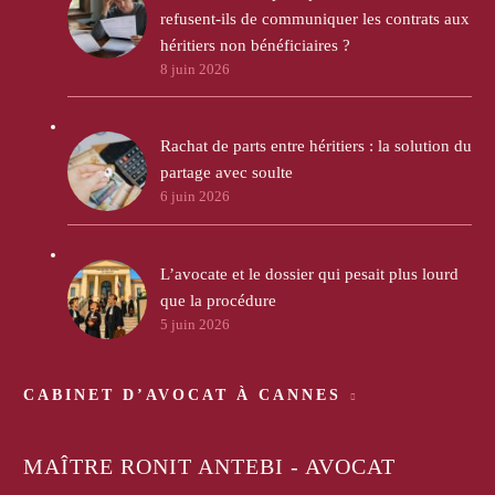
refusent-ils de communiquer les contrats aux
héritiers non bénéficiaires ?
8 juin 2026
Rachat de parts entre héritiers : la solution du
partage avec soulte
6 juin 2026
L’avocate et le dossier qui pesait plus lourd
que la procédure
5 juin 2026
CABINET D’AVOCAT À CANNES
MAÎTRE RONIT ANTEBI - AVOCAT