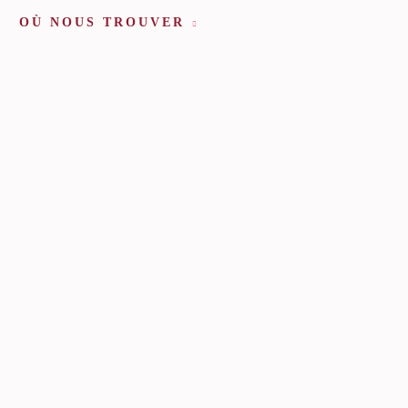
OÙ NOUS TROUVER