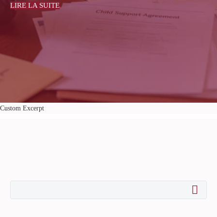
LIRE LA SUITE
Custom Excerpt