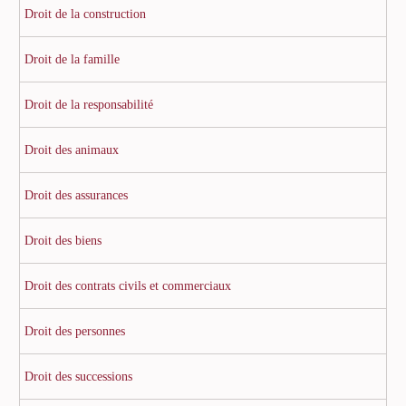
Droit de la construction
Droit de la famille
Droit de la responsabilité
Droit des animaux
Droit des assurances
Droit des biens
Droit des contrats civils et commerciaux
Droit des personnes
Droit des successions