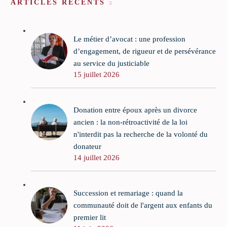
ARTICLES RÉCENTS
Le métier d’avocat : une profession
d’engagement, de rigueur et de persévérance
au service du justiciable
15 juillet 2026
Donation entre époux après un divorce
ancien : la non-rétroactivité de la loi
n'interdit pas la recherche de la volonté du
donateur
14 juillet 2026
Succession et remariage : quand la
communauté doit de l'argent aux enfants du
premier lit