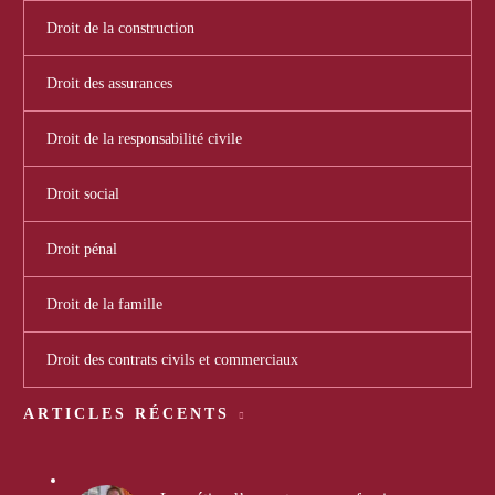
Droit de la construction
Droit des assurances
Droit de la responsabilité civile
Droit social
Droit pénal
Droit de la famille
Droit des contrats civils et commerciaux
ARTICLES RÉCENTS