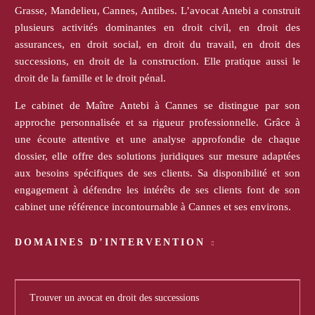
Grasse, Mandelieu, Cannes, Antibes. L’avocat Antebi a construit
plusieurs activités dominantes en droit civil, en droit des
assurances, en droit social, en droit du travail, en droit des
successions, en droit de la construction. Elle pratique aussi le
droit de la famille et le droit pénal.
Le cabinet de Maître Antebi à Cannes se distingue par son
approche personnalisée et sa rigueur professionnelle. Grâce à
une écoute attentive et une analyse approfondie de chaque
dossier, elle offre des solutions juridiques sur mesure adaptées
aux besoins spécifiques de ses clients. Sa disponibilité et son
engagement à défendre les intérêts de ses clients font de son
cabinet une référence incontournable à Cannes et ses environs.
DOMAINES D’INTERVENTION
Trouver un avocat en droit des successions