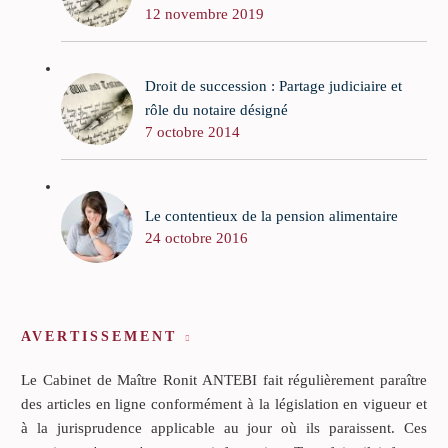
12 novembre 2019
Droit de succession : Partage judiciaire et
rôle du notaire désigné
7 octobre 2014
Le contentieux de la pension alimentaire
24 octobre 2016
AVERTISSEMENT
Le Cabinet de Maître Ronit ANTEBI fait régulièrement paraître
des articles en ligne conformément à la législation en vigueur et
à la jurisprudence applicable au jour où ils paraissent. Ces