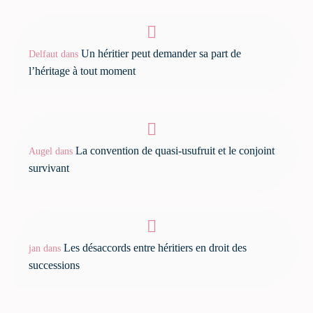
Un héritier peut demander sa part de
Delfaut
dans
l’héritage à tout moment
La convention de quasi-usufruit et le conjoint
Augel
dans
survivant
Les désaccords entre héritiers en droit des
jan
dans
successions