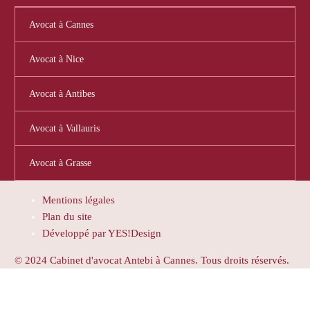
Avocat à Cannes
Avocat à Nice
Avocat à Antibes
Avocat à Vallauris
Avocat à Grasse
Mentions légales
Plan du site
Développé par YES!Design
© 2024 Cabinet d'avocat Antebi à Cannes. Tous droits réservés.