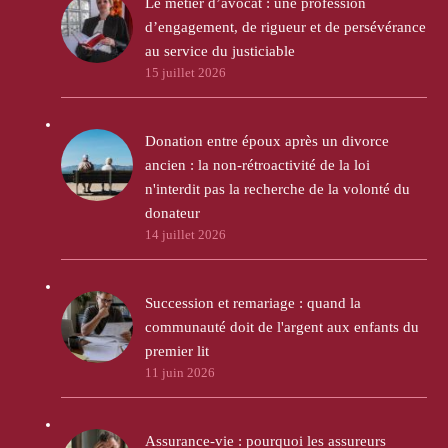
Le métier d’avocat : une profession
d’engagement, de rigueur et de persévérance
au service du justiciable
15 juillet 2026
Donation entre époux après un divorce
ancien : la non-rétroactivité de la loi
n'interdit pas la recherche de la volonté du
donateur
14 juillet 2026
Succession et remariage : quand la
communauté doit de l'argent aux enfants du
premier lit
11 juin 2026
Assurance-vie : pourquoi les assureurs