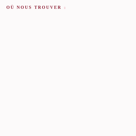
OÙ NOUS TROUVER