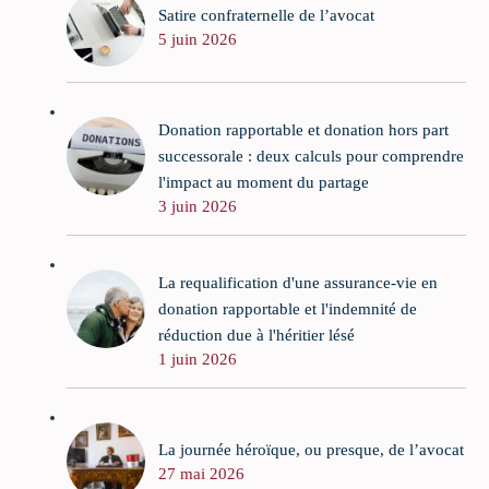
Satire confraternelle de l’avocat
5 juin 2026
Donation rapportable et donation hors part
successorale : deux calculs pour comprendre
l'impact au moment du partage
3 juin 2026
La requalification d'une assurance-vie en
donation rapportable et l'indemnité de
réduction due à l'héritier lésé
1 juin 2026
La journée héroïque, ou presque, de l’avocat
27 mai 2026