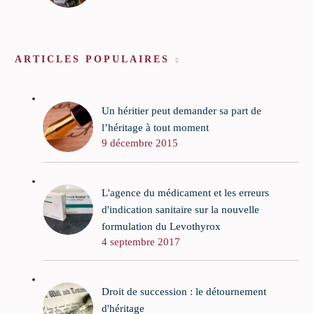
ARTICLES POPULAIRES
Un héritier peut demander sa part de
l’héritage à tout moment
9 décembre 2015
L'agence du médicament et les erreurs
d'indication sanitaire sur la nouvelle
formulation du Levothyrox
4 septembre 2017
Droit de succession : le détournement
d'héritage