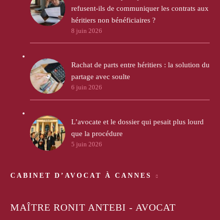
refusent-ils de communiquer les contrats aux
héritiers non bénéficiaires ?
8 juin 2026
Rachat de parts entre héritiers : la solution du
partage avec soulte
6 juin 2026
L’avocate et le dossier qui pesait plus lourd
que la procédure
5 juin 2026
CABINET D’AVOCAT À CANNES
MAÎTRE RONIT ANTEBI - AVOCAT