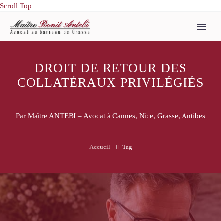
Scroll Top
DROIT DE RETOUR DES
COLLATÉRAUX PRIVILÉGIÉS
Par Maître ANTEBI – Avocat à Cannes, Nice, Grasse, Antibes
Accueil
Tag