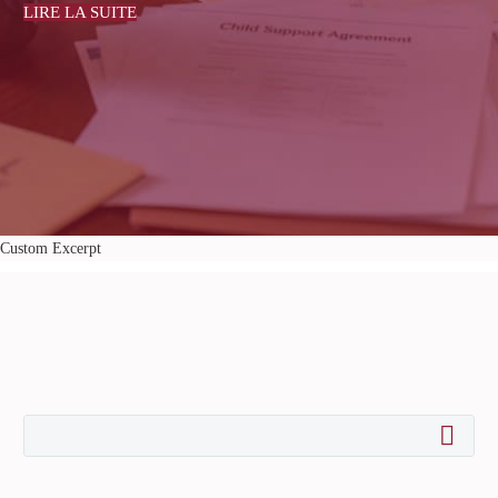
LIRE LA SUITE
Custom Excerpt