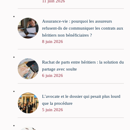
11 juin 2026
Assurance-vie : pourquoi les assureurs
refusent-ils de communiquer les contrats aux
héritiers non bénéficiaires ?
8 juin 2026
Rachat de parts entre héritiers : la solution du
partage avec soulte
6 juin 2026
L’avocate et le dossier qui pesait plus lourd
que la procédure
5 juin 2026