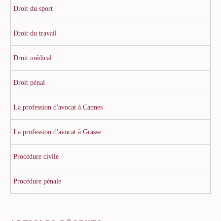
Droit du sport
Droit du travail
Droit médical
Droit pénal
La profession d'avocat à Cannes
La profession d'avocat à Grasse
Procédure civile
Procédure pénale