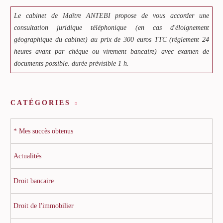
Le cabinet de Maître ANTEBI propose de vous accorder une
consultation juridique téléphonique (en cas d'éloignement
géographique du cabinet) au prix de 300 euros TTC (règlement 24
heures avant par chèque ou virement bancaire) avec examen de
documents possible. durée prévisible 1 h.
CATÉGORIES
* Mes succès obtenus
Actualités
Droit bancaire
Droit de l'immobilier