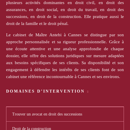
plusieurs activités dominantes en droit civil, en droit des
assurances, en droit social, en droit du travail, en droit des
successions, en droit de la construction. Elle pratique aussi le
droit de la famille et le droit pénal.
Le cabinet de Maître Antebi à Cannes se distingue par son
approche personnalisée et sa rigueur professionnelle. Grâce à
une écoute attentive et une analyse approfondie de chaque
dossier, elle offre des solutions juridiques sur mesure adaptées
aux besoins spécifiques de ses clients. Sa disponibilité et son
engagement à défendre les intérêts de ses clients font de son
cabinet une référence incontournable à Cannes et ses environs.
DOMAINES D’INTERVENTION
Trouver un avocat en droit des successions
Droit de la construction