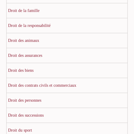
Droit de la famille
Droit de la responsabilité
Droit des animaux
Droit des assurances
Droit des biens
Droit des contrats civils et commerciaux
Droit des personnes
Droit des successions
Droit du sport