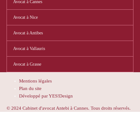
Avocat à Cannes
Avocat à Nice
Avocat à Antibes
Avocat à Vallauris
Avocat à Grasse
Mentions légales
Plan du site
Développé par YES!Design
© 2024 Cabinet d'avocat Antebi à Cannes. Tous droits réservés.