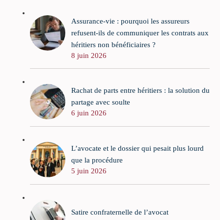
Assurance-vie : pourquoi les assureurs
refusent-ils de communiquer les contrats aux
héritiers non bénéficiaires ?
8 juin 2026
Rachat de parts entre héritiers : la solution du
partage avec soulte
6 juin 2026
L’avocate et le dossier qui pesait plus lourd
que la procédure
5 juin 2026
Satire confraternelle de l’avocat