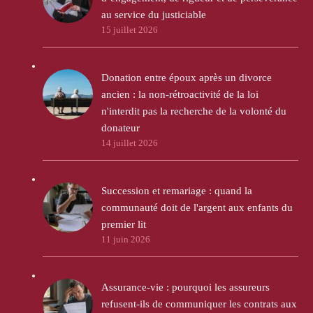
au service du justiciable
15 juillet 2026
Donation entre époux après un divorce
ancien : la non-rétroactivité de la loi
n'interdit pas la recherche de la volonté du
donateur
14 juillet 2026
Succession et remariage : quand la
communauté doit de l'argent aux enfants du
premier lit
11 juin 2026
Assurance-vie : pourquoi les assureurs
refusent-ils de communiquer les contrats aux