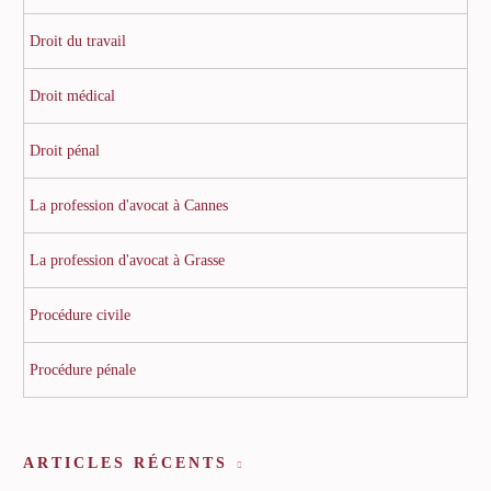
Droit du travail
Droit médical
Droit pénal
La profession d'avocat à Cannes
La profession d'avocat à Grasse
Procédure civile
Procédure pénale
ARTICLES RÉCENTS