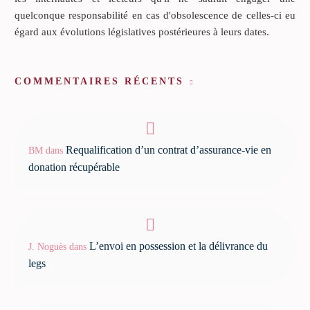
quelconque responsabilité en cas d'obsolescence de celles-ci eu
égard aux évolutions législatives postérieures à leurs dates.
COMMENTAIRES RÉCENTS
Requalification d’un contrat d’assurance-vie en
BM
dans
donation récupérable
L’envoi en possession et la délivrance du
J. Noguès
dans
legs