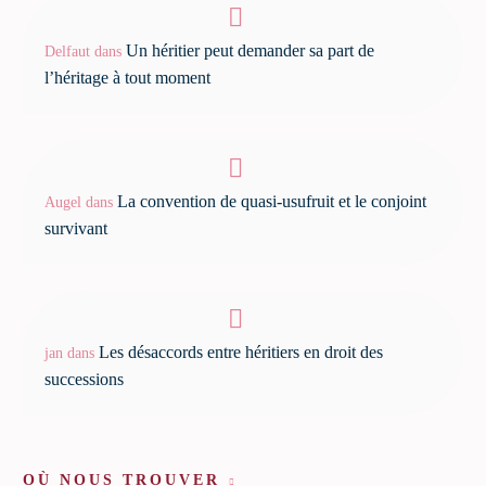
Un héritier peut demander sa part de
Delfaut
dans
l’héritage à tout moment
La convention de quasi-usufruit et le conjoint
Augel
dans
survivant
Les désaccords entre héritiers en droit des
jan
dans
successions
OÙ NOUS TROUVER