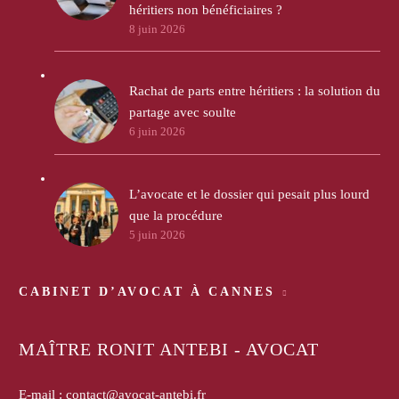
héritiers non bénéficiaires ?
8 juin 2026
Rachat de parts entre héritiers : la solution du
partage avec soulte
6 juin 2026
L’avocate et le dossier qui pesait plus lourd
que la procédure
5 juin 2026
CABINET D’AVOCAT À CANNES
MAÎTRE RONIT ANTEBI - AVOCAT
E-mail :
contact@avocat-antebi.fr