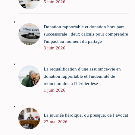
5 juin 2026
Donation rapportable et donation hors part
successorale : deux calculs pour comprendre
l'impact au moment du partage
3 juin 2026
La requalification d'une assurance-vie en
donation rapportable et l'indemnité de
réduction due à l'héritier lésé
1 juin 2026
La journée héroïque, ou presque, de l’avocat
27 mai 2026