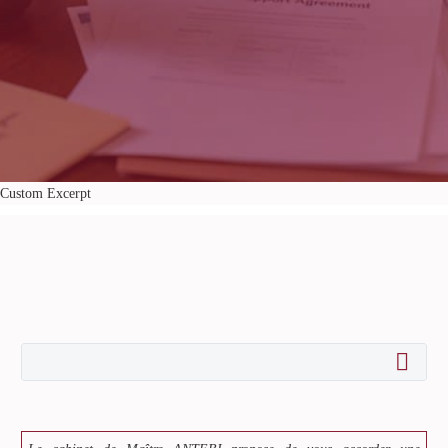
Custom Excerpt