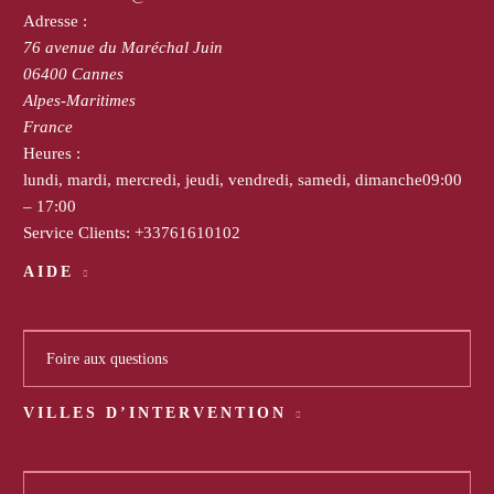
Adresse :
76 avenue du Maréchal Juin
06400
Cannes
Alpes-Maritimes
France
Heures :
lundi, mardi, mercredi, jeudi, vendredi, samedi, dimanche
09:00
– 17:00
Service Clients:
+33761610102
AIDE
Foire aux questions
VILLES D’INTERVENTION