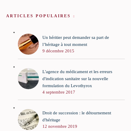
ARTICLES POPULAIRES
Un héritier peut demander sa part de
l’héritage à tout moment
9 décembre 2015
L'agence du médicament et les erreurs
d'indication sanitaire sur la nouvelle
formulation du Levothyrox
4 septembre 2017
Droit de succession : le détournement
d'héritage
12 novembre 2019