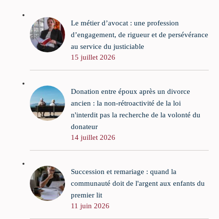
Le métier d’avocat : une profession
d’engagement, de rigueur et de persévérance
au service du justiciable
15 juillet 2026
Donation entre époux après un divorce
ancien : la non-rétroactivité de la loi
n'interdit pas la recherche de la volonté du
donateur
14 juillet 2026
Succession et remariage : quand la
communauté doit de l'argent aux enfants du
premier lit
11 juin 2026