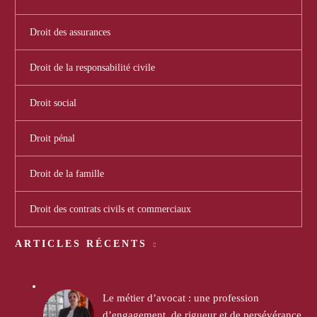
Droit des assurances
Droit de la responsabilité civile
Droit social
Droit pénal
Droit de la famille
Droit des contrats civils et commerciaux
ARTICLES RÉCENTS
Le métier d’avocat : une profession
d’engagement, de rigueur et de persévérance