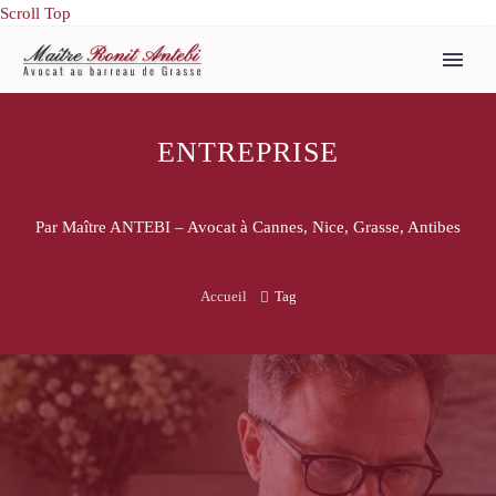
Scroll Top
ENTREPRISE
Par Maître ANTEBI – Avocat à Cannes, Nice, Grasse, Antibes
Accueil
Tag