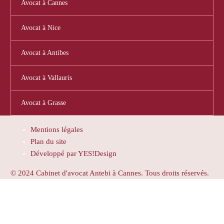
Avocat à Cannes
Avocat à Nice
Avocat à Antibes
Avocat à Vallauris
Avocat à Grasse
Mentions légales
Plan du site
Développé par YES!Design
© 2024 Cabinet d'avocat Antebi à Cannes. Tous droits réservés.