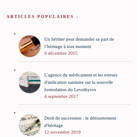
ARTICLES POPULAIRES
Un héritier peut demander sa part de
l’héritage à tout moment
9 décembre 2015
L'agence du médicament et les erreurs
d'indication sanitaire sur la nouvelle
formulation du Levothyrox
4 septembre 2017
Droit de succession : le détournement
d'héritage
12 novembre 2019