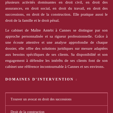
plusieurs activités dominantes en droit civil, en droit des
assurances, en droit social, en droit du travail, en droit des
successions, en droit de la construction. Elle pratique aussi le
droit de la famille et le droit pénal.
Le cabinet de Maître Antebi à Cannes se distingue par son
approche personnalisée et sa rigueur professionnelle. Grâce à
une écoute attentive et une analyse approfondie de chaque
dossier, elle offre des solutions juridiques sur mesure adaptées
aux besoins spécifiques de ses clients. Sa disponibilité et son
engagement à défendre les intérêts de ses clients font de son
cabinet une référence incontournable à Cannes et ses environs.
DOMAINES D’INTERVENTION
Trouver un avocat en droit des successions
Droit de la construction