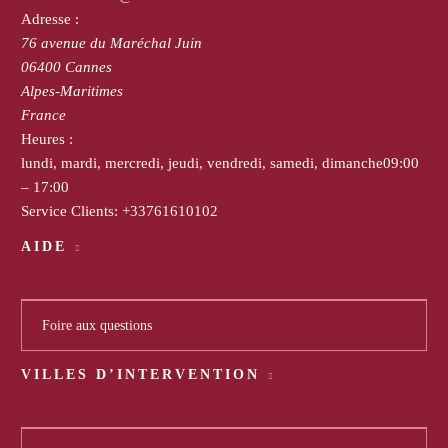
Adresse :
76 avenue du Maréchal Juin
06400
Cannes
Alpes-Maritimes
France
Heures :
lundi, mardi, mercredi, jeudi, vendredi, samedi, dimanche
09:00
– 17:00
Service Clients:
+33761610102
AIDE
Foire aux questions
VILLES D’INTERVENTION