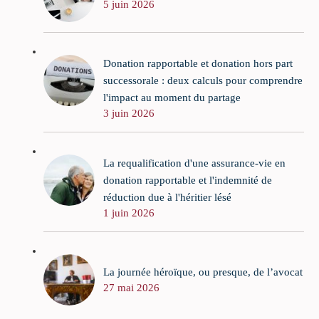
5 juin 2026
Donation rapportable et donation hors part
successorale : deux calculs pour comprendre
l'impact au moment du partage
3 juin 2026
La requalification d'une assurance-vie en
donation rapportable et l'indemnité de
réduction due à l'héritier lésé
1 juin 2026
La journée héroïque, ou presque, de l’avocat
27 mai 2026