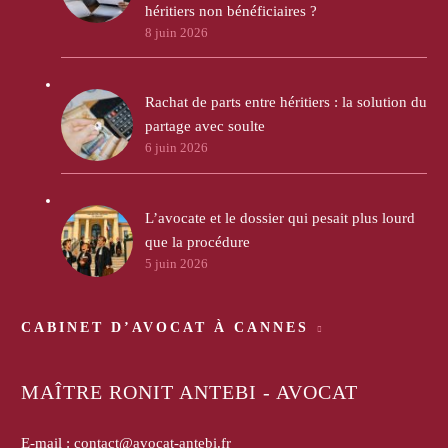
héritiers non bénéficiaires ?
8 juin 2026
Rachat de parts entre héritiers : la solution du
partage avec soulte
6 juin 2026
L’avocate et le dossier qui pesait plus lourd
que la procédure
5 juin 2026
CABINET D’AVOCAT À CANNES
MAÎTRE RONIT ANTEBI - AVOCAT
E-mail :
contact@avocat-antebi.fr