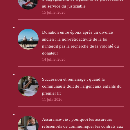
au service du justiciable
15 juillet 2026
Donation entre époux après un divorce
ancien : la non-rétroactivité de la loi
n'interdit pas la recherche de la volonté du
donateur
14 juillet 2026
Succession et remariage : quand la
communauté doit de l'argent aux enfants du
premier lit
11 juin 2026
Assurance-vie : pourquoi les assureurs
refusent-ils de communiquer les contrats aux