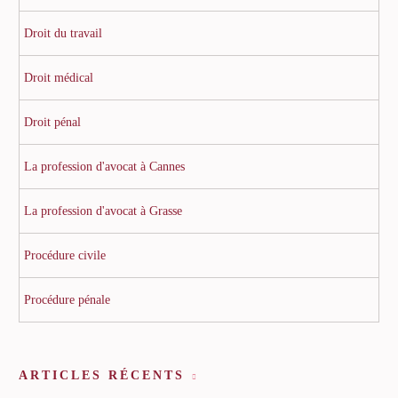
Droit du travail
Droit médical
Droit pénal
La profession d'avocat à Cannes
La profession d'avocat à Grasse
Procédure civile
Procédure pénale
ARTICLES RÉCENTS