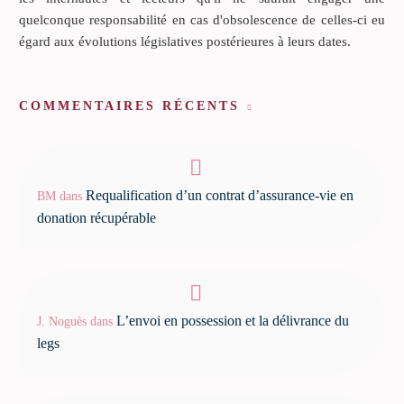
quelconque responsabilité en cas d'obsolescence de celles-ci eu
égard aux évolutions législatives postérieures à leurs dates.
COMMENTAIRES RÉCENTS
Requalification d’un contrat d’assurance-vie en
BM
dans
donation récupérable
L’envoi en possession et la délivrance du
J. Noguès
dans
legs