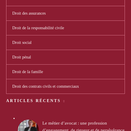
Droit des assurances
Droit de la responsabilité civile
Droit social
Droit pénal
Droit de la famille
Droit des contrats civils et commerciaux
ARTICLES RÉCENTS
Le métier d’avocat : une profession
d’engagement, de rigueur et de persévérance