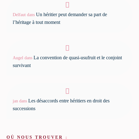
Un héritier peut demander sa part de
Delfaut
dans
l’héritage à tout moment
La convention de quasi-usufruit et le conjoint
Augel
dans
survivant
Les désaccords entre héritiers en droit des
jan
dans
successions
OÙ NOUS TROUVER