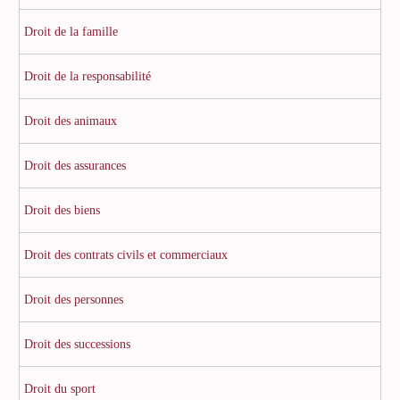
Droit de la famille
Droit de la responsabilité
Droit des animaux
Droit des assurances
Droit des biens
Droit des contrats civils et commerciaux
Droit des personnes
Droit des successions
Droit du sport