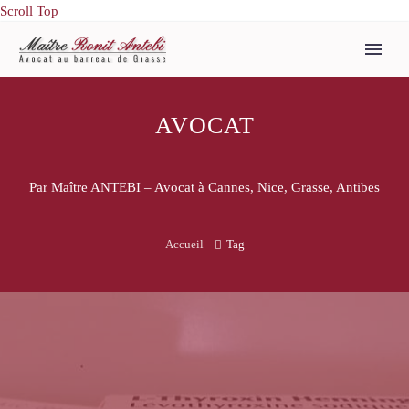
Scroll Top
AVOCAT
Par Maître ANTEBI – Avocat à Cannes, Nice, Grasse, Antibes
Accueil
Tag