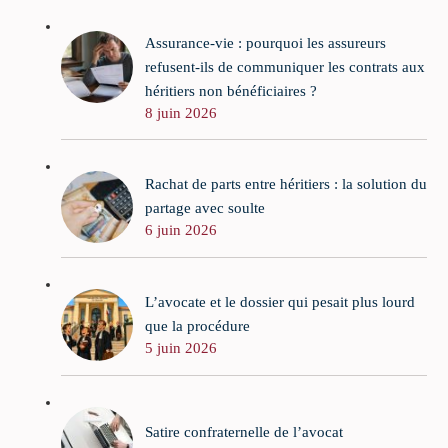
Assurance-vie : pourquoi les assureurs
refusent-ils de communiquer les contrats aux
héritiers non bénéficiaires ?
8 juin 2026
Rachat de parts entre héritiers : la solution du
partage avec soulte
6 juin 2026
L’avocate et le dossier qui pesait plus lourd
que la procédure
5 juin 2026
Satire confraternelle de l’avocat