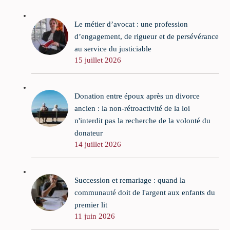
Le métier d’avocat : une profession
d’engagement, de rigueur et de persévérance
au service du justiciable
15 juillet 2026
Donation entre époux après un divorce
ancien : la non-rétroactivité de la loi
n'interdit pas la recherche de la volonté du
donateur
14 juillet 2026
Succession et remariage : quand la
communauté doit de l'argent aux enfants du
premier lit
11 juin 2026