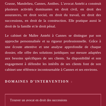
Grasse, Mandelieu, Cannes, Antibes. L’avocat Antebi a construit
plusieurs activités dominantes en droit civil, en droit des
assurances, en droit social, en droit du travail, en droit des
successions, en droit de la construction. Elle pratique aussi le
droit de la famille et le droit pénal.
Le cabinet de Maître Antebi à Cannes se distingue par son
approche personnalisée et sa rigueur professionnelle. Grâce à
une écoute attentive et une analyse approfondie de chaque
dossier, elle offre des solutions juridiques sur mesure adaptées
aux besoins spécifiques de ses clients. Sa disponibilité et son
engagement à défendre les intérêts de ses clients font de son
cabinet une référence incontournable à Cannes et ses environs.
DOMAINES D’INTERVENTION
Trouver un avocat en droit des successions