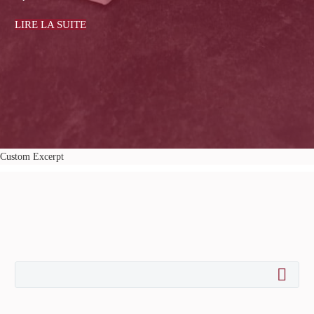
juin 20, 2016
LIRE LA SUITE
Custom Excerpt