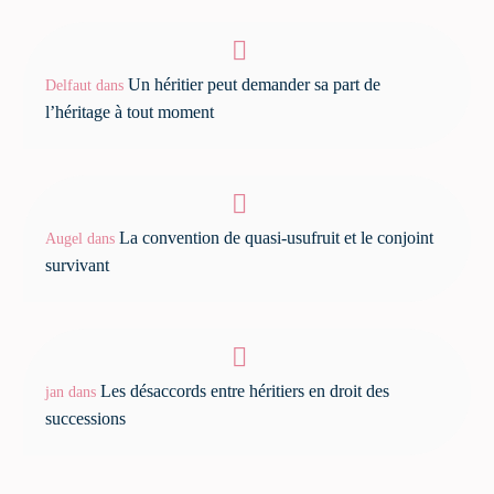
Un héritier peut demander sa part de
Delfaut
dans
l’héritage à tout moment
La convention de quasi-usufruit et le conjoint
Augel
dans
survivant
Les désaccords entre héritiers en droit des
jan
dans
successions