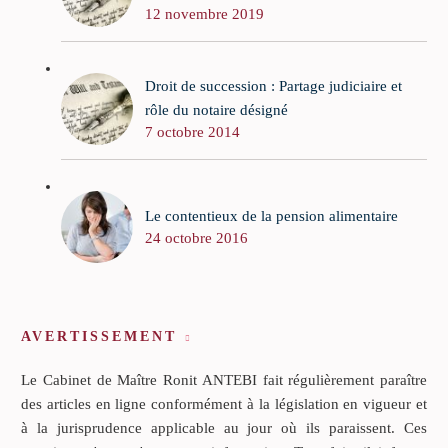
12 novembre 2019
Droit de succession : Partage judiciaire et
rôle du notaire désigné
7 octobre 2014
Le contentieux de la pension alimentaire
24 octobre 2016
AVERTISSEMENT
Le Cabinet de Maître Ronit ANTEBI fait régulièrement paraître
des articles en ligne conformément à la législation en vigueur et
à la jurisprudence applicable au jour où ils paraissent. Ces