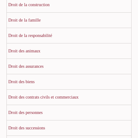
Droit de la construction
Droit de la famille
Droit de la responsabilité
Droit des animaux
Droit des assurances
Droit des biens
Droit des contrats civils et commerciaux
Droit des personnes
Droit des successions