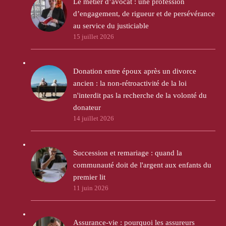
Le métier d’avocat : une profession
d’engagement, de rigueur et de persévérance
au service du justiciable
15 juillet 2026
Donation entre époux après un divorce
ancien : la non-rétroactivité de la loi
n'interdit pas la recherche de la volonté du
donateur
14 juillet 2026
Succession et remariage : quand la
communauté doit de l'argent aux enfants du
premier lit
11 juin 2026
Assurance-vie : pourquoi les assureurs