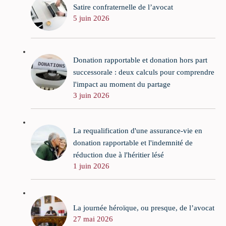
Satire confraternelle de l’avocat
5 juin 2026
Donation rapportable et donation hors part
successorale : deux calculs pour comprendre
l'impact au moment du partage
3 juin 2026
La requalification d'une assurance-vie en
donation rapportable et l'indemnité de
réduction due à l'héritier lésé
1 juin 2026
La journée héroïque, ou presque, de l’avocat
27 mai 2026