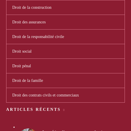
Droit de la construction
Droit des assurances
Droit de la responsabilité civile
Droit social
Droit pénal
Droit de la famille
Droit des contrats civils et commerciaux
ARTICLES RÉCENTS