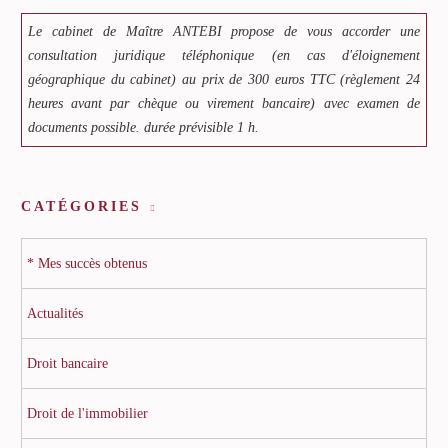
Le cabinet de Maître ANTEBI propose de vous accorder une
consultation juridique téléphonique (en cas d'éloignement
géographique du cabinet) au prix de 300 euros TTC (règlement 24
heures avant par chèque ou virement bancaire) avec examen de
documents possible. durée prévisible 1 h.
CATÉGORIES
* Mes succès obtenus
Actualités
Droit bancaire
Droit de l'immobilier