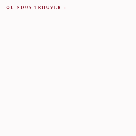
OÙ NOUS TROUVER