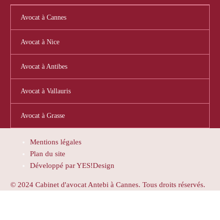
Avocat à Cannes
Avocat à Nice
Avocat à Antibes
Avocat à Vallauris
Avocat à Grasse
Mentions légales
Plan du site
Développé par YES!Design
© 2024 Cabinet d'avocat Antebi à Cannes. Tous droits réservés.