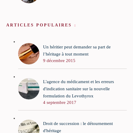
ARTICLES POPULAIRES
Un héritier peut demander sa part de
l’héritage à tout moment
9 décembre 2015
L'agence du médicament et les erreurs
d'indication sanitaire sur la nouvelle
formulation du Levothyrox
4 septembre 2017
Droit de succession : le détournement
d'héritage