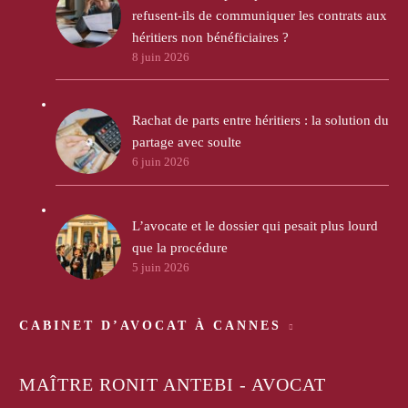
refusent-ils de communiquer les contrats aux
héritiers non bénéficiaires ?
8 juin 2026
Rachat de parts entre héritiers : la solution du
partage avec soulte
6 juin 2026
L’avocate et le dossier qui pesait plus lourd
que la procédure
5 juin 2026
CABINET D’AVOCAT À CANNES
MAÎTRE RONIT ANTEBI - AVOCAT