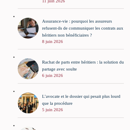
11 juin 2026
Assurance-vie : pourquoi les assureurs
refusent-ils de communiquer les contrats aux
héritiers non bénéficiaires ?
8 juin 2026
Rachat de parts entre héritiers : la solution du
partage avec soulte
6 juin 2026
L’avocate et le dossier qui pesait plus lourd
que la procédure
5 juin 2026