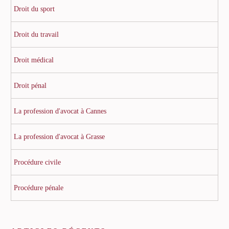
Droit du sport
Droit du travail
Droit médical
Droit pénal
La profession d'avocat à Cannes
La profession d'avocat à Grasse
Procédure civile
Procédure pénale