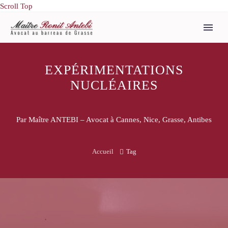
Scroll Top
EXPÉRIMENTATIONS
NUCLÉAIRES
Par Maître ANTEBI – Avocat à Cannes, Nice, Grasse, Antibes
Accueil
Tag