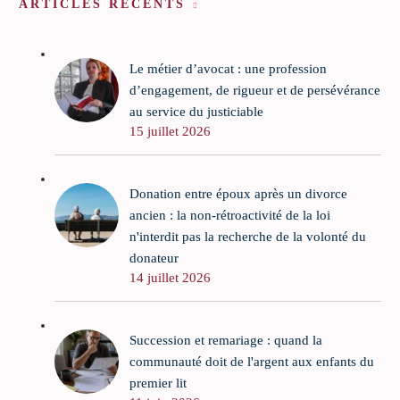
ARTICLES RÉCENTS
Le métier d’avocat : une profession
d’engagement, de rigueur et de persévérance
au service du justiciable
15 juillet 2026
Donation entre époux après un divorce
ancien : la non-rétroactivité de la loi
n'interdit pas la recherche de la volonté du
donateur
14 juillet 2026
Succession et remariage : quand la
communauté doit de l'argent aux enfants du
premier lit