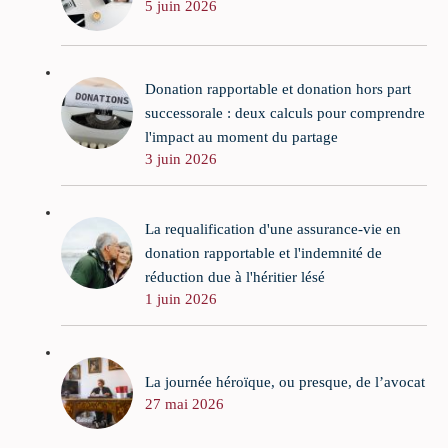
5 juin 2026
Donation rapportable et donation hors part
successorale : deux calculs pour comprendre
l'impact au moment du partage
3 juin 2026
La requalification d'une assurance-vie en
donation rapportable et l'indemnité de
réduction due à l'héritier lésé
1 juin 2026
La journée héroïque, ou presque, de l’avocat
27 mai 2026