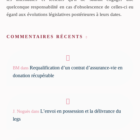
quelconque responsabilité en cas d'obsolescence de celles-ci eu
égard aux évolutions législatives postérieures à leurs dates.
COMMENTAIRES RÉCENTS
Requalification d’un contrat d’assurance-vie en
BM
dans
donation récupérable
L’envoi en possession et la délivrance du
J. Noguès
dans
legs