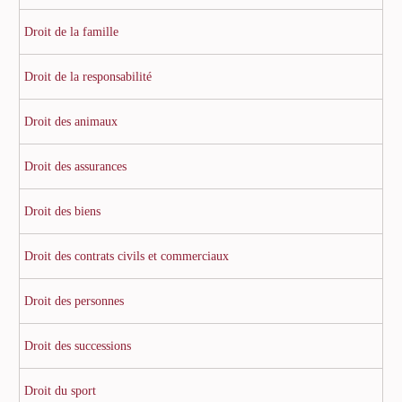
Droit de la famille
Droit de la responsabilité
Droit des animaux
Droit des assurances
Droit des biens
Droit des contrats civils et commerciaux
Droit des personnes
Droit des successions
Droit du sport