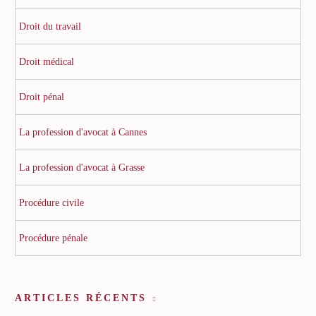
Droit du travail
Droit médical
Droit pénal
La profession d'avocat à Cannes
La profession d'avocat à Grasse
Procédure civile
Procédure pénale
ARTICLES RÉCENTS