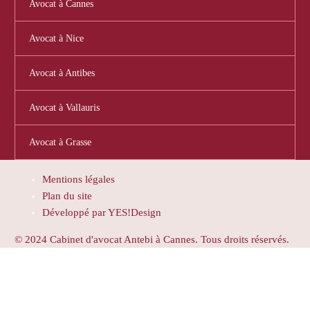
Avocat à Cannes
Avocat à Nice
Avocat à Antibes
Avocat à Vallauris
Avocat à Grasse
Mentions légales
Plan du site
Développé par YES!Design
© 2024 Cabinet d'avocat Antebi à Cannes. Tous droits réservés.