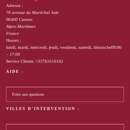
Adresse :
76 avenue du Maréchal Juin
06400
Cannes
Alpes-Maritimes
France
Heures :
lundi, mardi, mercredi, jeudi, vendredi, samedi, dimanche
09:00
– 17:00
Service Clients:
+33761610102
AIDE
Foire aux questions
VILLES D’INTERVENTION