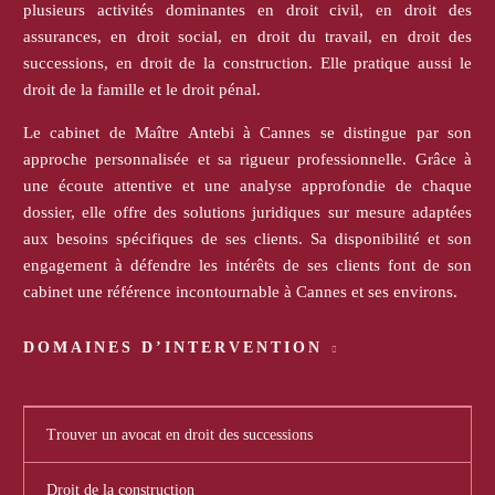
plusieurs activités dominantes en droit civil, en droit des
assurances, en droit social, en droit du travail, en droit des
successions, en droit de la construction. Elle pratique aussi le
droit de la famille et le droit pénal.
Le cabinet de Maître Antebi à Cannes se distingue par son
approche personnalisée et sa rigueur professionnelle. Grâce à
une écoute attentive et une analyse approfondie de chaque
dossier, elle offre des solutions juridiques sur mesure adaptées
aux besoins spécifiques de ses clients. Sa disponibilité et son
engagement à défendre les intérêts de ses clients font de son
cabinet une référence incontournable à Cannes et ses environs.
DOMAINES D’INTERVENTION
Trouver un avocat en droit des successions
Droit de la construction