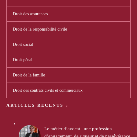
Droit des assurances
Droit de la responsabilité civile
Droit social
Droit pénal
Droit de la famille
Droit des contrats civils et commerciaux
ARTICLES RÉCENTS
Le métier d’avocat : une profession
d’engagement, de rigueur et de persévérance