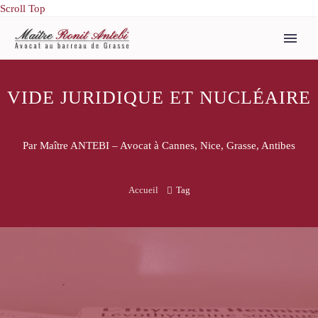
Scroll Top
VIDE JURIDIQUE ET NUCLÉAIRE
Par Maître ANTEBI – Avocat à Cannes, Nice, Grasse, Antibes
Accueil
Tag