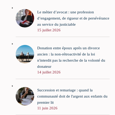
Le métier d’avocat : une profession
d’engagement, de rigueur et de persévérance
au service du justiciable
15 juillet 2026
Donation entre époux après un divorce
ancien : la non-rétroactivité de la loi
n'interdit pas la recherche de la volonté du
donateur
14 juillet 2026
Succession et remariage : quand la
communauté doit de l'argent aux enfants du
premier lit
11 juin 2026