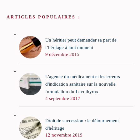
ARTICLES POPULAIRES
Un héritier peut demander sa part de
l’héritage à tout moment
9 décembre 2015
L'agence du médicament et les erreurs
d'indication sanitaire sur la nouvelle
formulation du Levothyrox
4 septembre 2017
Droit de succession : le détournement
d'héritage
12 novembre 2019