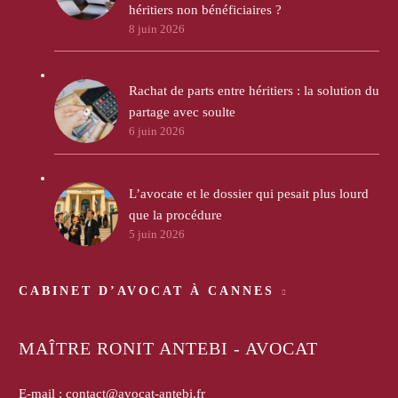
héritiers non bénéficiaires ?
8 juin 2026
Rachat de parts entre héritiers : la solution du
partage avec soulte
6 juin 2026
L’avocate et le dossier qui pesait plus lourd
que la procédure
5 juin 2026
CABINET D’AVOCAT À CANNES
MAÎTRE RONIT ANTEBI - AVOCAT
E-mail :
contact@avocat-antebi.fr