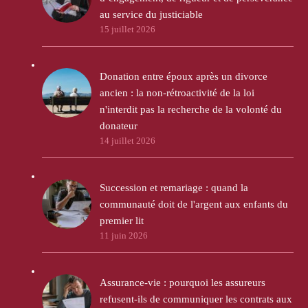
au service du justiciable
15 juillet 2026
Donation entre époux après un divorce
ancien : la non-rétroactivité de la loi
n'interdit pas la recherche de la volonté du
donateur
14 juillet 2026
Succession et remariage : quand la
communauté doit de l'argent aux enfants du
premier lit
11 juin 2026
Assurance-vie : pourquoi les assureurs
refusent-ils de communiquer les contrats aux