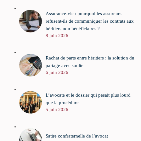
Assurance-vie : pourquoi les assureurs
refusent-ils de communiquer les contrats aux
héritiers non bénéficiaires ?
8 juin 2026
Rachat de parts entre héritiers : la solution du
partage avec soulte
6 juin 2026
L’avocate et le dossier qui pesait plus lourd
que la procédure
5 juin 2026
Satire confraternelle de l’avocat