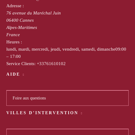
Adresse :
76 avenue du Maréchal Juin
06400
Cannes
Alpes-Maritimes
France
Heures :
lundi, mardi, mercredi, jeudi, vendredi, samedi, dimanche
09:00
– 17:00
Service Clients:
+33761610102
AIDE
Foire aux questions
VILLES D’INTERVENTION