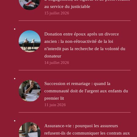
au service du justiciable
15 juillet 2026
Donation entre époux après un divorce
ancien : la non-rétroactivité de la loi
n'interdit pas la recherche de la volonté du
donateur
14 juillet 2026
Succession et remariage : quand la
communauté doit de l'argent aux enfants du
premier lit
11 juin 2026
Assurance-vie : pourquoi les assureurs
refusent-ils de communiquer les contrats aux