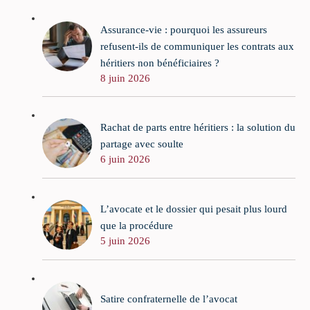
Assurance-vie : pourquoi les assureurs
refusent-ils de communiquer les contrats aux
héritiers non bénéficiaires ?
8 juin 2026
Rachat de parts entre héritiers : la solution du
partage avec soulte
6 juin 2026
L’avocate et le dossier qui pesait plus lourd
que la procédure
5 juin 2026
Satire confraternelle de l’avocat