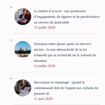
Le métier d’avocat : une profession
d’engagement, de rigueur et de persévérance
au service du justiciable
15 juillet 2026
Donation entre époux après un divorce
ancien : la non-rétroactivité de la loi
n'interdit pas la recherche de la volonté du
donateur
14 juillet 2026
Succession et remariage : quand la
communauté doit de l'argent aux enfants du
premier lit
11 juin 2026