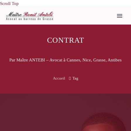
Scroll Top
CONTRAT
Par Maître ANTEBI – Avocat à Cannes, Nice, Grasse, Antibes
Accueil
Tag