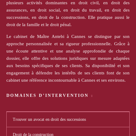
plusieurs activités dominantes en droit civil, en droit des
assurances, en droit social, en droit du travail, en droit des
successions, en droit de la construction. Elle pratique aussi le
droit de la famille et le droit pénal.
Le cabinet de Maître Antebi à Cannes se distingue par son
approche personnalisée et sa rigueur professionnelle. Grâce à
une écoute attentive et une analyse approfondie de chaque
dossier, elle offre des solutions juridiques sur mesure adaptées
aux besoins spécifiques de ses clients. Sa disponibilité et son
engagement à défendre les intérêts de ses clients font de son
cabinet une référence incontournable à Cannes et ses environs.
DOMAINES D’INTERVENTION
Trouver un avocat en droit des successions
Droit de la construction