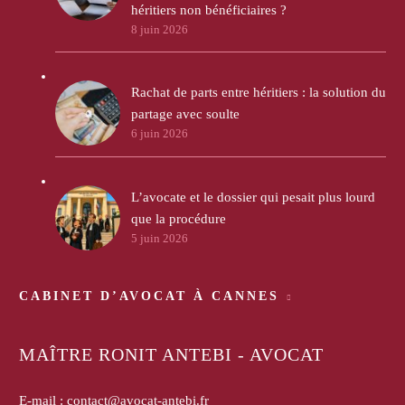
héritiers non bénéficiaires ?
8 juin 2026
Rachat de parts entre héritiers : la solution du
partage avec soulte
6 juin 2026
L’avocate et le dossier qui pesait plus lourd
que la procédure
5 juin 2026
CABINET D’AVOCAT À CANNES
MAÎTRE RONIT ANTEBI - AVOCAT
E-mail :
contact@avocat-antebi.fr