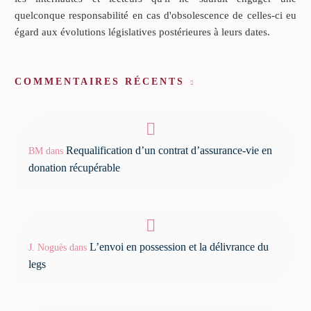
quelconque responsabilité en cas d'obsolescence de celles-ci eu
égard aux évolutions législatives postérieures à leurs dates.
COMMENTAIRES RÉCENTS
Requalification d’un contrat d’assurance-vie en
BM
dans
donation récupérable
L’envoi en possession et la délivrance du
J. Noguès
dans
legs