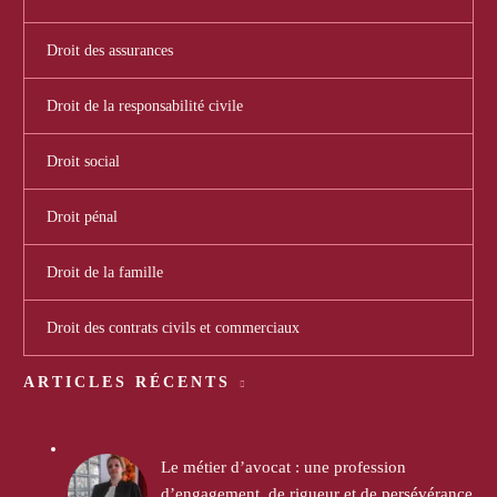
Droit des assurances
Droit de la responsabilité civile
Droit social
Droit pénal
Droit de la famille
Droit des contrats civils et commerciaux
ARTICLES RÉCENTS
Le métier d’avocat : une profession
d’engagement, de rigueur et de persévérance