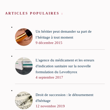
ARTICLES POPULAIRES
Un héritier peut demander sa part de
l’héritage à tout moment
9 décembre 2015
L'agence du médicament et les erreurs
d'indication sanitaire sur la nouvelle
formulation du Levothyrox
4 septembre 2017
Droit de succession : le détournement
d'héritage
12 novembre 2019