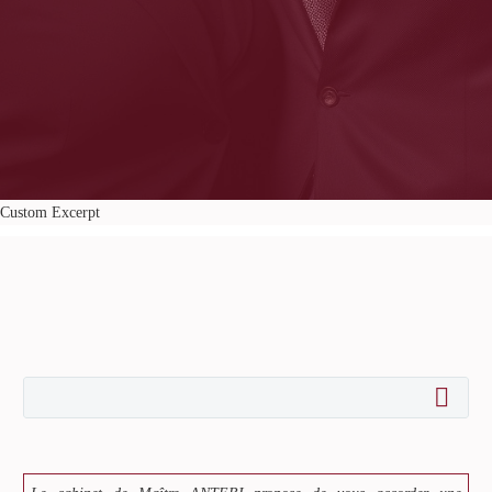
Custom Excerpt