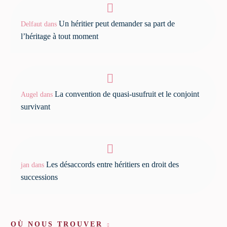
Un héritier peut demander sa part de
Delfaut
dans
l’héritage à tout moment
La convention de quasi-usufruit et le conjoint
Augel
dans
survivant
Les désaccords entre héritiers en droit des
jan
dans
successions
OÙ NOUS TROUVER