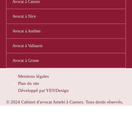
Avocat à Cannes
Avocat à Nice
Avocat à Antibes
Avocat à Vallauris
Avocat à Grasse
Mentions légales
Plan du site
Développé par YES!Design
© 2024 Cabinet d'avocat Antebi à Cannes. Tous droits réservés.