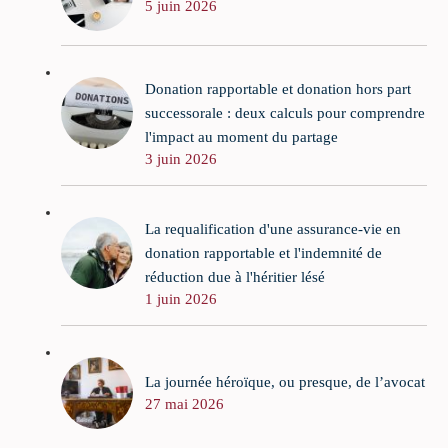
5 juin 2026
Donation rapportable et donation hors part
successorale : deux calculs pour comprendre
l'impact au moment du partage
3 juin 2026
La requalification d'une assurance-vie en
donation rapportable et l'indemnité de
réduction due à l'héritier lésé
1 juin 2026
La journée héroïque, ou presque, de l’avocat
27 mai 2026