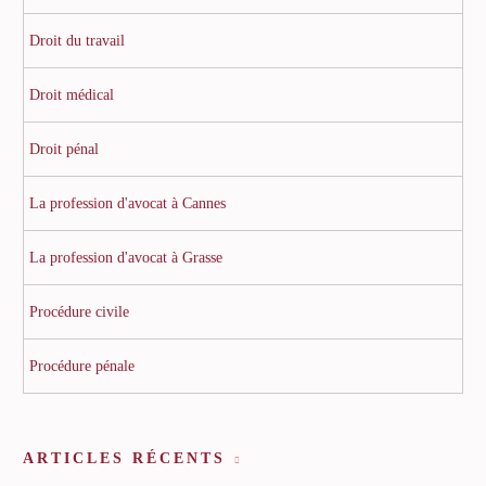
Droit du travail
Droit médical
Droit pénal
La profession d'avocat à Cannes
La profession d'avocat à Grasse
Procédure civile
Procédure pénale
ARTICLES RÉCENTS