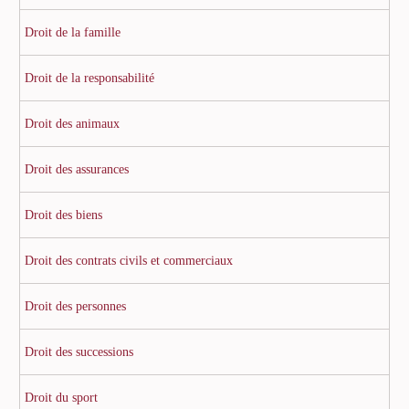
Droit de la famille
Droit de la responsabilité
Droit des animaux
Droit des assurances
Droit des biens
Droit des contrats civils et commerciaux
Droit des personnes
Droit des successions
Droit du sport