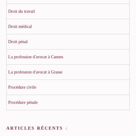
Droit du travail
Droit médical
Droit pénal
La profession d'avocat à Cannes
La profession d'avocat à Grasse
Procédure civile
Procédure pénale
ARTICLES RÉCENTS