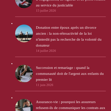
au service du justiciable
15 juillet 2026
Donation entre époux après un divorce
ancien : la non-rétroactivité de la loi
n'interdit pas la recherche de la volonté du
donateur
14 juillet 2026
Succession et remariage : quand la
communauté doit de l'argent aux enfants du
premier lit
11 juin 2026
Assurance-vie : pourquoi les assureurs
refusent-ils de communiquer les contrats aux