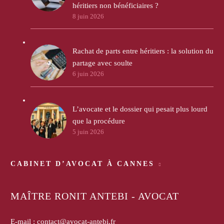
héritiers non bénéficiaires ?
8 juin 2026
Rachat de parts entre héritiers : la solution du
partage avec soulte
6 juin 2026
L’avocate et le dossier qui pesait plus lourd
que la procédure
5 juin 2026
CABINET D’AVOCAT À CANNES
MAÎTRE RONIT ANTEBI - AVOCAT
E-mail :
contact@avocat-antebi.fr