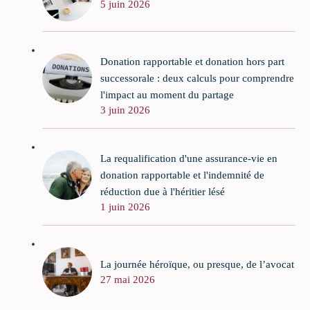
5 juin 2026
Donation rapportable et donation hors part
successorale : deux calculs pour comprendre
l'impact au moment du partage
3 juin 2026
La requalification d'une assurance-vie en
donation rapportable et l'indemnité de
réduction due à l'héritier lésé
1 juin 2026
La journée héroïque, ou presque, de l’avocat
27 mai 2026