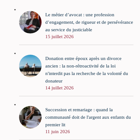
Le métier d’avocat : une profession
d’engagement, de rigueur et de persévérance
au service du justiciable
15 juillet 2026
Donation entre époux après un divorce
ancien : la non-rétroactivité de la loi
n'interdit pas la recherche de la volonté du
donateur
14 juillet 2026
Succession et remariage : quand la
communauté doit de l'argent aux enfants du
premier lit
11 juin 2026