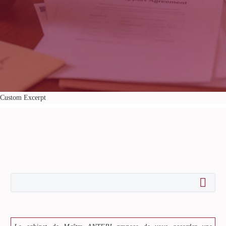
Custom Excerpt