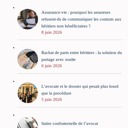
Assurance-vie : pourquoi les assureurs
refusent-ils de communiquer les contrats aux
héritiers non bénéficiaires ?
8 juin 2026
Rachat de parts entre héritiers : la solution du
partage avec soulte
6 juin 2026
L’avocate et le dossier qui pesait plus lourd
que la procédure
5 juin 2026
Satire confraternelle de l’avocat