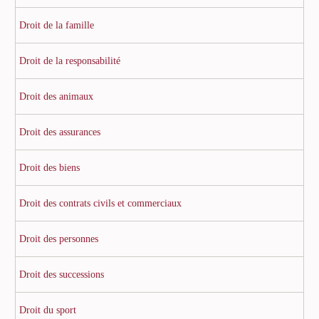
Droit de la famille
Droit de la responsabilité
Droit des animaux
Droit des assurances
Droit des biens
Droit des contrats civils et commerciaux
Droit des personnes
Droit des successions
Droit du sport