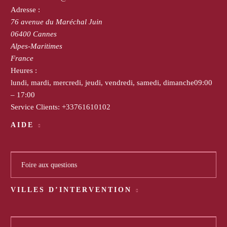
Adresse :
76 avenue du Maréchal Juin
06400
Cannes
Alpes-Maritimes
France
Heures :
lundi, mardi, mercredi, jeudi, vendredi, samedi, dimanche
09:00
– 17:00
Service Clients:
+33761610102
AIDE
Foire aux questions
VILLES D’INTERVENTION