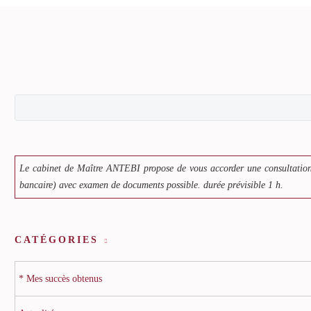
Le cabinet de Maître ANTEBI propose de vous accorder une consultation
bancaire) avec examen de documents possible. durée prévisible 1 h.
CATÉGORIES
* Mes succès obtenus