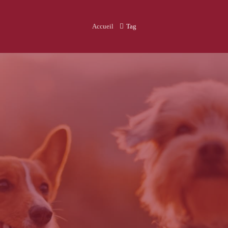
Accueil
Tag
ANIMAL EN DANGER