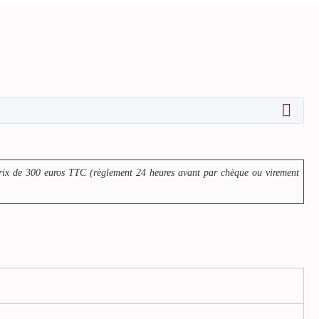
rix de 300 euros TTC (règlement 24 heures avant par chèque ou virement