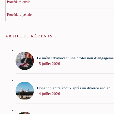
Procédure civile
Procédure pénale
ARTICLES RÉCENTS
Le métier d’avocat : une profession d’engagement
15 juillet 2026
Donation entre époux après un divorce ancien : la
14 juillet 2026