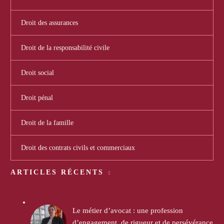
Droit des assurances
Droit de la responsabilité civile
Droit social
Droit pénal
Droit de la famille
Droit des contrats civils et commerciaux
ARTICLES RÉCENTS
Le métier d’avocat : une profession
d’engagement, de rigueur et de persévérance