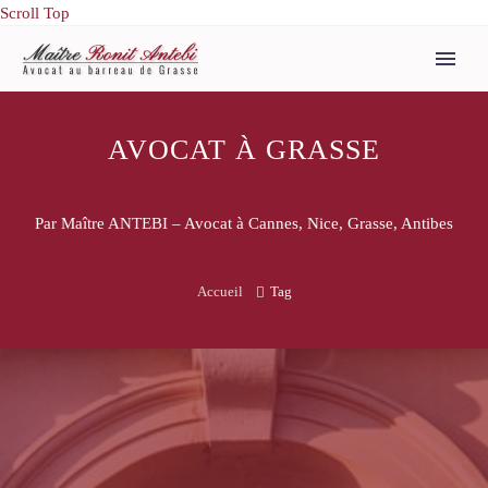
Scroll Top
AVOCAT À GRASSE
Par Maître ANTEBI – Avocat à Cannes, Nice, Grasse, Antibes
Accueil
Tag