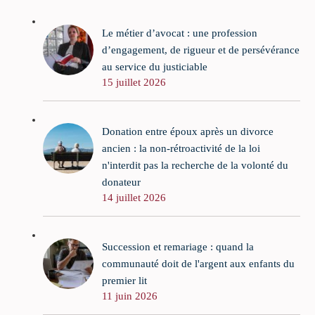
Le métier d’avocat : une profession
d’engagement, de rigueur et de persévérance
au service du justiciable
15 juillet 2026
Donation entre époux après un divorce
ancien : la non-rétroactivité de la loi
n'interdit pas la recherche de la volonté du
donateur
14 juillet 2026
Succession et remariage : quand la
communauté doit de l'argent aux enfants du
premier lit
11 juin 2026