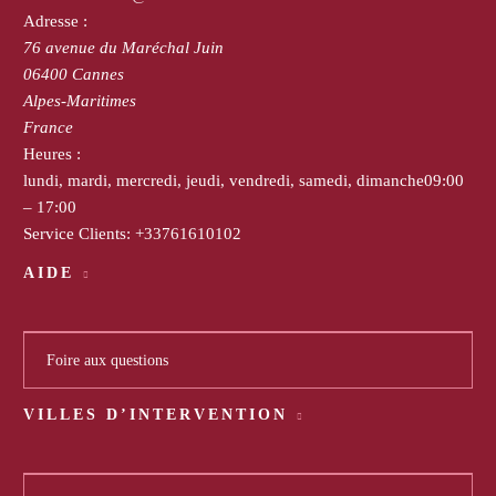
Adresse :
76 avenue du Maréchal Juin
06400
Cannes
Alpes-Maritimes
France
Heures :
lundi, mardi, mercredi, jeudi, vendredi, samedi, dimanche
09:00
– 17:00
Service Clients:
+33761610102
AIDE
Foire aux questions
VILLES D’INTERVENTION