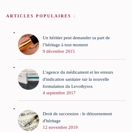
ARTICLES POPULAIRES
Un héritier peut demander sa part de
l’héritage à tout moment
9 décembre 2015
L'agence du médicament et les erreurs
d'indication sanitaire sur la nouvelle
formulation du Levothyrox
4 septembre 2017
Droit de succession : le détournement
d'héritage
12 novembre 2019