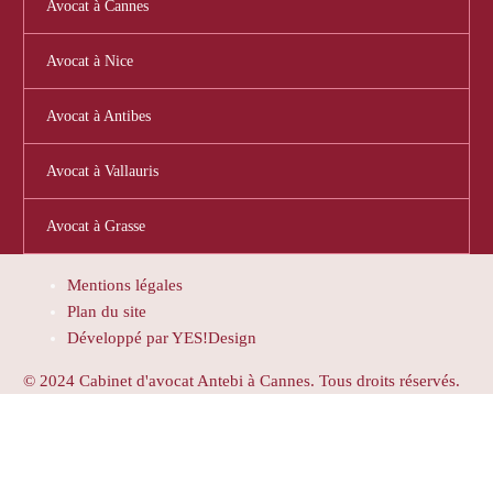
Avocat à Cannes
Avocat à Nice
Avocat à Antibes
Avocat à Vallauris
Avocat à Grasse
Mentions légales
Plan du site
Développé par YES!Design
© 2024 Cabinet d'avocat Antebi à Cannes. Tous droits réservés.