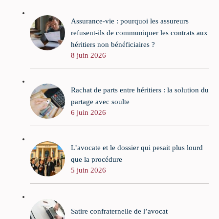
Assurance-vie : pourquoi les assureurs
refusent-ils de communiquer les contrats aux
héritiers non bénéficiaires ?
8 juin 2026
Rachat de parts entre héritiers : la solution du
partage avec soulte
6 juin 2026
L’avocate et le dossier qui pesait plus lourd
que la procédure
5 juin 2026
Satire confraternelle de l’avocat