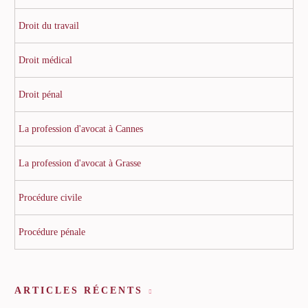
Droit du travail
Droit médical
Droit pénal
La profession d'avocat à Cannes
La profession d'avocat à Grasse
Procédure civile
Procédure pénale
ARTICLES RÉCENTS