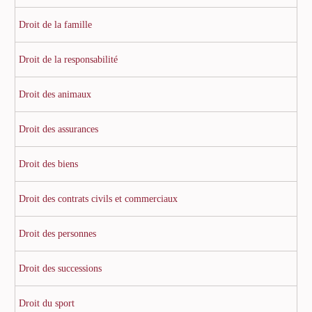
Droit de la famille
Droit de la responsabilité
Droit des animaux
Droit des assurances
Droit des biens
Droit des contrats civils et commerciaux
Droit des personnes
Droit des successions
Droit du sport