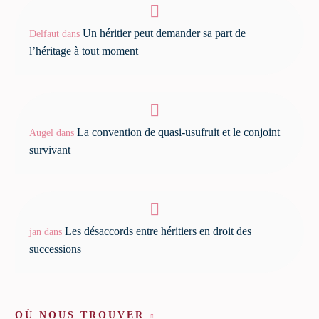
Un héritier peut demander sa part de
Delfaut
dans
l’héritage à tout moment
La convention de quasi-usufruit et le conjoint
Augel
dans
survivant
Les désaccords entre héritiers en droit des
jan
dans
successions
OÙ NOUS TROUVER