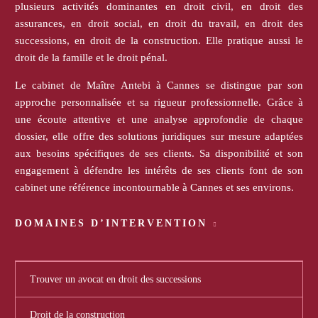
plusieurs activités dominantes en droit civil, en droit des
assurances, en droit social, en droit du travail, en droit des
successions, en droit de la construction. Elle pratique aussi le
droit de la famille et le droit pénal.
Le cabinet de Maître Antebi à Cannes se distingue par son
approche personnalisée et sa rigueur professionnelle. Grâce à
une écoute attentive et une analyse approfondie de chaque
dossier, elle offre des solutions juridiques sur mesure adaptées
aux besoins spécifiques de ses clients. Sa disponibilité et son
engagement à défendre les intérêts de ses clients font de son
cabinet une référence incontournable à Cannes et ses environs.
DOMAINES D’INTERVENTION
Trouver un avocat en droit des successions
Droit de la construction