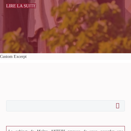
Custom Excerpt