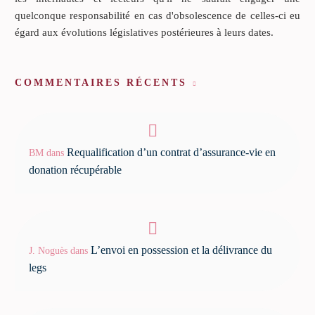
quelconque responsabilité en cas d'obsolescence de celles-ci eu
égard aux évolutions législatives postérieures à leurs dates.
COMMENTAIRES RÉCENTS
Requalification d’un contrat d’assurance-vie en
BM
dans
donation récupérable
L’envoi en possession et la délivrance du
J. Noguès
dans
legs