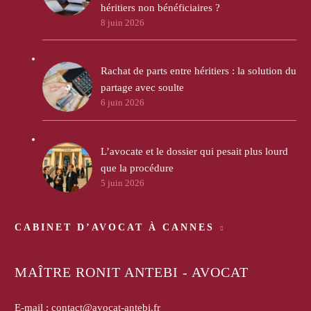
héritiers non bénéficiaires ?
8 juin 2026
Rachat de parts entre héritiers : la solution du
partage avec soulte
6 juin 2026
L’avocate et le dossier qui pesait plus lourd
que la procédure
5 juin 2026
CABINET D’AVOCAT À CANNES
MAÎTRE RONIT ANTEBI - AVOCAT
E-mail :
contact@avocat-antebi.fr