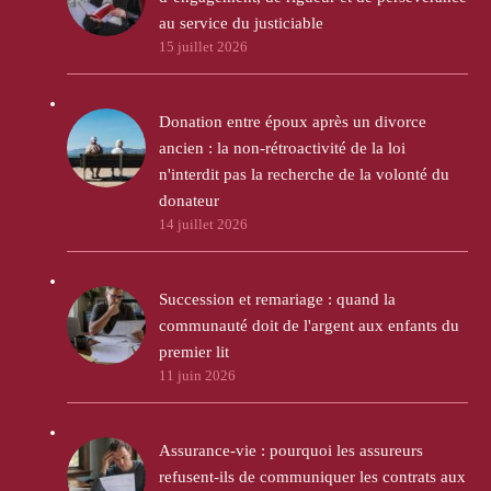
au service du justiciable
15 juillet 2026
Donation entre époux après un divorce
ancien : la non-rétroactivité de la loi
n'interdit pas la recherche de la volonté du
donateur
14 juillet 2026
Succession et remariage : quand la
communauté doit de l'argent aux enfants du
premier lit
11 juin 2026
Assurance-vie : pourquoi les assureurs
refusent-ils de communiquer les contrats aux