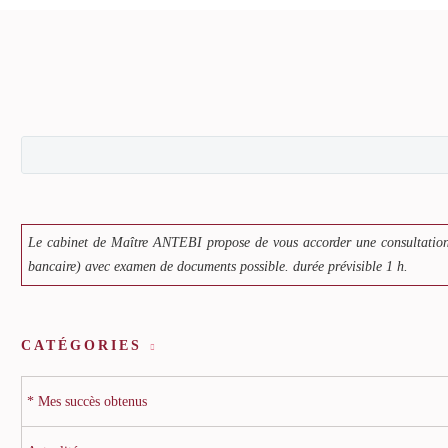
Le cabinet de Maître ANTEBI propose de vous accorder une consultation
bancaire) avec examen de documents possible. durée prévisible 1 h.
CATÉGORIES
* Mes succès obtenus