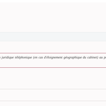
 juridique téléphonique (en cas d'éloignement géographique du cabinet) au p