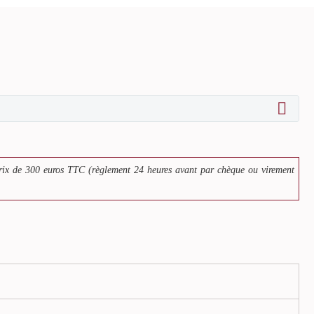
rix de 300 euros TTC (règlement 24 heures avant par chèque ou virement