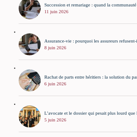
Succession et remariage : quand la communauté d
11 juin 2026
Assurance-vie : pourquoi les assureurs refusent-
8 juin 2026
Rachat de parts entre héritiers : la solution du p
6 juin 2026
L’avocate et le dossier qui pesait plus lourd que
5 juin 2026