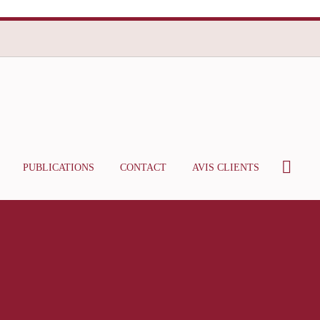
PUBLICATIONS
CONTACT
AVIS CLIENTS