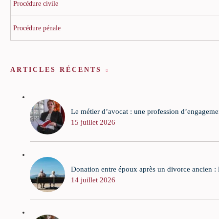
Procédure civile
Procédure pénale
ARTICLES RÉCENTS
Le métier d’avocat : une profession d’engagement
15 juillet 2026
Donation entre époux après un divorce ancien : la
14 juillet 2026