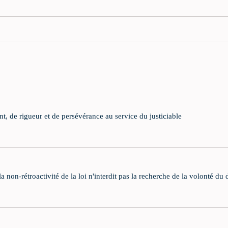
, de rigueur et de persévérance au service du justiciable
 non-rétroactivité de la loi n'interdit pas la recherche de la volonté du