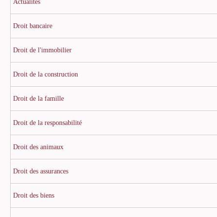
Actualités
Droit bancaire
Droit de l'immobilier
Droit de la construction
Droit de la famille
Droit de la responsabilité
Droit des animaux
Droit des assurances
Droit des biens