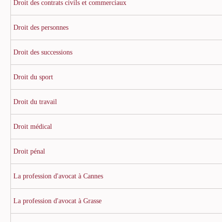
Droit des contrats civils et commerciaux
Droit des personnes
Droit des successions
Droit du sport
Droit du travail
Droit médical
Droit pénal
La profession d'avocat à Cannes
La profession d'avocat à Grasse