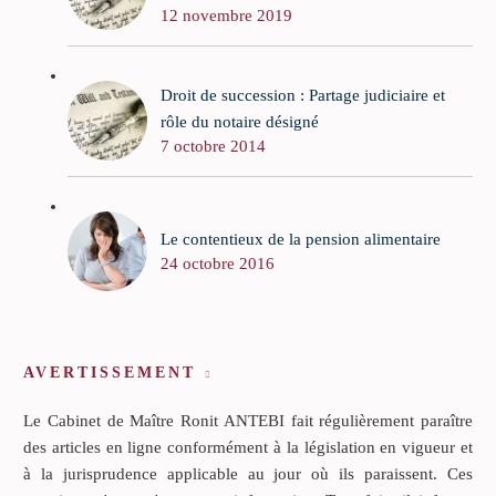
12 novembre 2019
Droit de succession : Partage judiciaire et
rôle du notaire désigné
7 octobre 2014
Le contentieux de la pension alimentaire
24 octobre 2016
AVERTISSEMENT
Le Cabinet de Maître Ronit ANTEBI fait régulièrement paraître
des articles en ligne conformément à la législation en vigueur et
à la jurisprudence applicable au jour où ils paraissent. Ces