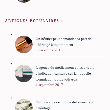
ARTICLES POPULAIRES
Un héritier peut demander sa part de
l’héritage à tout moment
9 décembre 2015
L'agence du médicament et les erreurs
d'indication sanitaire sur la nouvelle
formulation du Levothyrox
4 septembre 2017
Droit de succession : le détournement
d'héritage