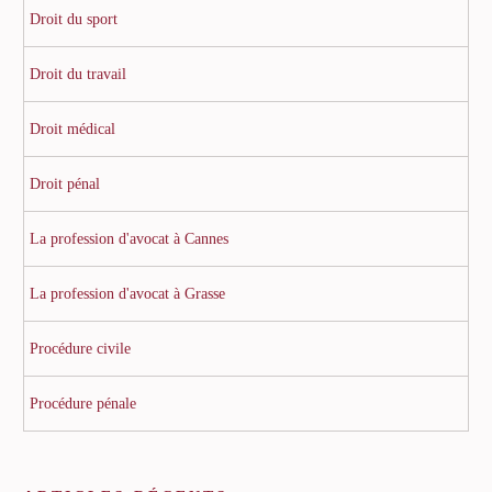
Droit du sport
Droit du travail
Droit médical
Droit pénal
La profession d'avocat à Cannes
La profession d'avocat à Grasse
Procédure civile
Procédure pénale