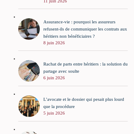
11 juin 2026
Assurance-vie : pourquoi les assureurs
refusent-ils de communiquer les contrats aux
héritiers non bénéficiaires ?
8 juin 2026
Rachat de parts entre héritiers : la solution du
partage avec soulte
6 juin 2026
L’avocate et le dossier qui pesait plus lourd
que la procédure
5 juin 2026