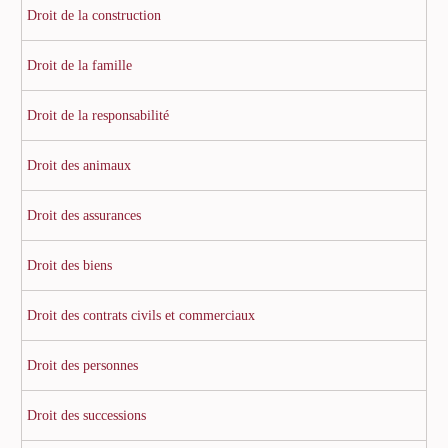
Droit de la construction
Droit de la famille
Droit de la responsabilité
Droit des animaux
Droit des assurances
Droit des biens
Droit des contrats civils et commerciaux
Droit des personnes
Droit des successions