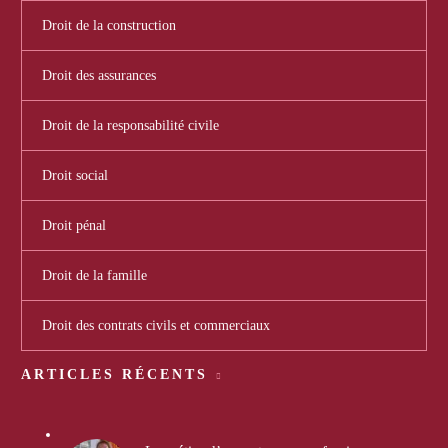
Droit de la construction
Droit des assurances
Droit de la responsabilité civile
Droit social
Droit pénal
Droit de la famille
Droit des contrats civils et commerciaux
ARTICLES RÉCENTS