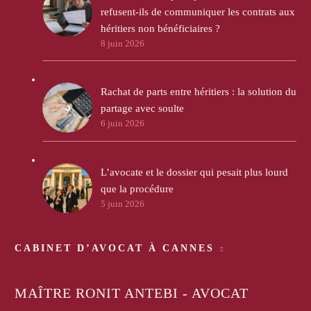
refusent-ils de communiquer les contrats aux
héritiers non bénéficiaires ?
8 juin 2026
Rachat de parts entre héritiers : la solution du
partage avec soulte
6 juin 2026
L’avocate et le dossier qui pesait plus lourd
que la procédure
5 juin 2026
CABINET D’AVOCAT À CANNES
MAÎTRE RONIT ANTEBI - AVOCAT