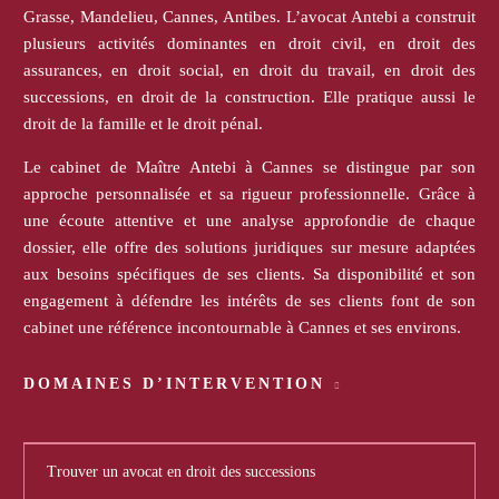
Grasse, Mandelieu, Cannes, Antibes. L’avocat Antebi a construit
plusieurs activités dominantes en droit civil, en droit des
assurances, en droit social, en droit du travail, en droit des
successions, en droit de la construction. Elle pratique aussi le
droit de la famille et le droit pénal.
Le cabinet de Maître Antebi à Cannes se distingue par son
approche personnalisée et sa rigueur professionnelle. Grâce à
une écoute attentive et une analyse approfondie de chaque
dossier, elle offre des solutions juridiques sur mesure adaptées
aux besoins spécifiques de ses clients. Sa disponibilité et son
engagement à défendre les intérêts de ses clients font de son
cabinet une référence incontournable à Cannes et ses environs.
DOMAINES D’INTERVENTION
Trouver un avocat en droit des successions