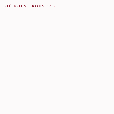
OÙ NOUS TROUVER