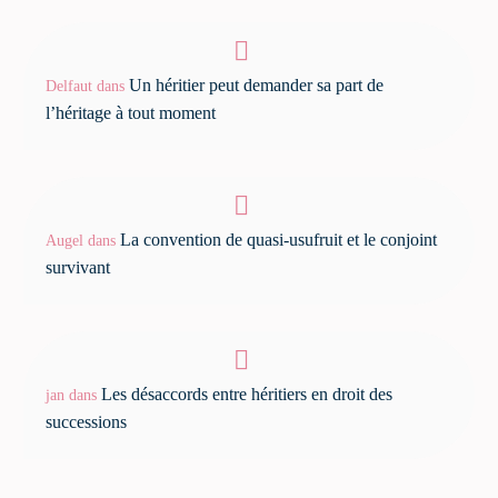
Un héritier peut demander sa part de
Delfaut
dans
l’héritage à tout moment
La convention de quasi-usufruit et le conjoint
Augel
dans
survivant
Les désaccords entre héritiers en droit des
jan
dans
successions