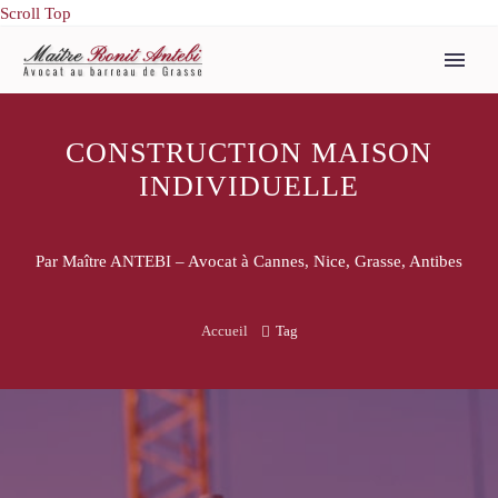
Scroll Top
CONSTRUCTION MAISON
INDIVIDUELLE
Par Maître ANTEBI – Avocat à Cannes, Nice, Grasse, Antibes
Accueil
Tag