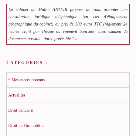
Le cabinet de Maître ANTEBI propose de vous accorder une
consultation juridique téléphonique (en cas d'éloignement
géographique du cabinet) au prix de 300 euros TTC (règlement 24
heures avant par chèque ou virement bancaire) avec examen de
documents possible. durée prévisible 1 h.
CATÉGORIES
* Mes succès obtenus
Actualités
Droit bancaire
Droit de l'immobilier