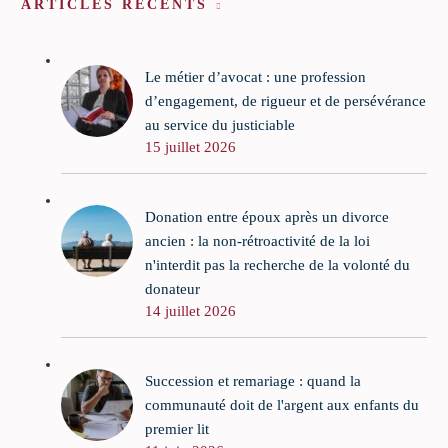
ARTICLES RÉCENTS
Le métier d’avocat : une profession
d’engagement, de rigueur et de persévérance
au service du justiciable
15 juillet 2026
Donation entre époux après un divorce
ancien : la non-rétroactivité de la loi
n'interdit pas la recherche de la volonté du
donateur
14 juillet 2026
Succession et remariage : quand la
communauté doit de l'argent aux enfants du
premier lit