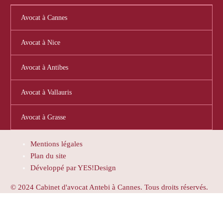
Avocat à Cannes
Avocat à Nice
Avocat à Antibes
Avocat à Vallauris
Avocat à Grasse
Mentions légales
Plan du site
Développé par YES!Design
© 2024 Cabinet d'avocat Antebi à Cannes. Tous droits réservés.