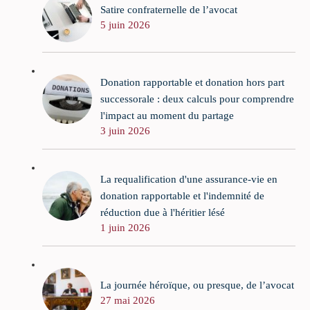
Satire confraternelle de l’avocat
5 juin 2026
Donation rapportable et donation hors part
successorale : deux calculs pour comprendre
l'impact au moment du partage
3 juin 2026
La requalification d'une assurance-vie en
donation rapportable et l'indemnité de
réduction due à l'héritier lésé
1 juin 2026
La journée héroïque, ou presque, de l’avocat
27 mai 2026