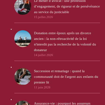
Le métier d’avocat : une profession
d’engagement, de rigueur et de persévérance
au service du justiciable
15 juillet 2026
Donation entre époux après un divorce
ancien : la non-rétroactivité de la loi
n'interdit pas la recherche de la volonté du
donateur
14 juillet 2026
Succession et remariage : quand la
communauté doit de l'argent aux enfants du
premier lit
11 juin 2026
Assurance-vie : pourquoi les assureurs