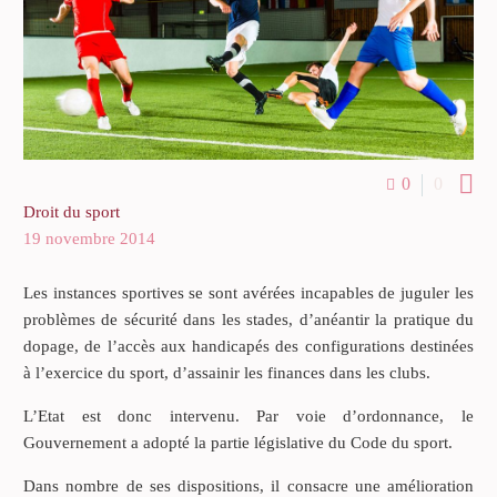

0
0
Droit du sport
19 novembre 2014
Les instances sportives se sont avérées incapables de juguler les
problèmes de sécurité dans les stades, d’anéantir la pratique du
dopage, de l’accès aux handicapés des configurations destinées
à l’exercice du sport, d’assainir les finances dans les clubs.
L’Etat est donc intervenu. Par voie d’ordonnance, le
Gouvernement a adopté la partie législative du Code du sport.
Dans nombre de ses dispositions, il consacre une amélioration