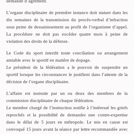
demande d’agrément.
L’organe disciplinaire de première instance doit statuer dans les
dix semaines de la transmission du procès-verbal d’infraction
sous peine de dessaisissement au profit de l’organisme d’appel.
La procédure ne doit pas excéder quatre mois à peine de
violation des droits de la défense.
Le Code du sport interdit toute conciliation ou arrangement
amiable avec le sportif en matière de dopage.
Le président de la fédération a le pouvoir de suspendre un
sportif lorsque les circonstances le justifient dans l’attente de la
décision de l’organe disciplinaire.
L’affaire est instruite par un ou deux des membres de la
commission disciplinaire de chaque fédération.
Le membre chargé de l’instruction notifie à l’intéressé les griefs
reprochés et la possibilité de demander une contre-expertise
dans le délai de 5 jours en métropole. Le mis en cause est
convoqué 15 jours avant la séance par lettre recommandée avec