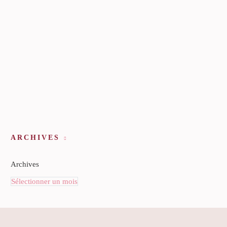
ARCHIVES
Archives
Sélectionner un mois