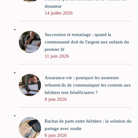
donateur
14 juillet 2026
Succession et remariage : quand la
communauté doit de l'argent aux enfants du
premier lit
11 juin 2026
Assurance-vie : pourquoi les assureurs
refusent-ils de communiquer les contrats aux
héritiers non bénéficiaires ?
8 juin 2026
Rachat de parts entre héritiers : la solution du
partage avec soulte
6 juin 2026