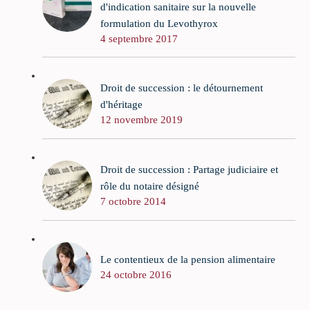
d'indication sanitaire sur la nouvelle
formulation du Levothyrox
4 septembre 2017
Droit de succession : le détournement
d'héritage
12 novembre 2019
Droit de succession : Partage judiciaire et
rôle du notaire désigné
7 octobre 2014
Le contentieux de la pension alimentaire
24 octobre 2016