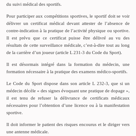
du suivi médical des sportifs.
Pour participer aux compétitions sportives, le sportif doit se voir
délivrer un certificat médical devant attester de l’absence de
contre-indication à la pratique de l’activité physique ou sportive.
Il est prévu que ce certificat puisse être délivré au vu des
résultats de cette surveillance médicale, c’est-à-dire tout au long
de la carrière d’un joueur (article L 231-3 du Code du Sport).
Il est désormais intégré dans la formation du médecin, une
formation nécessaire à la pratique des examens médico-sportifs.
Le Code du Sport dispose dans son article L 232-3, que si un
médecin décèle « des signes évoquant une pratique de dopage »,
il est tenu de refuser la délivrance de certificats médicaux
nécessaires pour l’obtention d’une licence ou à la manifestation
sportive.
Il doit informer le patient des risques encourus et le diriger vers
une antenne médicale.