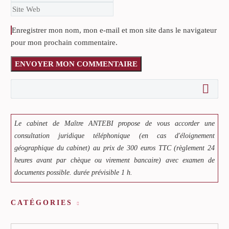
Enregistrer mon nom, mon e-mail et mon site dans le navigateur
pour mon prochain commentaire.
ENVOYER MON COMMENTAIRE
Le cabinet de Maître ANTEBI propose de vous accorder une
consultation juridique téléphonique (en cas d'éloignement
géographique du cabinet) au prix de 300 euros TTC (règlement 24
heures avant par chèque ou virement bancaire) avec examen de
documents possible. durée prévisible 1 h.
CATÉGORIES