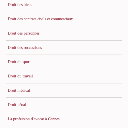
Droit des biens
Droit des contrats civils et commerciaux
Droit des personnes
Droit des successions
Droit du sport
Droit du travail
Droit médical
Droit pénal
La profession d'avocat à Cannes