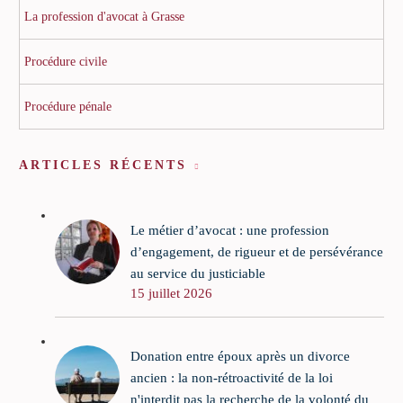
La profession d'avocat à Grasse
Procédure civile
Procédure pénale
ARTICLES RÉCENTS
Le métier d’avocat : une profession
d’engagement, de rigueur et de persévérance
au service du justiciable
15 juillet 2026
Donation entre époux après un divorce
ancien : la non-rétroactivité de la loi
n'interdit pas la recherche de la volonté du