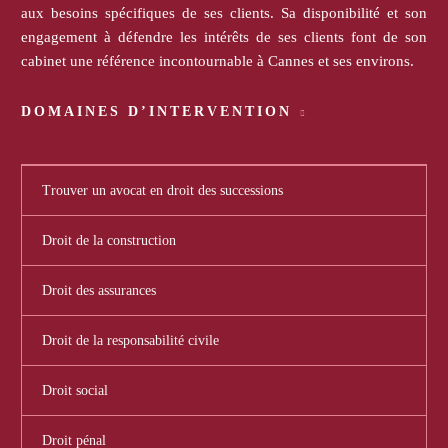
aux besoins spécifiques de ses clients. Sa disponibilité et son
engagement à défendre les intérêts de ses clients font de son
cabinet une référence incontournable à Cannes et ses environs.
DOMAINES D’INTERVENTION
Trouver un avocat en droit des successions
Droit de la construction
Droit des assurances
Droit de la responsabilité civile
Droit social
Droit pénal