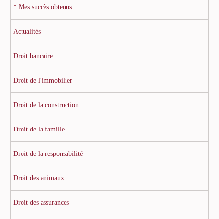
* Mes succès obtenus
Actualités
Droit bancaire
Droit de l'immobilier
Droit de la construction
Droit de la famille
Droit de la responsabilité
Droit des animaux
Droit des assurances