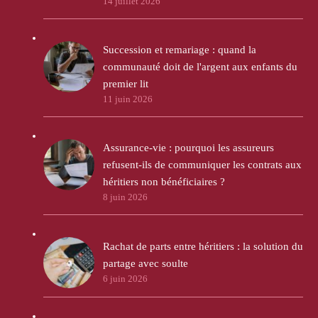
14 juillet 2026
Succession et remariage : quand la
communauté doit de l'argent aux enfants du
premier lit
11 juin 2026
Assurance-vie : pourquoi les assureurs
refusent-ils de communiquer les contrats aux
héritiers non bénéficiaires ?
8 juin 2026
Rachat de parts entre héritiers : la solution du
partage avec soulte
6 juin 2026