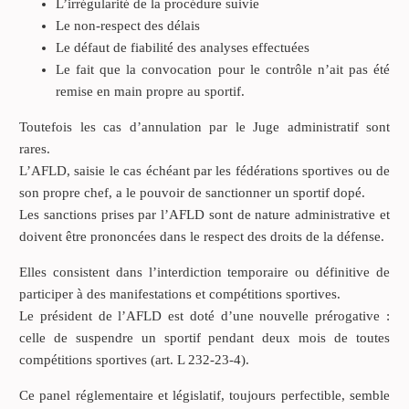
L’irrégularité de la procédure suivie
Le non-respect des délais
Le défaut de fiabilité des analyses effectuées
Le fait que la convocation pour le contrôle n’ait pas été
remise en main propre au sportif.
Toutefois les cas d’annulation par le Juge administratif sont
rares.
L’AFLD, saisie le cas échéant par les fédérations sportives ou de
son propre chef, a le pouvoir de sanctionner un sportif dopé.
Les sanctions prises par l’AFLD sont de nature administrative et
doivent être prononcées dans le respect des droits de la défense.
Elles consistent dans l’interdiction temporaire ou définitive de
participer à des manifestations et compétitions sportives.
Le président de l’AFLD est doté d’une nouvelle prérogative :
celle de suspendre un sportif pendant deux mois de toutes
compétitions sportives (art. L 232-23-4).
Ce panel réglementaire et législatif, toujours perfectible, semble