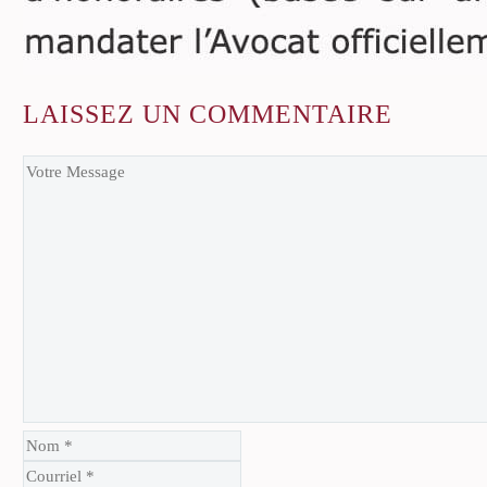
LAISSEZ
UN COMMENTAIRE