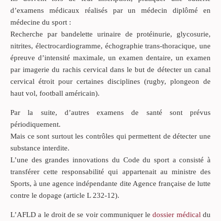
d’examens médicaux réalisés par un médecin diplômé en
médecine du sport :
Recherche par bandelette urinaire de protéinurie, glycosurie,
nitrites, électrocardiogramme, échographie trans-thoracique, une
épreuve d’intensité maximale, un examen dentaire, un examen
par imagerie du rachis cervical dans le but de détecter un canal
cervical étroit pour certaines disciplines (rugby, plongeon de
haut vol, football américain).
Par la suite, d’autres examens de santé sont prévus
périodiquement.
Mais ce sont surtout les contrôles qui permettent de détecter une
substance interdite.
L’une des grandes innovations du Code du sport a consisté à
transférer cette responsabilité qui appartenait au ministre des
Sports, à une agence indépendante dite Agence française de lutte
contre le dopage (article L 232-12).
L’AFLD a le droit de se voir communiquer le
dossier médical
du