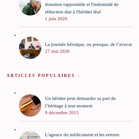
donation rapportable et l'indemnité de
réduction due à l'héritier lésé
1 juin 2026
La journée héroïque, ou presque, de l’avocat
27 mai 2026
ARTICLES POPULAIRES
Un héritier peut demander sa part de
l’héritage à tout moment
9 décembre 2015
L'agence du médicament et les erreurs