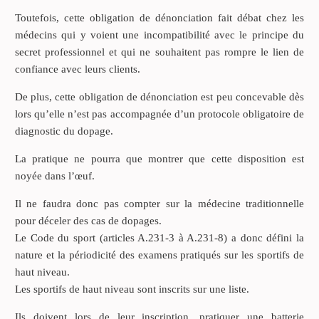
Toutefois, cette obligation de dénonciation fait débat chez les
médecins qui y voient une incompatibilité avec le principe du
secret professionnel et qui ne souhaitent pas rompre le lien de
confiance avec leurs clients.
De plus, cette obligation de dénonciation est peu concevable dès
lors qu’elle n’est pas accompagnée d’un protocole obligatoire de
diagnostic du dopage.
La pratique ne pourra que montrer que cette disposition est
noyée dans l’œuf.
Il ne faudra donc pas compter sur la médecine traditionnelle
pour déceler des cas de dopages.
Le Code du sport (articles A.231-3 à A.231-8) a donc défini la
nature et la périodicité des examens pratiqués sur les sportifs de
haut niveau.
Les sportifs de haut niveau sont inscrits sur une liste.
Ils doivent lors de leur inscription, pratiquer une batterie