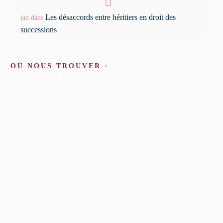
Les désaccords entre héritiers en droit des
jan
dans
successions
OÙ NOUS TROUVER