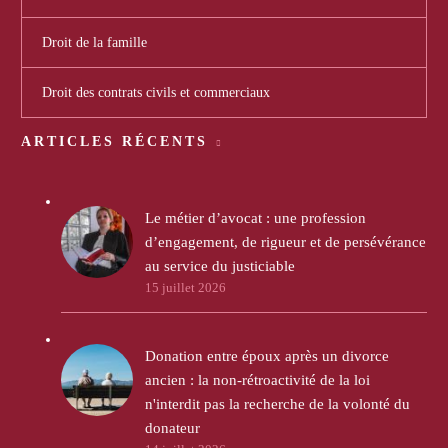
Droit de la famille
Droit des contrats civils et commerciaux
ARTICLES RÉCENTS
Le métier d’avocat : une profession
d’engagement, de rigueur et de persévérance
au service du justiciable
15 juillet 2026
Donation entre époux après un divorce
ancien : la non-rétroactivité de la loi
n'interdit pas la recherche de la volonté du
donateur