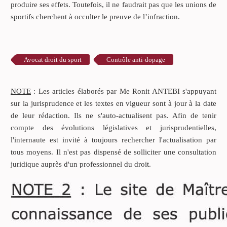
produire ses effets. Toutefois, il ne faudrait pas que les unions de
sportifs cherchent à occulter le preuve de l’infraction.
Avocat droit du sport
Contrôle anti-dopage
NOTE
: Les articles élaborés par Me Ronit ANTEBI s'appuyant
sur la jurisprudence et les textes en vigueur sont à jour à la date
de leur rédaction. Ils ne s'auto-actualisent pas. Afin de tenir
compte des évolutions législatives et jurisprudentielles,
l'internaute est invité à toujours rechercher l'actualisation par
tous moyens. Il n'est pas dispensé de solliciter une consultation
juridique auprès d'un professionnel du droit.