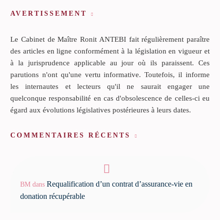
AVERTISSEMENT
Le Cabinet de Maître Ronit ANTEBI fait régulièrement paraître
des articles en ligne conformément à la législation en vigueur et
à la jurisprudence applicable au jour où ils paraissent. Ces
parutions n'ont qu'une vertu informative. Toutefois, il informe
les internautes et lecteurs qu'il ne saurait engager une
quelconque responsabilité en cas d'obsolescence de celles-ci eu
égard aux évolutions législatives postérieures à leurs dates.
COMMENTAIRES RÉCENTS
Requalification d’un contrat d’assurance-vie en
BM
dans
donation récupérable