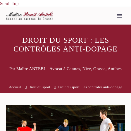
Scroll Top
DROIT DU SPORT : LES
CONTRÔLES ANTI-DOPAGE
Par Maître ANTEBI – Avocat à Cannes, Nice, Grasse, Antibes
Accueil
Droit du sport
Droit du sport : les contrôles anti-dopage