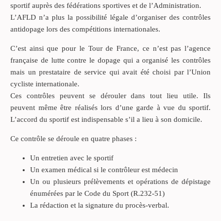
sportif auprès des fédérations sportives et de l’Administration.
L’AFLD n’a plus la possibilité légale d’organiser des contrôles
antidopage lors des compétitions internationales.
C’est ainsi que pour le Tour de France, ce n’est pas l’agence
française de lutte contre le dopage qui a organisé les contrôles
mais un prestataire de service qui avait été choisi par l’Union
cycliste internationale.
Ces contrôles peuvent se dérouler dans tout lieu utile. Ils
peuvent même être réalisés lors d’une garde à vue du sportif.
L’accord du sportif est indispensable s’il a lieu à son domicile.
Ce contrôle se déroule en quatre phases :
Un entretien avec le sportif
Un examen médical si le contrôleur est médecin
Un ou plusieurs prélèvements et opérations de dépistage
énumérées par le Code du Sport (R.232-51)
La rédaction et la signature du procès-verbal.