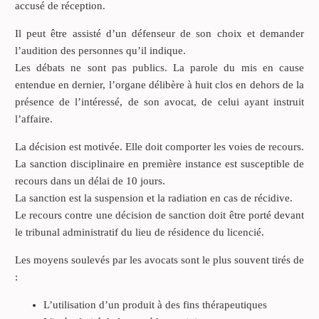
accusé de réception.
Il peut être assisté d’un défenseur de son choix et demander
l’audition des personnes qu’il indique.
Les débats ne sont pas publics. La parole du mis en cause
entendue en dernier, l’organe délibère à huit clos en dehors de la
présence de l’intéressé, de son avocat, de celui ayant instruit
l’affaire.
La décision est motivée. Elle doit comporter les voies de recours.
La sanction disciplinaire en première instance est susceptible de
recours dans un délai de 10 jours.
La sanction est la suspension et la radiation en cas de récidive.
Le recours contre une décision de sanction doit être porté devant
le tribunal administratif du lieu de résidence du licencié.
Les moyens soulevés par les avocats sont le plus souvent tirés de
:
L’utilisation d’un produit à des fins thérapeutiques