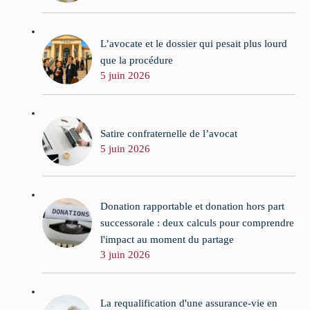
L’avocate et le dossier qui pesait plus lourd
que la procédure
5 juin 2026
Satire confraternelle de l’avocat
5 juin 2026
Donation rapportable et donation hors part
successorale : deux calculs pour comprendre
l'impact au moment du partage
3 juin 2026
La requalification d'une assurance-vie en