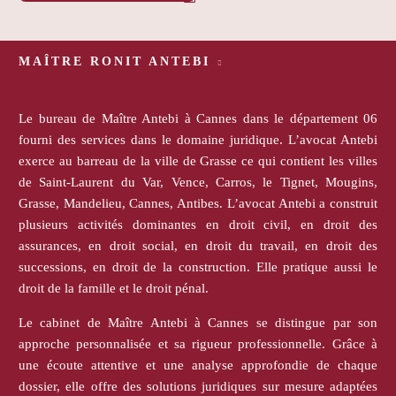
MAÎTRE RONIT ANTEBI
Le bureau de Maître Antebi à Cannes dans le département 06
fourni des services dans le domaine juridique. L’avocat Antebi
exerce au barreau de la ville de Grasse ce qui contient les villes
de Saint-Laurent du Var, Vence, Carros, le Tignet, Mougins,
Grasse, Mandelieu, Cannes, Antibes. L’avocat Antebi a construit
plusieurs activités dominantes en droit civil, en droit des
assurances, en droit social, en droit du travail, en droit des
successions, en droit de la construction. Elle pratique aussi le
droit de la famille et le droit pénal.
Le cabinet de Maître Antebi à Cannes se distingue par son
approche personnalisée et sa rigueur professionnelle. Grâce à
une écoute attentive et une analyse approfondie de chaque
dossier, elle offre des solutions juridiques sur mesure adaptées