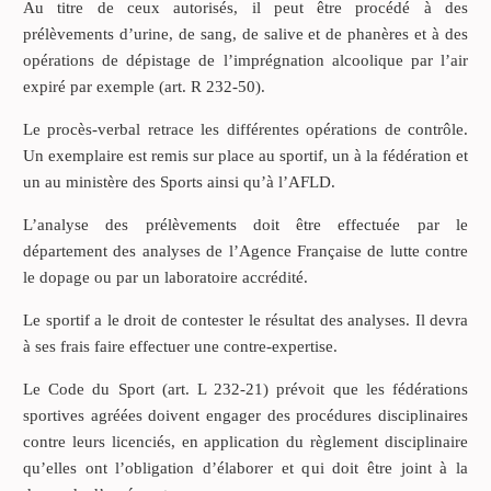
Au titre de ceux autorisés, il peut être procédé à des
prélèvements d’urine, de sang, de salive et de phanères et à des
opérations de dépistage de l’imprégnation alcoolique par l’air
expiré par exemple (art. R 232-50).
Le procès-verbal retrace les différentes opérations de contrôle.
Un exemplaire est remis sur place au sportif, un à la fédération et
un au ministère des Sports ainsi qu’à l’AFLD.
L’analyse des prélèvements doit être effectuée par le
département des analyses de l’Agence Française de lutte contre
le dopage ou par un laboratoire accrédité.
Le sportif a le droit de contester le résultat des analyses. Il devra
à ses frais faire effectuer une contre-expertise.
Le Code du Sport (art. L 232-21) prévoit que les fédérations
sportives agréées doivent engager des procédures disciplinaires
contre leurs licenciés, en application du règlement disciplinaire
qu’elles ont l’obligation d’élaborer et qui doit être joint à la