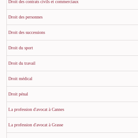
Droit des contrats civils et commerciaux
Droit des personnes
Droit des successions
Droit du sport
Droit du travail
Droit médical
Droit pénal
La profession d'avocat à Cannes
La profession d'avocat à Grasse