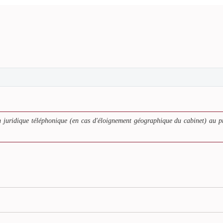
 juridique téléphonique (en cas d'éloignement géographique du cabinet) au p