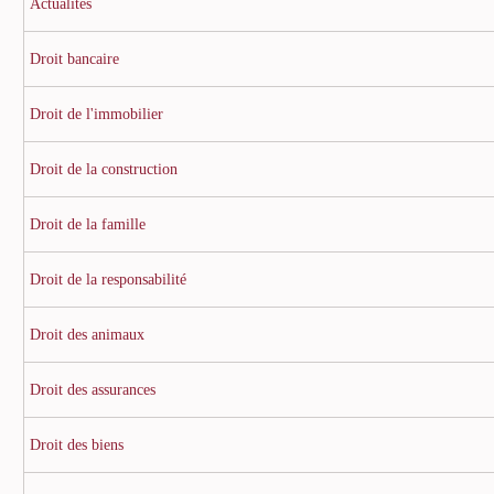
Actualités
Droit bancaire
Droit de l'immobilier
Droit de la construction
Droit de la famille
Droit de la responsabilité
Droit des animaux
Droit des assurances
Droit des biens