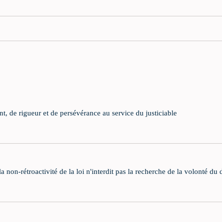
, de rigueur et de persévérance au service du justiciable
 non-rétroactivité de la loi n'interdit pas la recherche de la volonté du