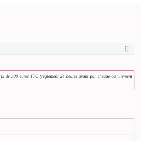
rix de 300 euros TTC (règlement 24 heures avant par chèque ou virement