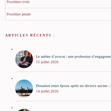
Procédure civile
Procédure pénale
ARTICLES RÉCENTS
Le métier d’avocat : une profession d’engagement
15 juillet 2026
Donation entre époux après un divorce ancien : la
14 juillet 2026