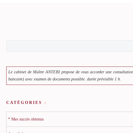
Le cabinet de Maître ANTEBI propose de vous accorder une consultation
bancaire) avec examen de documents possible. durée prévisible 1 h.
CATÉGORIES
* Mes succès obtenus