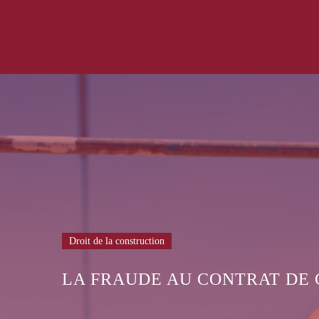
Droit de la construction
DROIT DE LA CONSTRUCTION 