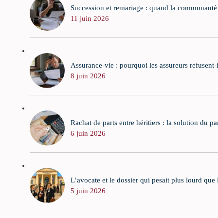
Succession et remariage : quand la communauté d
11 juin 2026
Assurance-vie : pourquoi les assureurs refusent-
8 juin 2026
Rachat de parts entre héritiers : la solution du p
6 juin 2026
L’avocate et le dossier qui pesait plus lourd que
5 juin 2026