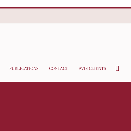
PUBLICATIONS
CONTACT
AVIS CLIENTS