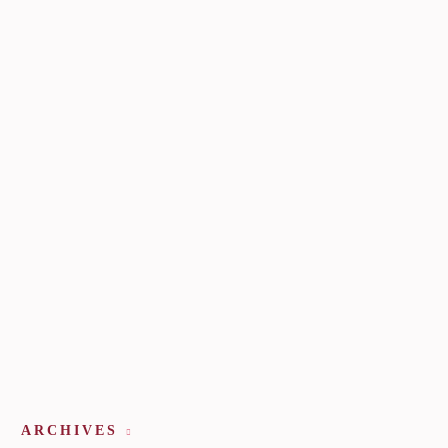
ARCHIVES