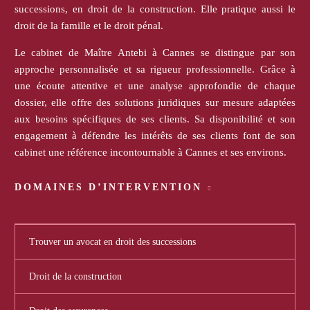
successions, en droit de la construction. Elle pratique aussi le
droit de la famille et le droit pénal.
Le cabinet de Maître Antebi à Cannes se distingue par son
approche personnalisée et sa rigueur professionnelle. Grâce à
une écoute attentive et une analyse approfondie de chaque
dossier, elle offre des solutions juridiques sur mesure adaptées
aux besoins spécifiques de ses clients. Sa disponibilité et son
engagement à défendre les intérêts de ses clients font de son
cabinet une référence incontournable à Cannes et ses environs.
DOMAINES D’INTERVENTION
Trouver un avocat en droit des successions
Droit de la construction