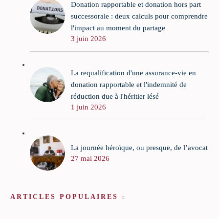
Donation rapportable et donation hors part
successorale : deux calculs pour comprendre
l'impact au moment du partage
3 juin 2026
La requalification d'une assurance-vie en
donation rapportable et l'indemnité de
réduction due à l'héritier lésé
1 juin 2026
La journée héroïque, ou presque, de l’avocat
27 mai 2026
ARTICLES POPULAIRES