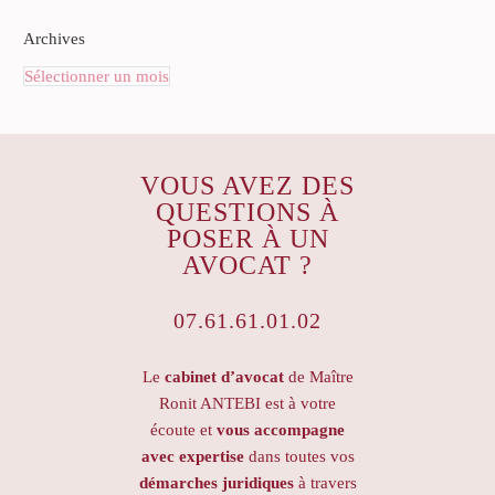
Archives
Sélectionner un mois
VOUS AVEZ DES
QUESTIONS À
POSER À UN
AVOCAT ?
07.61.61.01.02
Le
cabinet d’avocat
de Maître
Ronit ANTEBI est à votre
écoute et
vous accompagne
avec expertise
dans toutes vos
démarches juridiques
à travers