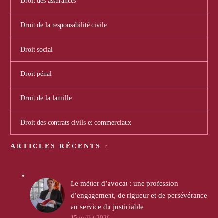
Droit des assurances
Droit de la responsabilité civile
Droit social
Droit pénal
Droit de la famille
Droit des contrats civils et commerciaux
ARTICLES RÉCENTS
Le métier d’avocat : une profession
d’engagement, de rigueur et de persévérance
au service du justiciable
15 juillet 2026