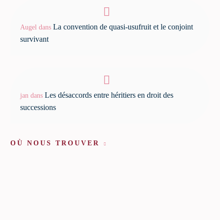
La convention de quasi-usufruit et le conjoint
Augel
dans
survivant
Les désaccords entre héritiers en droit des
jan
dans
successions
OÙ NOUS TROUVER