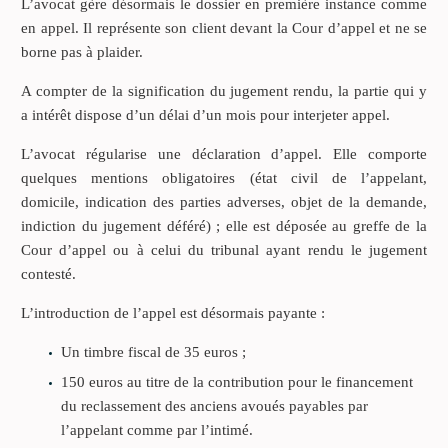
L’avocat gère désormais le dossier en première instance comme
en appel. Il représente son client devant la Cour d’appel et ne se
borne pas à plaider.
A compter de la signification du jugement rendu, la partie qui y
a intérêt dispose d’un délai d’un mois pour interjeter appel.
L’avocat régularise une déclaration d’appel. Elle comporte
quelques mentions obligatoires (état civil de l’appelant,
domicile, indication des parties adverses, objet de la demande,
indiction du jugement déféré) ; elle est déposée au greffe de la
Cour d’appel ou à celui du tribunal ayant rendu le jugement
contesté.
L’introduction de l’appel est désormais payante :
Un timbre fiscal de 35 euros ;
150 euros au titre de la contribution pour le financement
du reclassement des anciens avoués payables par
l’appelant comme par l’intimé.