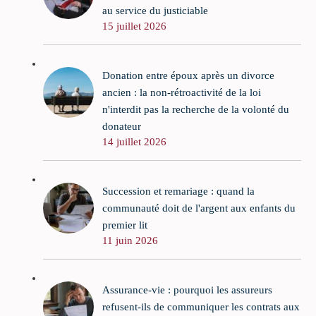
au service du justiciable
15 juillet 2026
Donation entre époux après un divorce
ancien : la non-rétroactivité de la loi
n'interdit pas la recherche de la volonté du
donateur
14 juillet 2026
Succession et remariage : quand la
communauté doit de l'argent aux enfants du
premier lit
11 juin 2026
Assurance-vie : pourquoi les assureurs
refusent-ils de communiquer les contrats aux