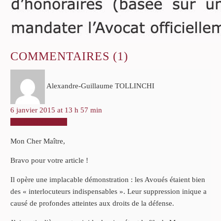
COMMENTAIRES
(1)
Alexandre-Guillaume TOLLINCHI
6 janvier 2015 at 13 h 57 min
RÉPONDRE
Mon Cher Maître,
Bravo pour votre article !
Il opère une implacable démonstration : les Avoués étaient bien
des « interlocuteurs indispensables ». Leur suppression inique a
causé de profondes atteintes aux droits de la défense.