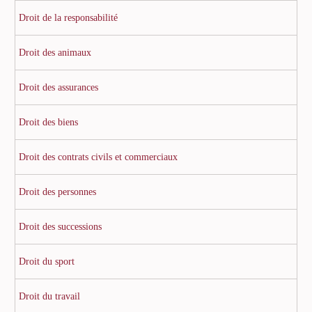
Droit de la responsabilité
Droit des animaux
Droit des assurances
Droit des biens
Droit des contrats civils et commerciaux
Droit des personnes
Droit des successions
Droit du sport
Droit du travail