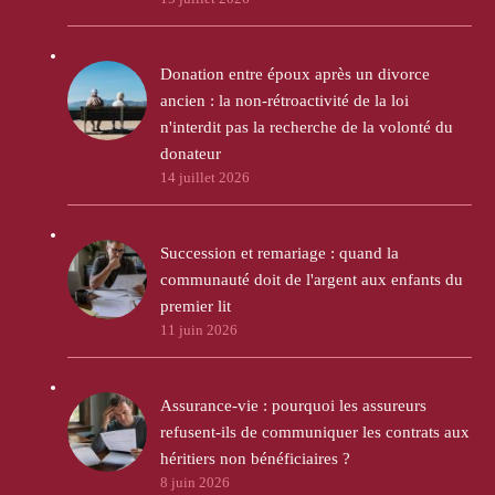
Donation entre époux après un divorce
ancien : la non-rétroactivité de la loi
n'interdit pas la recherche de la volonté du
donateur
14 juillet 2026
Succession et remariage : quand la
communauté doit de l'argent aux enfants du
premier lit
11 juin 2026
Assurance-vie : pourquoi les assureurs
refusent-ils de communiquer les contrats aux
héritiers non bénéficiaires ?
8 juin 2026