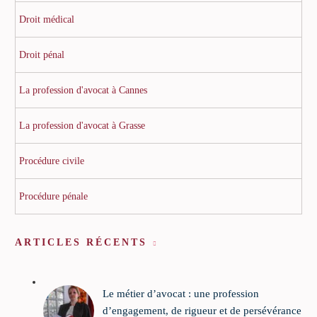
Droit médical
Droit pénal
La profession d'avocat à Cannes
La profession d'avocat à Grasse
Procédure civile
Procédure pénale
ARTICLES RÉCENTS
Le métier d’avocat : une profession
d’engagement, de rigueur et de persévérance