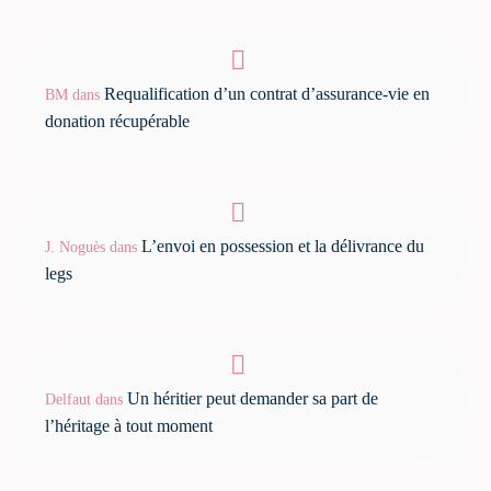
Requalification d’un contrat d’assurance-vie en
BM
dans
donation récupérable
L’envoi en possession et la délivrance du
J. Noguès
dans
legs
Un héritier peut demander sa part de
Delfaut
dans
l’héritage à tout moment