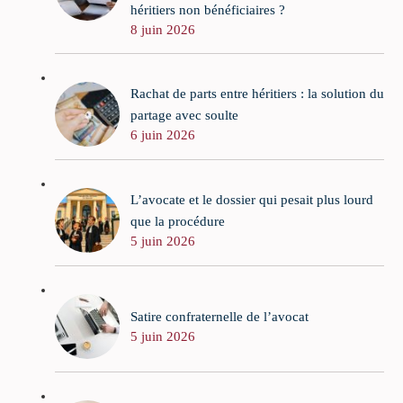
héritiers non bénéficiaires ?
8 juin 2026
Rachat de parts entre héritiers : la solution du
partage avec soulte
6 juin 2026
L’avocate et le dossier qui pesait plus lourd
que la procédure
5 juin 2026
Satire confraternelle de l’avocat
5 juin 2026