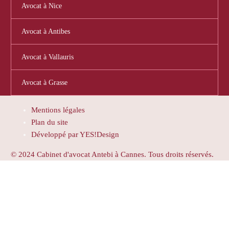
Avocat à Nice
Avocat à Antibes
Avocat à Vallauris
Avocat à Grasse
Mentions légales
Plan du site
Développé par YES!Design
© 2024 Cabinet d'avocat Antebi à Cannes. Tous droits réservés.