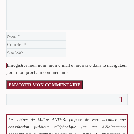
Enregistrer mon nom, mon e-mail et mon site dans le navigateur
pour mon prochain commentaire.
ENVOYER MON COMMENTAIRE
Le cabinet de Maître ANTEBI propose de vous accorder une
consultation juridique téléphonique (en cas d'éloignement