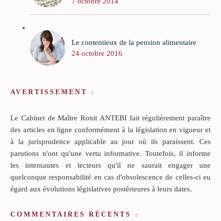
7 octobre 2014
Le contentieux de la pension alimentaire
24 octobre 2016
AVERTISSEMENT
Le Cabinet de Maître Ronit ANTEBI fait régulièrement paraître
des articles en ligne conformément à la législation en vigueur et
à la jurisprudence applicable au jour où ils paraissent. Ces
parutions n'ont qu'une vertu informative. Toutefois, il informe
les internautes et lecteurs qu'il ne saurait engager une
quelconque responsabilité en cas d'obsolescence de celles-ci eu
égard aux évolutions législatives postérieures à leurs dates.
COMMENTAIRES RÉCENTS