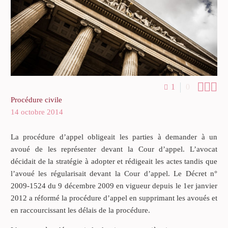



1
0
Procédure civile
14 octobre 2014
La procédure d’appel obligeait les parties à demander à un
avoué de les représenter devant la Cour d’appel. L’avocat
décidait de la stratégie à adopter et rédigeait les actes tandis que
l’avoué les régularisait devant la Cour d’appel. Le Décret n°
2009-1524 du 9 décembre 2009 en vigueur depuis le 1er janvier
2012 a réformé la procédure d’appel en supprimant les avoués et
en raccourcissant les délais de la procédure.