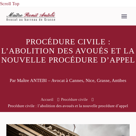
Scroll Top
PROCÉDURE CIVILE :
L’ABOLITION DES AVOUÉS ET LA
NOUVELLE PROCÉDURE D’APPEL
Par Maître ANTEBI – Avocat à Cannes, Nice, Grasse, Antibes
Accueil
Procédure civile
Procédure civile : l’abolition des avoués et la nouvelle procédure d’appel