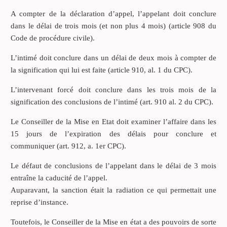
A compter de la déclaration d’appel, l’appelant doit conclure
dans le délai de trois mois (et non plus 4 mois) (article 908 du
Code de procédure civile).
L’intimé doit conclure dans un délai de deux mois à compter de
la signification qui lui est faite (article 910, al. 1 du CPC).
L’intervenant forcé doit conclure dans les trois mois de la
signification des conclusions de l’intimé (art. 910 al. 2 du CPC).
Le Conseiller de la Mise en Etat doit examiner l’affaire dans les
15 jours de l’expiration des délais pour conclure et
communiquer (art. 912, a. 1er CPC).
Le défaut de conclusions de l’appelant dans le délai de 3 mois
entraîne la caducité de l’appel.
Auparavant, la sanction était la radiation ce qui permettait une
reprise d’instance.
Toutefois, le Conseiller de la Mise en état a des pouvoirs de sorte