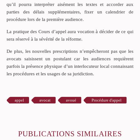
qu’il pourra interpréter aisément les textes et accorder aux
parties des délais supplémentaires, fixer un calendrier de
procédure lors de la première audience.
La pratique des Cours d’appel aura vocation à décider de ce qui
sera réservé à la sévérité de la réforme.
De plus, les nouvelles prescriptions n’empêcheront pas que les
avocats saisissent un postulant car les audiences requièrent
parfois la présence physique d’un interlocuteur local connaissant
les procédures et les usages de sa juridiction.
appel
avocat
avoué
Procédure d'appel
PUBLICATIONS SIMILAIRES