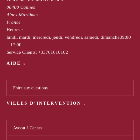
06400
Cannes
Alpes-Maritimes
France
Heures :
lundi, mardi, mercredi, jeudi, vendredi, samedi, dimanche
09:00
– 17:00
Service Clients:
+33761610102
AIDE
Foire aux questions
VILLES D’INTERVENTION
Avocat à Cannes