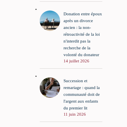
Donation entre époux
après un divorce
ancien : la non-
rétroactivité de la loi
n'interdit pas la
recherche de la
volonté du donateur
14 juillet 2026
Succession et
remariage : quand la
communauté doit de
l'argent aux enfants
du premier lit
11 juin 2026