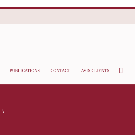
PUBLICATIONS
CONTACT
AVIS CLIENTS
E