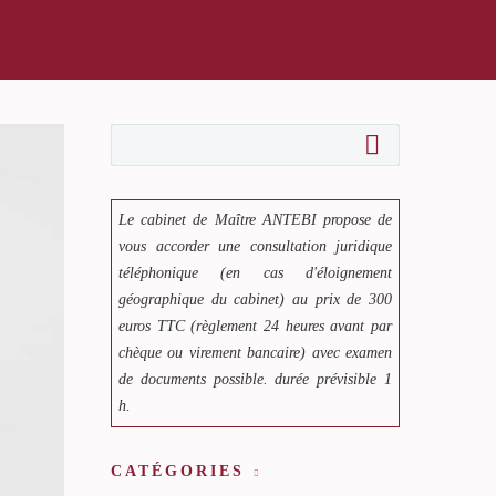
Le cabinet de Maître ANTEBI propose de
vous accorder une consultation juridique
téléphonique (en cas d'éloignement
géographique du cabinet) au prix de 300
euros TTC (règlement 24 heures avant par
chèque ou virement bancaire) avec examen
de documents possible. durée prévisible 1
h.
CATÉGORIES