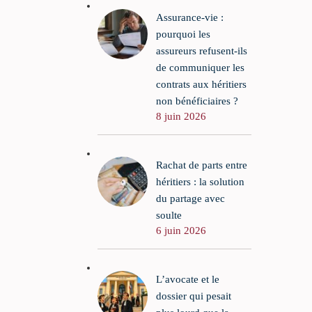
Assurance-vie :
pourquoi les
assureurs refusent-ils
de communiquer les
contrats aux héritiers
non bénéficiaires ?
8 juin 2026
Rachat de parts entre
héritiers : la solution
du partage avec
soulte
6 juin 2026
L’avocate et le
dossier qui pesait