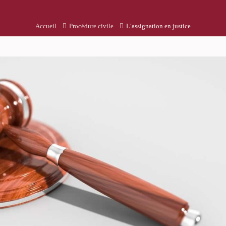
Accueil
Procédure civile
L’assignation en justice