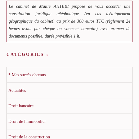
Le cabinet de Maître ANTEBI propose de vous accorder une
consultation juridique téléphonique (en cas d'éloignement
géographique du cabinet) au prix de 300 euros TTC (règlement 24
heures avant par chèque ou virement bancaire) avec examen de
documents possible. durée prévisible 1 h.
CATÉGORIES
* Mes succès obtenus
Actualités
Droit bancaire
Droit de l'immobilier
Droit de la construction