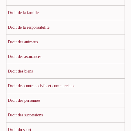
Droit de la famille
Droit de la responsabilité
Droit des animaux
Droit des assurances
Droit des biens
Droit des contrats civils et commerciaux
Droit des personnes
Droit des successions
Droit du sport