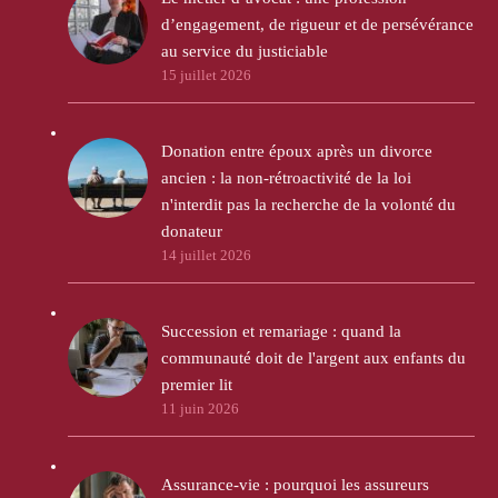
d’engagement, de rigueur et de persévérance
au service du justiciable
15 juillet 2026
Donation entre époux après un divorce
ancien : la non-rétroactivité de la loi
n'interdit pas la recherche de la volonté du
donateur
14 juillet 2026
Succession et remariage : quand la
communauté doit de l'argent aux enfants du
premier lit
11 juin 2026
Assurance-vie : pourquoi les assureurs