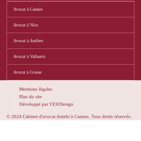
Avocat à Cannes
Avocat à Nice
Avocat à Antibes
Avocat à Vallauris
Avocat à Grasse
Mentions légales
Plan du site
Développé par YES!Design
© 2024 Cabinet d'avocat Antebi à Cannes. Tous droits réservés.