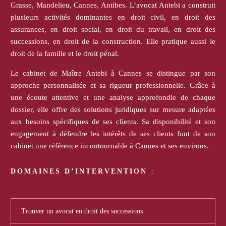
Grasse, Mandelieu, Cannes, Antibes. L’avocat Antebi a construit
plusieurs activités dominantes en droit civil, en droit des
assurances, en droit social, en droit du travail, en droit des
successions, en droit de la construction. Elle pratique aussi le
droit de la famille et le droit pénal.
Le cabinet de Maître Antebi à Cannes se distingue par son
approche personnalisée et sa rigueur professionnelle. Grâce à
une écoute attentive et une analyse approfondie de chaque
dossier, elle offre des solutions juridiques sur mesure adaptées
aux besoins spécifiques de ses clients. Sa disponibilité et son
engagement à défendre les intérêts de ses clients font de son
cabinet une référence incontournable à Cannes et ses environs.
DOMAINES D’INTERVENTION
Trouver un avocat en droit des successions