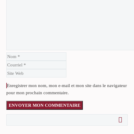
Enregistrer mon nom, mon e-mail et mon site dans le navigateur
pour mon prochain commentaire.
ENVOYER MON COMMENTAIRE