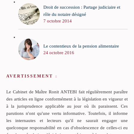
Droit de succession : Partage judiciaire et
rôle du notaire désigné
7 octobre 2014
Le contentieux de la pension alimentaire
24 octobre 2016
AVERTISSEMENT
Le Cabinet de Maître Ronit ANTEBI fait régulièrement paraître
des articles en ligne conformément à la législation en vigueur et
à la jurisprudence applicable au jour où ils paraissent. Ces
parutions n'ont qu'une vertu informative. Toutefois, il informe
les internautes et lecteurs qu'il ne saurait engager une
quelconque responsabilité en cas d'obsolescence de celles-ci eu