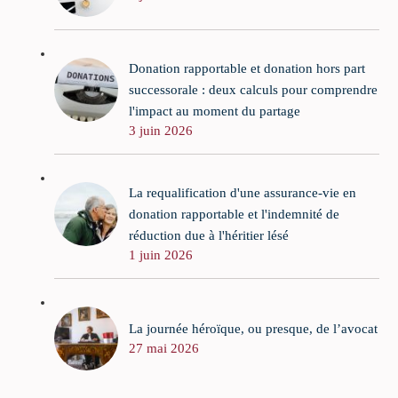
Donation rapportable et donation hors part
successorale : deux calculs pour comprendre
l'impact au moment du partage
3 juin 2026
La requalification d'une assurance-vie en
donation rapportable et l'indemnité de
réduction due à l'héritier lésé
1 juin 2026
La journée héroïque, ou presque, de l’avocat
27 mai 2026