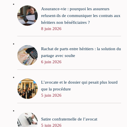
Assurance-vie : pourquoi les assureurs
refusent-ils de communiquer les contrats aux
héritiers non bénéficiaires ?
8 juin 2026
Rachat de parts entre héritiers : la solution du
partage avec soulte
6 juin 2026
L’avocate et le dossier qui pesait plus lourd
que la procédure
5 juin 2026
Satire confraternelle de l’avocat
5 juin 2026