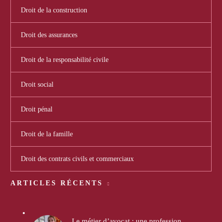
Droit de la construction
Droit des assurances
Droit de la responsabilité civile
Droit social
Droit pénal
Droit de la famille
Droit des contrats civils et commerciaux
ARTICLES RÉCENTS
Le métier d’avocat : une profession