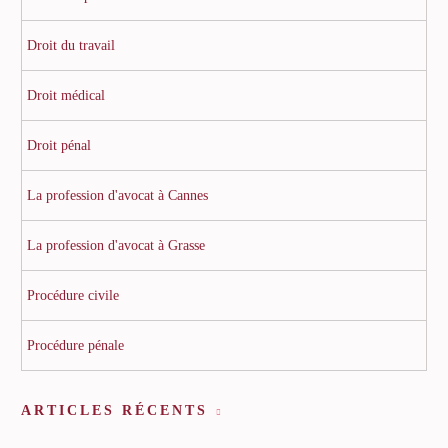
Droit du travail
Droit médical
Droit pénal
La profession d'avocat à Cannes
La profession d'avocat à Grasse
Procédure civile
Procédure pénale
ARTICLES RÉCENTS