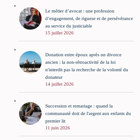
Le métier d’avocat : une profession
d’engagement, de rigueur et de persévérance
au service du justiciable
15 juillet 2026
Donation entre époux après un divorce
ancien : la non-rétroactivité de la loi
n'interdit pas la recherche de la volonté du
donateur
14 juillet 2026
Succession et remariage : quand la
communauté doit de l'argent aux enfants du
premier lit
11 juin 2026