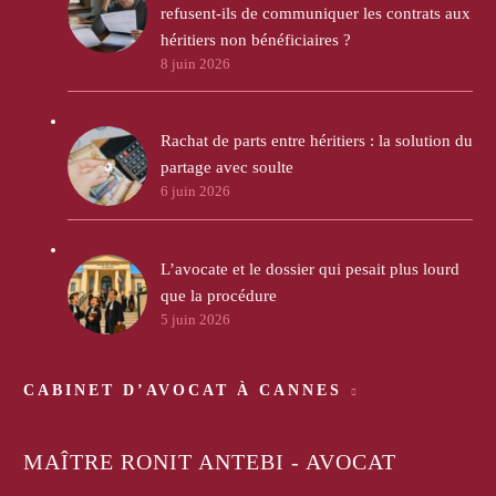
refusent-ils de communiquer les contrats aux
héritiers non bénéficiaires ?
8 juin 2026
Rachat de parts entre héritiers : la solution du
partage avec soulte
6 juin 2026
L’avocate et le dossier qui pesait plus lourd
que la procédure
5 juin 2026
CABINET D’AVOCAT À CANNES
MAÎTRE RONIT ANTEBI - AVOCAT