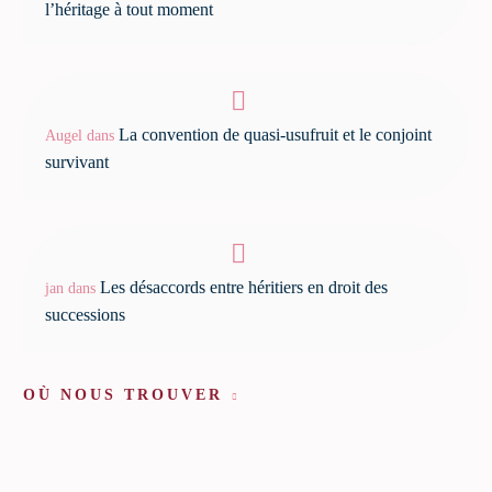
l’héritage à tout moment
La convention de quasi-usufruit et le conjoint
Augel
dans
survivant
Les désaccords entre héritiers en droit des
jan
dans
successions
OÙ NOUS TROUVER