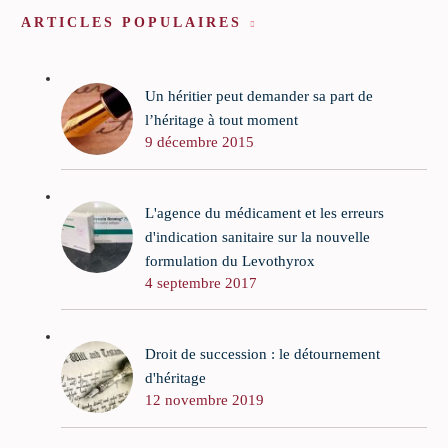
ARTICLES POPULAIRES
Un héritier peut demander sa part de
l’héritage à tout moment
9 décembre 2015
L'agence du médicament et les erreurs
d'indication sanitaire sur la nouvelle
formulation du Levothyrox
4 septembre 2017
Droit de succession : le détournement
d'héritage
12 novembre 2019