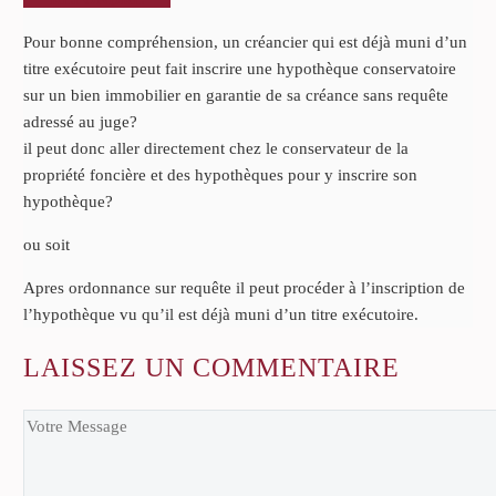
Pour bonne compréhension, un créancier qui est déjà muni d’un
titre exécutoire peut fait inscrire une hypothèque conservatoire
sur un bien immobilier en garantie de sa créance sans requête
adressé au juge?
il peut donc aller directement chez le conservateur de la
propriété foncière et des hypothèques pour y inscrire son
hypothèque?
ou soit
Apres ordonnance sur requête il peut procéder à l’inscription de
l’hypothèque vu qu’il est déjà muni d’un titre exécutoire.
LAISSEZ
UN COMMENTAIRE