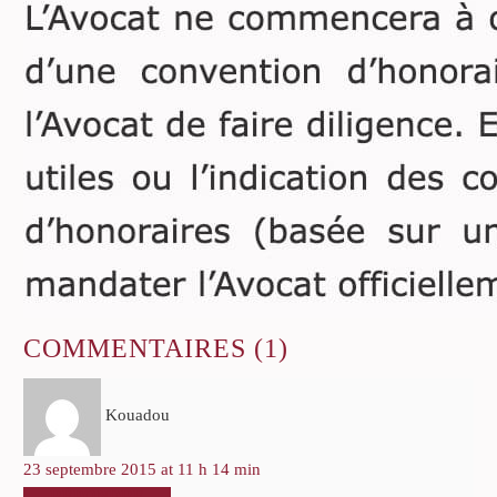
COMMENTAIRES
(1)
Kouadou
23 septembre 2015 at 11 h 14 min
RÉPONDRE