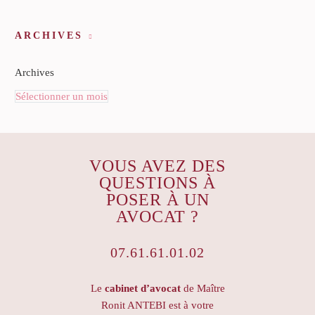
ARCHIVES
Archives
Sélectionner un mois
VOUS AVEZ DES
QUESTIONS À
POSER À UN
AVOCAT ?
07.61.61.01.02
Le
cabinet d’avocat
de Maître
Ronit ANTEBI est à votre