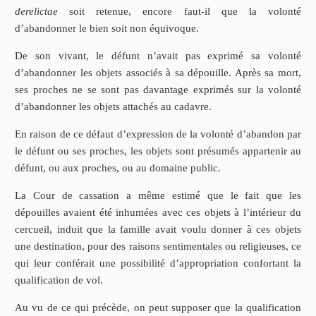
derelictae
soit retenue, encore faut-il que la volonté
d’abandonner le bien soit non équivoque.
De son vivant, le défunt n’avait pas exprimé sa volonté
d’abandonner les objets associés à sa dépouille. Après sa mort,
ses proches ne se sont pas davantage exprimés sur la volonté
d’abandonner les objets attachés au cadavre.
En raison de ce défaut d’expression de la volonté d’abandon par
le défunt ou ses proches, les objets sont présumés appartenir au
défunt, ou aux proches, ou au domaine public.
La Cour de cassation a même estimé que le fait que les
dépouilles avaient été inhumées avec ces objets à l’intérieur du
cercueil, induit que la famille avait voulu donner à ces objets
une destination, pour des raisons sentimentales ou religieuses, ce
qui leur conférait une possibilité d’appropriation confortant la
qualification de vol.
Au vu de ce qui précède, on peut supposer que la qualification