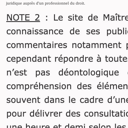
juridique auprès d'un professionnel du droit.