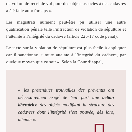
de vol ou de recel de vol pour des objets associés à des cadavres
a été faite au « forceps ».
Les magistrats auraient peut-être pu utiliser une autre
qualification pénale telle l’infraction de violation de sépulture et
l’atteinte à l’intégrité du cadavre (article 225-17 code pénal).
Le texte sur la violation de sépulture est plus facile à appliquer
car il sanctionne « toute atteinte à l’intégrité du cadavre, par
quelque moyen que ce soit ». Selon la Cour d’appel,
« les prétendues trouvailles des prévenus ont
nécessairement exigé de leur part une
action
libératrice
des objets modifiant la structure des
cadavres dont l’intégrité s’est trouvée, dès lors,
atteinte ».