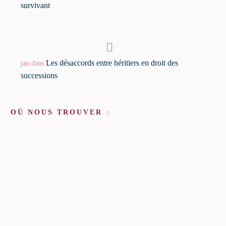
survivant
Les désaccords entre héritiers en droit des
jan
dans
successions
OÙ NOUS TROUVER