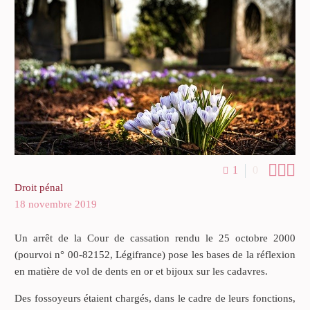



1
0
Droit pénal
18 novembre 2019
Un arrêt de la Cour de cassation rendu le 25 octobre 2000
(pourvoi n° 00-82152, Légifrance) pose les bases de la réflexion
en matière de vol de dents en or et bijoux sur les cadavres.
Des fossoyeurs étaient chargés, dans le cadre de leurs fonctions,