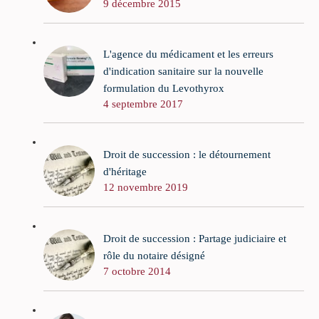
9 décembre 2015
L'agence du médicament et les erreurs
d'indication sanitaire sur la nouvelle
formulation du Levothyrox
4 septembre 2017
Droit de succession : le détournement
d'héritage
12 novembre 2019
Droit de succession : Partage judiciaire et
rôle du notaire désigné
7 octobre 2014