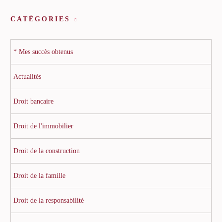
CATÉGORIES
* Mes succès obtenus
Actualités
Droit bancaire
Droit de l'immobilier
Droit de la construction
Droit de la famille
Droit de la responsabilité