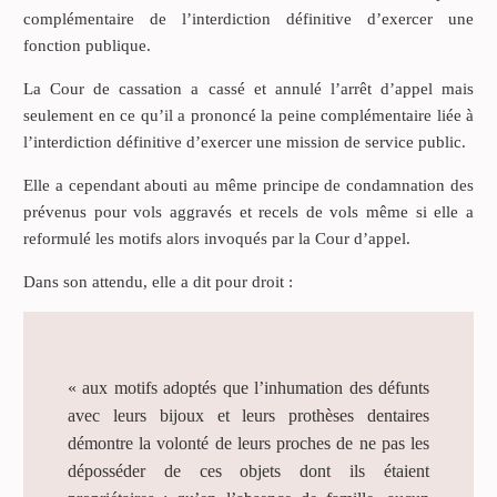
complémentaire de l’interdiction définitive d’exercer une
fonction publique.
La Cour de cassation a cassé et annulé l’arrêt d’appel mais
seulement en ce qu’il a prononcé la peine complémentaire liée à
l’interdiction définitive d’exercer une mission de service public.
Elle a cependant abouti au même principe de condamnation des
prévenus pour vols aggravés et recels de vols même si elle a
reformulé les motifs alors invoqués par la Cour d’appel.
Dans son attendu, elle a dit pour droit :
« aux motifs adoptés que l’inhumation des défunts
avec leurs bijoux et leurs prothèses dentaires
démontre la volonté de leurs proches de ne pas les
déposséder de ces objets dont ils étaient