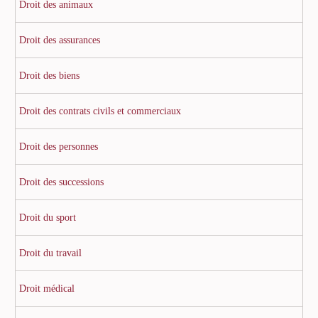
Droit des animaux
Droit des assurances
Droit des biens
Droit des contrats civils et commerciaux
Droit des personnes
Droit des successions
Droit du sport
Droit du travail
Droit médical