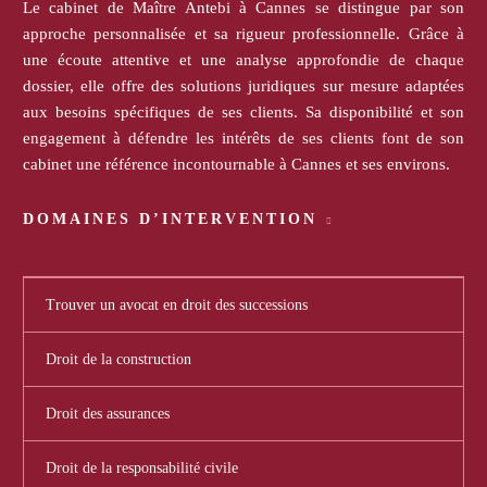
Le cabinet de Maître Antebi à Cannes se distingue par son
approche personnalisée et sa rigueur professionnelle. Grâce à
une écoute attentive et une analyse approfondie de chaque
dossier, elle offre des solutions juridiques sur mesure adaptées
aux besoins spécifiques de ses clients. Sa disponibilité et son
engagement à défendre les intérêts de ses clients font de son
cabinet une référence incontournable à Cannes et ses environs.
DOMAINES D’INTERVENTION
Trouver un avocat en droit des successions
Droit de la construction
Droit des assurances
Droit de la responsabilité civile