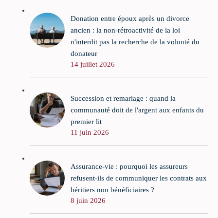
Donation entre époux après un divorce
ancien : la non-rétroactivité de la loi
n'interdit pas la recherche de la volonté du
donateur
14 juillet 2026
Succession et remariage : quand la
communauté doit de l'argent aux enfants du
premier lit
11 juin 2026
Assurance-vie : pourquoi les assureurs
refusent-ils de communiquer les contrats aux
héritiers non bénéficiaires ?
8 juin 2026