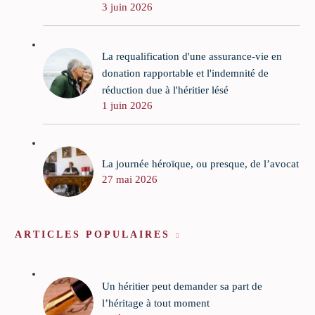
3 juin 2026
La requalification d'une assurance-vie en
donation rapportable et l'indemnité de
réduction due à l'héritier lésé
1 juin 2026
La journée héroïque, ou presque, de l’avocat
27 mai 2026
ARTICLES POPULAIRES
Un héritier peut demander sa part de
l’héritage à tout moment