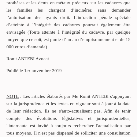
prothèses et les dents en métaux précieux sur les cadavres que
les familles les chargent d’incinérer, sans demander
l’autorisation des ayants droit. L’infraction pénale spéciale
d’atteinte à l’intégrité des cadavres pourrait également être
envisagée (Toute atteinte à l’intégrité du cadavre, par quelque
moyen que ce soit, est punie d’un an d’emprisonnement et de 15
000 euros d’amende).
Ronit ANTEBI Avocat
Publié le 1er novembre 2019
NOTE
: Les articles élaborés par Me Ronit ANTEBI s'appuyant
sur la jurisprudence et les textes en vigueur sont à jour à la date
de leur rédaction. Ils ne s'auto-actualisent pas. Afin de tenir
compte des évolutions législatives et jurisprudentielles,
l'internaute est invité à toujours rechercher l'actualisation par
tous moyens. Il n'est pas dispensé de solliciter une consultation