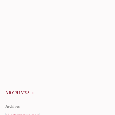
ARCHIVES
Archives
Sélectionner un mois