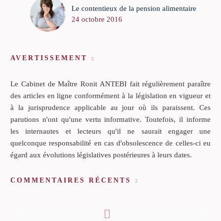
Le contentieux de la pension alimentaire
24 octobre 2016
AVERTISSEMENT
Le Cabinet de Maître Ronit ANTEBI fait régulièrement paraître
des articles en ligne conformément à la législation en vigueur et
à la jurisprudence applicable au jour où ils paraissent. Ces
parutions n'ont qu'une vertu informative. Toutefois, il informe
les internautes et lecteurs qu'il ne saurait engager une
quelconque responsabilité en cas d'obsolescence de celles-ci eu
égard aux évolutions législatives postérieures à leurs dates.
COMMENTAIRES RÉCENTS