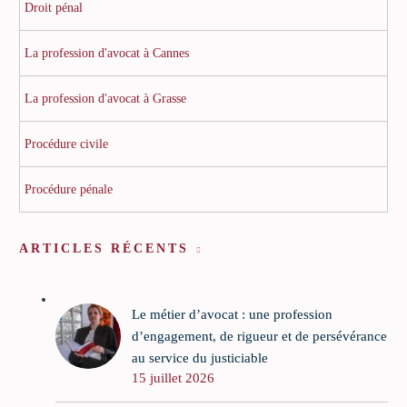
Droit pénal
La profession d'avocat à Cannes
La profession d'avocat à Grasse
Procédure civile
Procédure pénale
ARTICLES RÉCENTS
Le métier d’avocat : une profession
d’engagement, de rigueur et de persévérance
au service du justiciable
15 juillet 2026