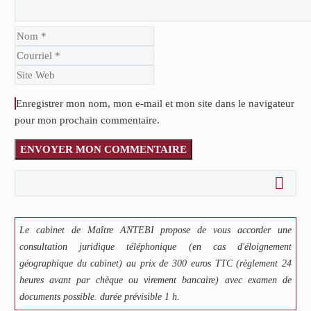
Enregistrer mon nom, mon e-mail et mon site dans le navigateur
pour mon prochain commentaire.
ENVOYER MON COMMENTAIRE
Le cabinet de Maître ANTEBI propose de vous accorder une
consultation juridique téléphonique (en cas d'éloignement
géographique du cabinet) au prix de 300 euros TTC (règlement 24
heures avant par chèque ou virement bancaire) avec examen de
documents possible. durée prévisible 1 h.