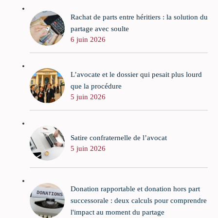
Rachat de parts entre héritiers : la solution du
partage avec soulte
6 juin 2026
L’avocate et le dossier qui pesait plus lourd
que la procédure
5 juin 2026
Satire confraternelle de l’avocat
5 juin 2026
Donation rapportable et donation hors part
successorale : deux calculs pour comprendre
l'impact au moment du partage