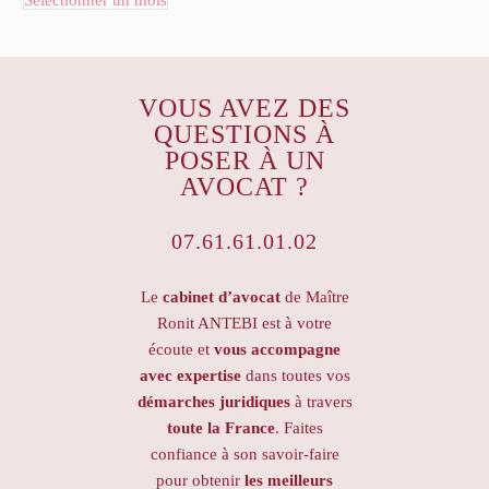
VOUS AVEZ DES
QUESTIONS À
POSER À UN
AVOCAT ?
07.61.61.01.02
Le
cabinet d’avocat
de Maître
Ronit ANTEBI est à votre
écoute et
vous accompagne
avec expertise
dans toutes vos
démarches juridiques
à travers
toute la France
. Faites
confiance à son savoir-faire
pour obtenir
les meilleurs