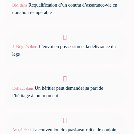
Requalification d’un contrat d’assurance-vie en
BM
dans
donation récupérable
L’envoi en possession et la délivrance du
J. Noguès
dans
legs
Un héritier peut demander sa part de
Delfaut
dans
l’héritage à tout moment
La convention de quasi-usufruit et le conjoint
Augel
dans