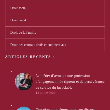
Droit social
Droit pénal
Droit de la famille
Droit des contrats civils et commerciaux
ARTICLES RÉCENTS
Le métier d’avocat : une profession
d’engagement, de rigueur et de persévérance
au service du justiciable
15 juillet 2026
Donation entre époux après un divorce