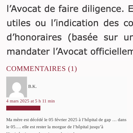
COMMENTAIRES
(1)
B.K.
4 mars 2025 at 5 h 11 min
RÉPONDRE
Ma mère est décédé le 05 février 2025 à l’hôpital de gap … dans
le 05…. elle est rester la morgue de l’hôpital jusqu’à