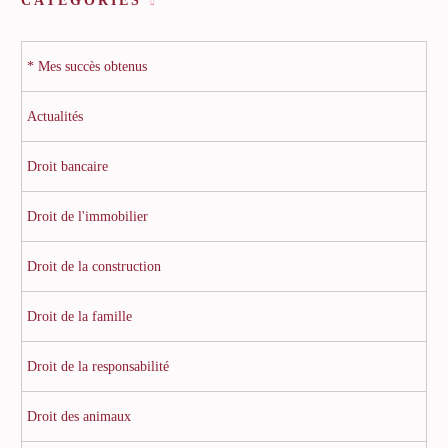
CATÉGORIES
* Mes succès obtenus
Actualités
Droit bancaire
Droit de l'immobilier
Droit de la construction
Droit de la famille
Droit de la responsabilité
Droit des animaux