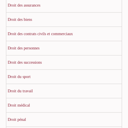
Droit des assurances
Droit des biens
Droit des contrats civils et commerciaux
Droit des personnes
Droit des successions
Droit du sport
Droit du travail
Droit médical
Droit pénal