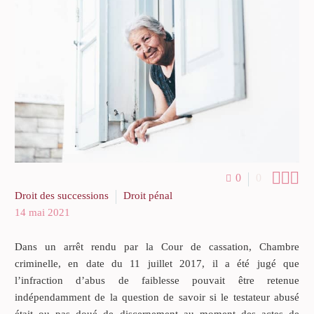



0
0
Droit des successions
Droit pénal
14 mai 2021
Dans un arrêt rendu par la Cour de cassation, Chambre
criminelle, en date du 11 juillet 2017, il a été jugé que
l’infraction d’abus de faiblesse pouvait être retenue
indépendamment de la question de savoir si le testateur abusé