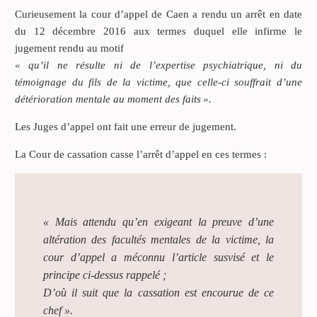
Curieusement la cour d’appel de Caen a rendu un arrêt en date
du 12 décembre 2016 aux termes duquel elle infirme le
jugement rendu au motif
« qu’il ne résulte ni de l’expertise psychiatrique, ni du
témoignage du fils de la victime, que celle-ci souffrait d’une
détérioration mentale au moment des faits ».
Les Juges d’appel ont fait une erreur de jugement.
La Cour de cassation casse l’arrêt d’appel en ces termes :
« Mais attendu qu’en exigeant la preuve d’une
altération des facultés mentales de la victime, la
cour d’appel a méconnu l’article susvisé et le
principe ci-dessus rappelé ;
D’où il suit que la cassation est encourue de ce
chef ».