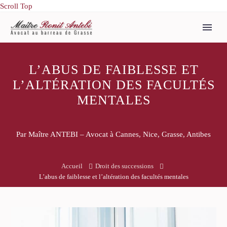
Scroll Top
L’ABUS DE FAIBLESSE ET
L’ALTÉRATION DES FACULTÉS
MENTALES
Par Maître ANTEBI – Avocat à Cannes, Nice, Grasse, Antibes
Accueil
Droit des successions
L’abus de faiblesse et l’altération des facultés mentales