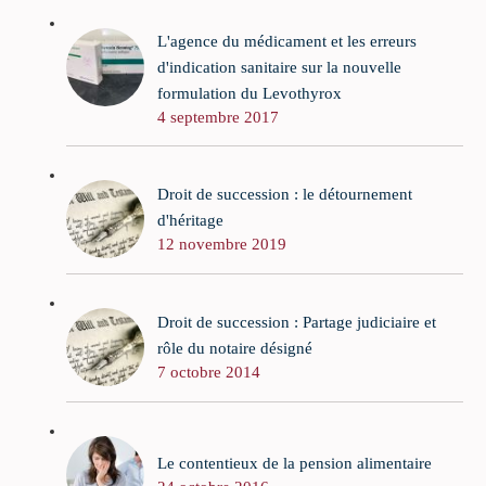
L'agence du médicament et les erreurs
d'indication sanitaire sur la nouvelle
formulation du Levothyrox
4 septembre 2017
Droit de succession : le détournement
d'héritage
12 novembre 2019
Droit de succession : Partage judiciaire et
rôle du notaire désigné
7 octobre 2014
Le contentieux de la pension alimentaire