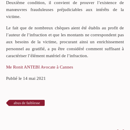
Deuxième condition, il convient de prouver l’existence de
manœuvres frauduleuses préjudiciables aux intérêts de la
victime.
Le fait que de nombreux chèques aient été établis au profit de
l’auteur de l’infraction et que les montants ne correspondent pas
aux besoins de la victime, procurant ainsi un enrichissement
personnel au gratifié, a pu être considéré comment suffisant à
caractériser l’élément matériel de l’infraction.
Me Ronit ANTEBI Avocate à Cannes
Publié le 14 mai 2021
abus de faiblesse