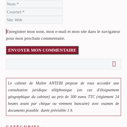
Enregistrer mon nom, mon e-mail et mon site dans le navigateur
pour mon prochain commentaire.
ENVOYER MON COMMENTAIRE
Le cabinet de Maître ANTEBI propose de vous accorder une
consultation juridique téléphonique (en cas d'éloignement
géographique du cabinet) au prix de 300 euros TTC (règlement 24
heures avant par chèque ou virement bancaire) avec examen de
documents possible. durée prévisible 1 h.