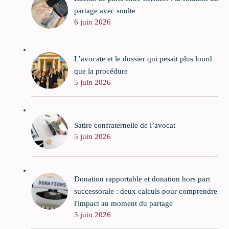
partage avec soulte
6 juin 2026
L’avocate et le dossier qui pesait plus lourd
que la procédure
5 juin 2026
Satire confraternelle de l’avocat
5 juin 2026
Donation rapportable et donation hors part
successorale : deux calculs pour comprendre
l'impact au moment du partage
3 juin 2026