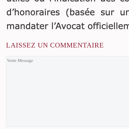
LAISSEZ
UN COMMENTAIRE