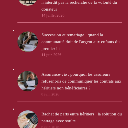
n'interdit pas la recherche de la volonté du
donateur
14 juillet 2026
Succession et remariage : quand la
communauté doit de l'argent aux enfants du
premier lit
11 juin 2026
Assurance-vie : pourquoi les assureurs
refusent-ils de communiquer les contrats aux
héritiers non bénéficiaires ?
8 juin 2026
Rachat de parts entre héritiers : la solution du
partage avec soulte
6 juin 2026