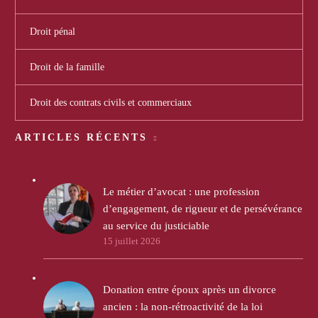
Droit pénal
Droit de la famille
Droit des contrats civils et commerciaux
ARTICLES RÉCENTS
Le métier d’avocat : une profession
d’engagement, de rigueur et de persévérance
au service du justiciable
15 juillet 2026
Donation entre époux après un divorce
ancien : la non-rétroactivité de la loi