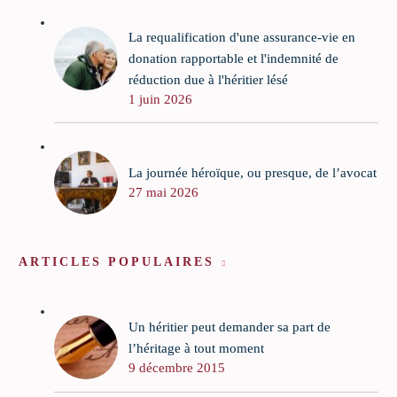
La requalification d'une assurance-vie en
donation rapportable et l'indemnité de
réduction due à l'héritier lésé
1 juin 2026
La journée héroïque, ou presque, de l’avocat
27 mai 2026
ARTICLES POPULAIRES
Un héritier peut demander sa part de
l’héritage à tout moment
9 décembre 2015