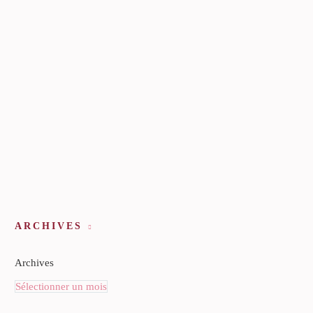
ARCHIVES
Archives
Sélectionner un mois