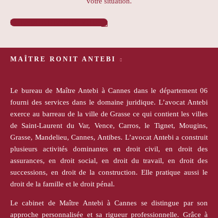
votre situation.
PRENDRE RENDEZ-VOUS

MAÎTRE RONIT ANTEBI
Le bureau de Maître Antebi à Cannes dans le département 06
fourni des services dans le domaine juridique. L’avocat Antebi
exerce au barreau de la ville de Grasse ce qui contient les villes
de Saint-Laurent du Var, Vence, Carros, le Tignet, Mougins,
Grasse, Mandelieu, Cannes, Antibes. L’avocat Antebi a construit
plusieurs activités dominantes en droit civil, en droit des
assurances, en droit social, en droit du travail, en droit des
successions, en droit de la construction. Elle pratique aussi le
droit de la famille et le droit pénal.
Le cabinet de Maître Antebi à Cannes se distingue par son
approche personnalisée et sa rigueur professionnelle. Grâce à