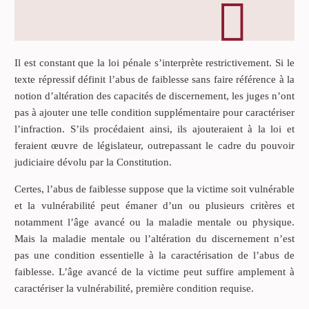
Il est constant que la loi pénale s’interprète restrictivement. Si le
texte répressif définit l’abus de faiblesse sans faire référence à la
notion d’altération des capacités de discernement, les juges n’ont
pas à ajouter une telle condition supplémentaire pour caractériser
l’infraction. S’ils procédaient ainsi, ils ajouteraient à la loi et
feraient œuvre de législateur, outrepassant le cadre du pouvoir
judiciaire dévolu par la Constitution.
Certes, l’abus de faiblesse suppose que la victime soit vulnérable
et la vulnérabilité peut émaner d’un ou plusieurs critères et
notamment l’âge avancé ou la maladie mentale ou physique.
Mais la maladie mentale ou l’altération du discernement n’est
pas une condition essentielle à la caractérisation de l’abus de
faiblesse. L’âge avancé de la victime peut suffire amplement à
caractériser la vulnérabilité, première condition requise.