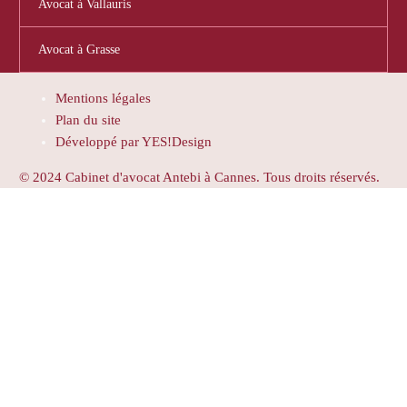
Avocat à Vallauris
Avocat à Grasse
Mentions légales
Plan du site
Développé par YES!Design
© 2024 Cabinet d'avocat Antebi à Cannes. Tous droits réservés.