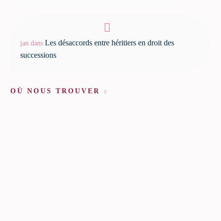
Les désaccords entre héritiers en droit des
jan
dans
successions
OÙ NOUS TROUVER