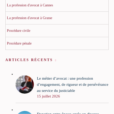
La profession d'avocat à Cannes
La profession d'avocat à Grasse
Procédure civile
Procédure pénale
ARTICLES RÉCENTS
Le métier d’avocat : une profession
d’engagement, de rigueur et de persévérance
au service du justiciable
15 juillet 2026