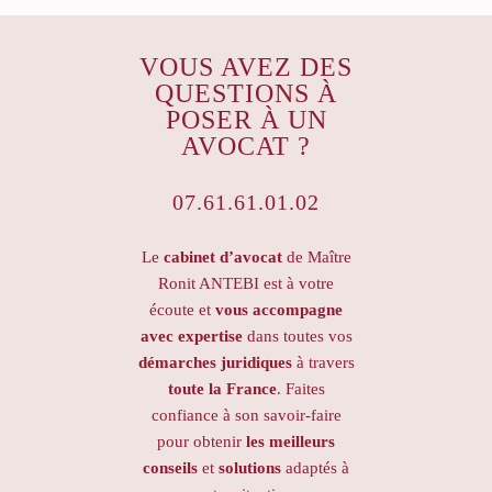
VOUS AVEZ DES
QUESTIONS À
POSER À UN
AVOCAT ?
07.61.61.01.02
Le
cabinet d’avocat
de Maître
Ronit ANTEBI est à votre
écoute et
vous accompagne
avec expertise
dans toutes vos
démarches juridiques
à travers
toute la France
. Faites
confiance à son savoir-faire
pour obtenir
les meilleurs
conseils
et
solutions
adaptés à