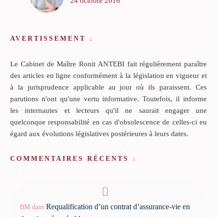
24 octobre 2016
AVERTISSEMENT
Le Cabinet de Maître Ronit ANTEBI fait régulièrement paraître
des articles en ligne conformément à la législation en vigueur et
à la jurisprudence applicable au jour où ils paraissent. Ces
parutions n'ont qu'une vertu informative. Toutefois, il informe
les internautes et lecteurs qu'il ne saurait engager une
quelconque responsabilité en cas d'obsolescence de celles-ci eu
égard aux évolutions législatives postérieures à leurs dates.
COMMENTAIRES RÉCENTS
Requalification d’un contrat d’assurance-vie en
BM
dans