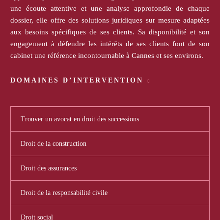
une écoute attentive et une analyse approfondie de chaque
dossier, elle offre des solutions juridiques sur mesure adaptées
aux besoins spécifiques de ses clients. Sa disponibilité et son
engagement à défendre les intérêts de ses clients font de son
cabinet une référence incontournable à Cannes et ses environs.
DOMAINES D’INTERVENTION
Trouver un avocat en droit des successions
Droit de la construction
Droit des assurances
Droit de la responsabilité civile
Droit social