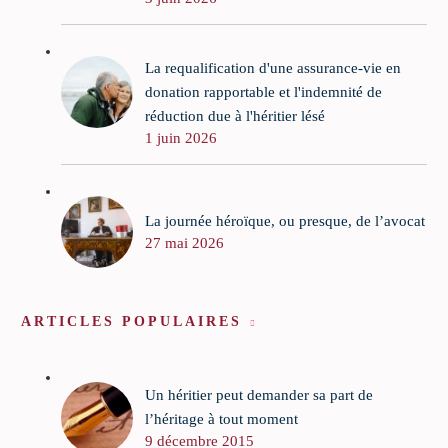
La requalification d'une assurance-vie en
donation rapportable et l'indemnité de
réduction due à l'héritier lésé
1 juin 2026
La journée héroïque, ou presque, de l’avocat
27 mai 2026
ARTICLES POPULAIRES
Un héritier peut demander sa part de
l’héritage à tout moment
9 décembre 2015