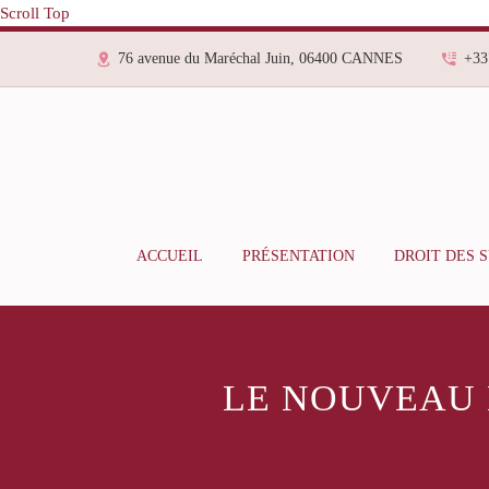
Scroll Top
76 avenue du Maréchal Juin, 06400 CANNES
+33
ACCUEIL
PRÉSENTATION
DROIT DES 
LE NOUVEAU