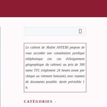
Le cabinet de Maître ANTEBI propose de
vous accorder une consultation juridique
téléphonique (en cas d'éloignement
géographique du cabinet) au prix de 300
euros TTC (règlement 24 heures avant par
chèque ou virement bancaire) avec examen
de documents possible. durée prévisible 1
h.
CATÉGORIES