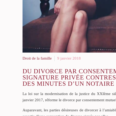
Droit de la famille
9 janvier 2018
DU DIVORCE PAR CONSENTE
SIGNATURE PRIVÉE CONTRES
DES MINUTES D’UN NOTAIRE
La loi sur la modernisation de la justice du XXIème siè
janvier 2017, réforme le divorce par consentement mutuel
Auparavant, les parties désireuses de divorcer à l’amia