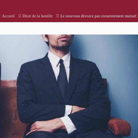
Accueil
Droit de la famille
Le nouveau divorce par consentement mutuel