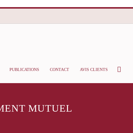
PUBLICATIONS
CONTACT
AVIS CLIENTS
MENT MUTUEL