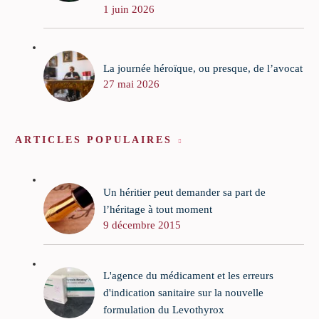
1 juin 2026
La journée héroïque, ou presque, de l’avocat
27 mai 2026
ARTICLES POPULAIRES
Un héritier peut demander sa part de
l’héritage à tout moment
9 décembre 2015
L'agence du médicament et les erreurs
d'indication sanitaire sur la nouvelle
formulation du Levothyrox