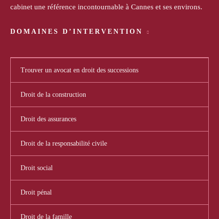
cabinet une référence incontournable à Cannes et ses environs.
DOMAINES D’INTERVENTION
Trouver un avocat en droit des successions
Droit de la construction
Droit des assurances
Droit de la responsabilité civile
Droit social
Droit pénal
Droit de la famille