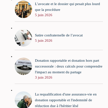
L’avocate et le dossier qui pesait plus lourd
que la procédure
5 juin 2026
Satire confraternelle de l’avocat
5 juin 2026
Donation rapportable et donation hors part
successorale : deux calculs pour comprendre
l'impact au moment du partage
3 juin 2026
La requalification d'une assurance-vie en
donation rapportable et l'indemnité de
réduction due à l'héritier lésé