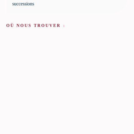
successions
OÙ NOUS TROUVER