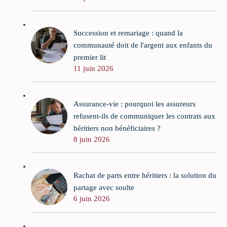
Succession et remariage : quand la
communauté doit de l'argent aux enfants du
premier lit
11 juin 2026
Assurance-vie : pourquoi les assureurs
refusent-ils de communiquer les contrats aux
héritiers non bénéficiaires ?
8 juin 2026
Rachat de parts entre héritiers : la solution du
partage avec soulte
6 juin 2026