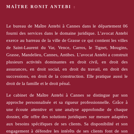
MAÎTRE RONIT ANTEBI
Le bureau de Maître Antebi à Cannes dans le département 06
fourni des services dans le domaine juridique. L’avocat Antebi
exerce au barreau de la ville de Grasse ce qui contient les villes
de Saint-Laurent du Var, Vence, Carros, le Tignet, Mougins,
Grasse, Mandelieu, Cannes, Antibes. L’avocat Antebi a construit
plusieurs activités dominantes en droit civil, en droit des
assurances, en droit social, en droit du travail, en droit des
successions, en droit de la construction. Elle pratique aussi le
droit de la famille et le droit pénal.
Le cabinet de Maître Antebi à Cannes se distingue par son
approche personnalisée et sa rigueur professionnelle. Grâce à
une écoute attentive et une analyse approfondie de chaque
dossier, elle offre des solutions juridiques sur mesure adaptées
aux besoins spécifiques de ses clients. Sa disponibilité et son
engagement à défendre les intérêts de ses clients font de son