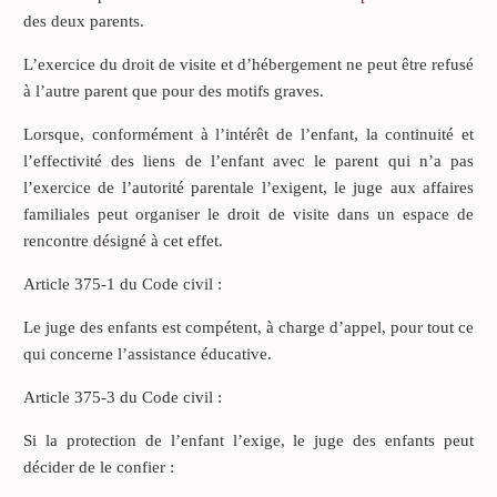
des deux parents.
L’exercice du droit de visite et d’hébergement ne peut être refusé
à l’autre parent que pour des motifs graves.
Lorsque, conformément à l’intérêt de l’enfant, la continuité et
l’effectivité des liens de l’enfant avec le parent qui n’a pas
l’exercice de l’autorité parentale l’exigent, le juge aux affaires
familiales peut organiser le droit de visite dans un espace de
rencontre désigné à cet effet.
Article 375-1 du Code civil :
Le juge des enfants est compétent, à charge d’appel, pour tout ce
qui concerne l’assistance éducative.
Article 375-3 du Code civil :
Si la protection de l’enfant l’exige, le juge des enfants peut
décider de le confier :