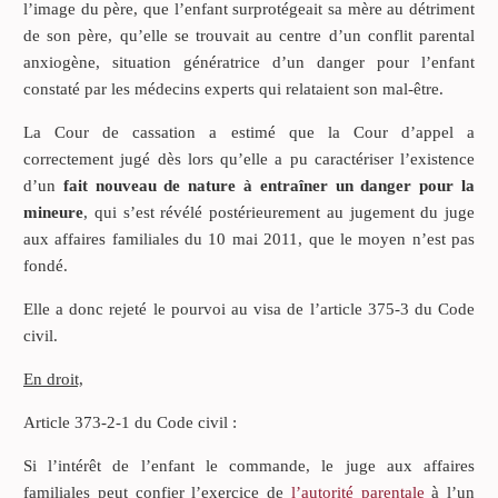
l’image du père, que l’enfant surprotégeait sa mère au détriment
de son père, qu’elle se trouvait au centre d’un conflit parental
anxiogène, situation génératrice d’un danger pour l’enfant
constaté par les médecins experts qui relataient son mal-être.
La Cour de cassation a estimé que la Cour d’appel a
correctement jugé dès lors qu’elle a pu caractériser l’existence
d’un
fait nouveau de nature à entraîner un danger pour la
mineure
, qui s’est révélé postérieurement au jugement du juge
aux affaires familiales du 10 mai 2011, que le moyen n’est pas
fondé.
Elle a donc rejeté le pourvoi au visa de l’article 375-3 du Code
civil.
En droit,
Article 373-2-1 du Code civil :
Si l’intérêt de l’enfant le commande, le juge aux affaires
familiales peut confier l’exercice de
l’autorité parentale
à l’un