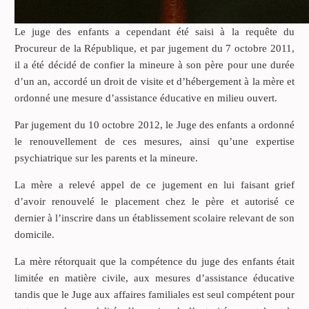
Le juge des enfants a cependant été saisi à la requête du
Procureur de la République, et par jugement du 7 octobre 2011,
il a été décidé de confier la mineure à son père pour une durée
d’un an, accordé un droit de visite et d’hébergement à la mère et
ordonné une mesure d’assistance éducative en milieu ouvert.
Par jugement du 10 octobre 2012, le Juge des enfants a ordonné
le renouvellement de ces mesures, ainsi qu’une expertise
psychiatrique sur les parents et la mineure.
La mère a relevé appel de ce jugement en lui faisant grief
d’avoir renouvelé le placement chez le père et autorisé ce
dernier à l’inscrire dans un établissement scolaire relevant de son
domicile.
La mère rétorquait que la compétence du juge des enfants était
limitée en matière civile, aux mesures d’assistance éducative
tandis que le Juge aux affaires familiales est seul compétent pour