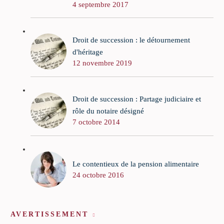
4 septembre 2017
Droit de succession : le détournement
d'héritage
12 novembre 2019
Droit de succession : Partage judiciaire et
rôle du notaire désigné
7 octobre 2014
Le contentieux de la pension alimentaire
24 octobre 2016
AVERTISSEMENT