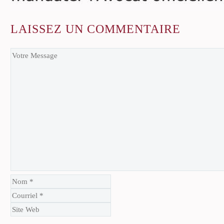
LAISSEZ
UN COMMENTAIRE