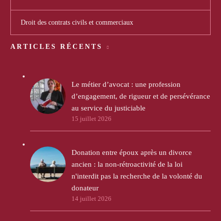
Droit des contrats civils et commerciaux
ARTICLES RÉCENTS
Le métier d’avocat : une profession
d’engagement, de rigueur et de persévérance
au service du justiciable
15 juillet 2026
Donation entre époux après un divorce
ancien : la non-rétroactivité de la loi
n'interdit pas la recherche de la volonté du
donateur
14 juillet 2026