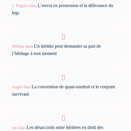
L’envoi en possession et la délivrance du
J. Noguès
dans
legs
Un héritier peut demander sa part de
Delfaut
dans
l’héritage à tout moment
La convention de quasi-usufruit et le conjoint
Augel
dans
survivant
Les désaccords entre héritiers en droit des
jan
dans