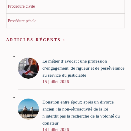
Procédure civile
Procédure pénale
ARTICLES RÉCENTS
Le métier d’avocat : une profession
d’engagement, de rigueur et de persévérance
au service du justiciable
15 juillet 2026
Donation entre époux après un divorce
ancien : la non-rétroactivité de la loi
n'interdit pas la recherche de la volonté du
donateur
14 juillet 2026