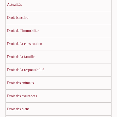
Actualités
Droit bancaire
Droit de l'immobilier
Droit de la construction
Droit de la famille
Droit de la responsabilité
Droit des animaux
Droit des assurances
Droit des biens