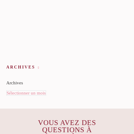
ARCHIVES
Archives
Sélectionner un mois
VOUS AVEZ DES
QUESTIONS À