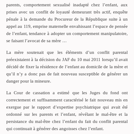
parents, comportement sexualisé inadapté chez l’enfant, aux
prises avec un conflit de loyauté demeurant très actif, enquête
pénale à la demande du Procureur de la République suite à un
appel au 119, emprise maternelle envahissant l’espace de pensée
de l’enfant, tendance à adopter un comportement manipulatoire,
se faisant l’avocat de sa mère …
La mère soutenait que les éléments d’un conflit parental
préexistaient à la décision du JAF du 10 mai 2011 lorsqu’il avait
décidé de fixer la résidence de l’enfant au domicile de la mère et
qu’il n’y a donc pas de fait nouveau susceptible de générer un
danger pour la mineure.
La Cour de cassation a estimé que les Juges du fond ont
correctement et suffisamment caractérisé le fait nouveau mis en
exergue par le rapport d’expertise psychiatrique qui avait été
ordonné sur les parents et l’enfant, révélant le mal-être et la
persistance du mal-être chez l’enfant du fait du conflit parental
qui continuait à générer des angoisses chez l’enfant.