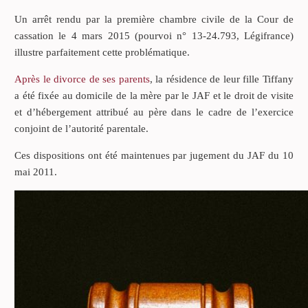
Un arrêt rendu par la première chambre civile de la Cour de
cassation le 4 mars 2015 (pourvoi n° 13-24.793, Légifrance)
illustre parfaitement cette problématique.
Après le divorce de ses parents
, la résidence de leur fille Tiffany
a été fixée au domicile de la mère par le JAF et le droit de visite
et d’hébergement attribué au père dans le cadre de l’exercice
conjoint de l’autorité parentale.
Ces dispositions ont été maintenues par jugement du JAF du 10
mai 2011.