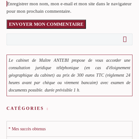
Enregistrer mon nom, mon e-mail et mon site dans le navigateur
pour mon prochain commentaire.
ENVOYER MON COMMENTAIRE
Le cabinet de Maître ANTEBI propose de vous accorder une
consultation juridique téléphonique (en cas d'éloignement
géographique du cabinet) au prix de 300 euros TTC (règlement 24
heures avant par chèque ou virement bancaire) avec examen de
documents possible. durée prévisible 1 h.
CATÉGORIES
* Mes succès obtenus