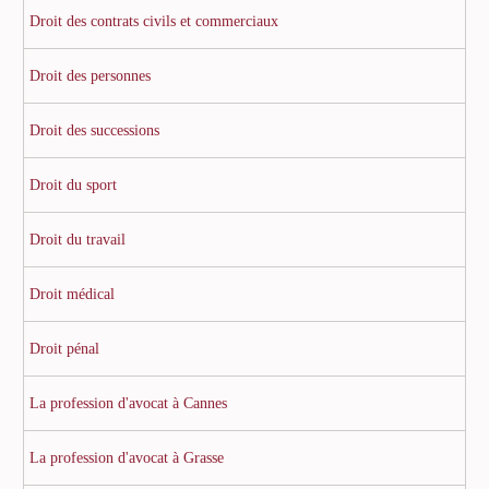
Droit des contrats civils et commerciaux
Droit des personnes
Droit des successions
Droit du sport
Droit du travail
Droit médical
Droit pénal
La profession d'avocat à Cannes
La profession d'avocat à Grasse