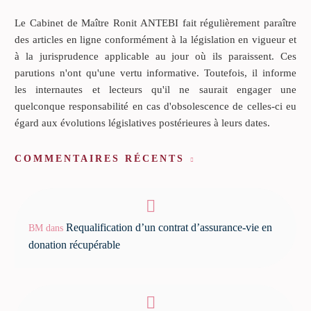
Le Cabinet de Maître Ronit ANTEBI fait régulièrement paraître
des articles en ligne conformément à la législation en vigueur et
à la jurisprudence applicable au jour où ils paraissent. Ces
parutions n'ont qu'une vertu informative. Toutefois, il informe
les internautes et lecteurs qu'il ne saurait engager une
quelconque responsabilité en cas d'obsolescence de celles-ci eu
égard aux évolutions législatives postérieures à leurs dates.
COMMENTAIRES RÉCENTS
Requalification d’un contrat d’assurance-vie en
BM
dans
donation récupérable