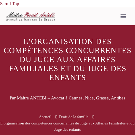
Scroll Top
L’ORGANISATION DES
COMPÉTENCES CONCURRENTES
DU JUGE AUX AFFAIRES
FAMILIALES ET DU JUGE DES
ENFANTS
Par Maître ANTEBI – Avocat à Cannes, Nice, Grasse, Antibes
Accueil
Droit de la famille
L’organisation des compétences concurrentes du Juge aux Affaires Familiales et du
Juge des enfants