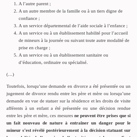
A l’autre parent ;
A un autre membre de la famille ou à un tiers digne de
confiance ;
A un service départemental de l’aide sociale à l’enfance ;
A un service ou à un établissement habilité pour l’accueil
de mineurs à la journée ou suivant toute autre modalité de
prise en charge ;
A un service ou à un établissement sanitaire ou
d’éducation, ordinaire ou spécialisé.
(…)
Toutefois, lorsqu’une demande en divorce a été présentée ou un
jugement de divorce rendu entre les père et mère ou lorsqu’une
demande en vue de statuer sur la résidence et les droits de visite
afférents à un enfant a été présentée ou une décision rendue
entre les père et mère, ces mesures
ne peuvent être prises que si
un fait nouveau de nature à entraîner un danger pour le
mineur s’est révélé postérieurement à la décision statuant sur