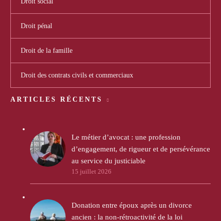
Droit social
Droit pénal
Droit de la famille
Droit des contrats civils et commerciaux
ARTICLES RÉCENTS
Le métier d’avocat : une profession
d’engagement, de rigueur et de persévérance
au service du justiciable
15 juillet 2026
Donation entre époux après un divorce
ancien : la non-rétroactivité de la loi