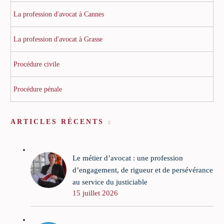
La profession d'avocat à Cannes
La profession d'avocat à Grasse
Procédure civile
Procédure pénale
ARTICLES RÉCENTS
Le métier d’avocat : une profession
d’engagement, de rigueur et de persévérance
au service du justiciable
15 juillet 2026