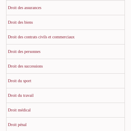
Droit des assurances
Droit des biens
Droit des contrats civils et commerciaux
Droit des personnes
Droit des successions
Droit du sport
Droit du travail
Droit médical
Droit pénal