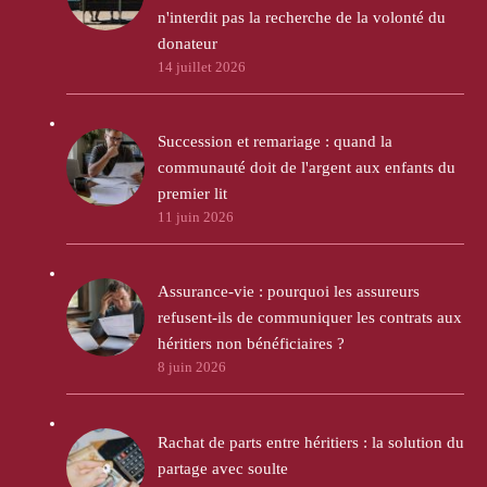
n'interdit pas la recherche de la volonté du
donateur
14 juillet 2026
Succession et remariage : quand la
communauté doit de l'argent aux enfants du
premier lit
11 juin 2026
Assurance-vie : pourquoi les assureurs
refusent-ils de communiquer les contrats aux
héritiers non bénéficiaires ?
8 juin 2026
Rachat de parts entre héritiers : la solution du
partage avec soulte