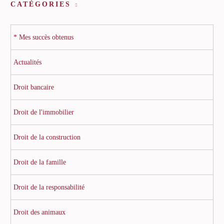
CATÉGORIES
* Mes succès obtenus
Actualités
Droit bancaire
Droit de l'immobilier
Droit de la construction
Droit de la famille
Droit de la responsabilité
Droit des animaux