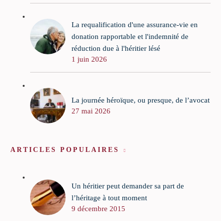
La requalification d'une assurance-vie en
donation rapportable et l'indemnité de
réduction due à l'héritier lésé
1 juin 2026
La journée héroïque, ou presque, de l’avocat
27 mai 2026
ARTICLES POPULAIRES
Un héritier peut demander sa part de
l’héritage à tout moment
9 décembre 2015