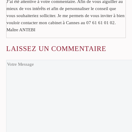
J’ai été attentive à votre commentaire. Afin de vous aiguiller au
mieux de vos intérêts et afin de personnaliser le conseil que
vous souhaiteriez solliciter. Je me permets de vous inviter à bien
vouloir contacter mon cabinet à Cannes au 07 61 61 01 02.
Maître ANTEBI
LAISSEZ
UN COMMENTAIRE