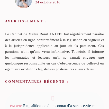
24 octobre 2016
AVERTISSEMENT
Le Cabinet de Maître Ronit ANTEBI fait régulièrement paraître
des articles en ligne conformément à la législation en vigueur et
à la jurisprudence applicable au jour où ils paraissent. Ces
parutions n'ont qu'une vertu informative. Toutefois, il informe
les internautes et lecteurs qu'il ne saurait engager une
quelconque responsabilité en cas d'obsolescence de celles-ci eu
égard aux évolutions législatives postérieures à leurs dates.
COMMENTAIRES RÉCENTS
Requalification d’un contrat d’assurance-vie en
BM
dans