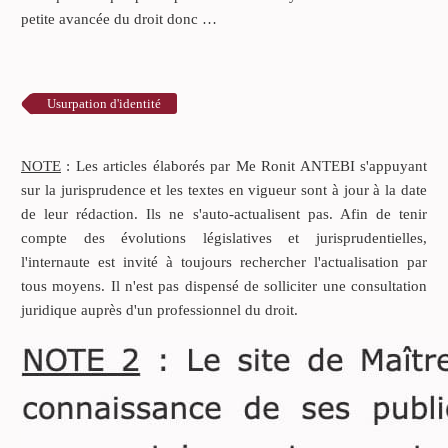
petite avancée du droit donc …
Usurpation d'identité
NOTE
: Les articles élaborés par Me Ronit ANTEBI s'appuyant
sur la jurisprudence et les textes en vigueur sont à jour à la date
de leur rédaction. Ils ne s'auto-actualisent pas. Afin de tenir
compte des évolutions législatives et jurisprudentielles,
l'internaute est invité à toujours rechercher l'actualisation par
tous moyens. Il n'est pas dispensé de solliciter une consultation
juridique auprès d'un professionnel du droit.