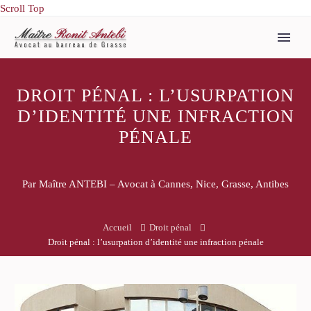
Scroll Top
DROIT PÉNAL : L’USURPATION
D’IDENTITÉ UNE INFRACTION
PÉNALE
Par Maître ANTEBI – Avocat à Cannes, Nice, Grasse, Antibes
Accueil
Droit pénal
Droit pénal : l’usurpation d’identité une infraction pénale