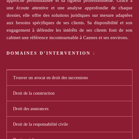
approche personnalisée et sa rigueur professionnelle. Grâce à
une écoute attentive et une analyse approfondie de chaque
dossier, elle offre des solutions juridiques sur mesure adaptées
aux besoins spécifiques de ses clients. Sa disponibilité et son
engagement à défendre les intérêts de ses clients font de son
cabinet une référence incontournable à Cannes et ses environs.
DOMAINES D’INTERVENTION
Trouver un avocat en droit des successions
Droit de la construction
Droit des assurances
Droit de la responsabilité civile