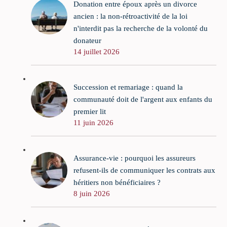
Donation entre époux après un divorce
ancien : la non-rétroactivité de la loi
n'interdit pas la recherche de la volonté du
donateur
14 juillet 2026
Succession et remariage : quand la
communauté doit de l'argent aux enfants du
premier lit
11 juin 2026
Assurance-vie : pourquoi les assureurs
refusent-ils de communiquer les contrats aux
héritiers non bénéficiaires ?
8 juin 2026