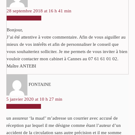
28 septembre 2018 at 16 h 41 min
RÉPONDRE
Bonjour,
J’ai été attentive à votre commentaire. Afin de vous aiguiller au
mieux de vos intérêts et afin de personnaliser le conseil que
vous souhaiteriez solliciter. Je me permets de vous inviter à bien
vouloir contacter mon cabinet à Cannes au 07 61 61 01 02.
Maître ANTEBI
FONTAINE
5 janvier 2020 at 10 h 27 min
RÉPONDRE
un assureur ‘la maaf’ m’adresse un courrier avec accusé de
réception par lequel il me désigne comme étant l’auteur d’un
accident de la circulation sans autre précision et il me somme