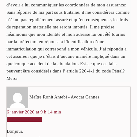
d’avoir a lui communiquer les coordonnées de mon assurance;
Sans réponse de ma part sous huitaine, il me considérera comme
n’étant pas régulièrement assuré et qu’en conséquence, les frais
de réparation matérielle me seront imputés. Il me précise
néanmoins que mon identité et mon adresse lui ont été fournis
par la préfecture en réponse à l’identification d’une
immatriculation qui correspond a mon véhicule. J’ai répondu a
cet assureur que je n’étais d’aucune manière impliqué dans un
quelconque accident de la circulation. Est-ce que ces faits
peuvent être considérés dans l’ article 226-4-1 du code Pénal?
Merci.
Maître Ronit Antebi - Avocat Cannes
6 janvier 2020 at 9 h 14 min
RÉPONDRE
Bonjour,