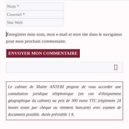
Enregistrer mon nom, mon e-mail et mon site dans le navigateur
pour mon prochain commentaire.
ENVOYER MON COMMENTAIRE
Le cabinet de Maître ANTEBI propose de vous accorder une
consultation juridique téléphonique (en cas d'éloignement
géographique du cabinet) au prix de 300 euros TTC (règlement 24
heures avant par chèque ou virement bancaire) avec examen de
documents possible. durée prévisible 1 h.