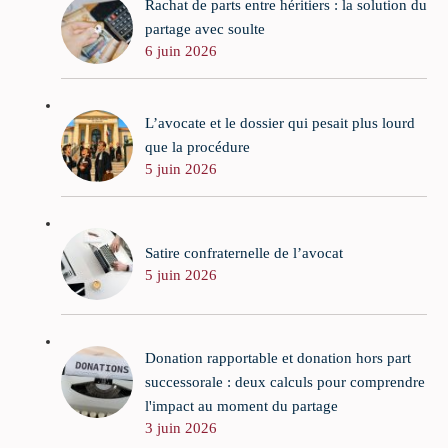
Rachat de parts entre héritiers : la solution du
partage avec soulte
6 juin 2026
L’avocate et le dossier qui pesait plus lourd
que la procédure
5 juin 2026
Satire confraternelle de l’avocat
5 juin 2026
Donation rapportable et donation hors part
successorale : deux calculs pour comprendre
l'impact au moment du partage
3 juin 2026