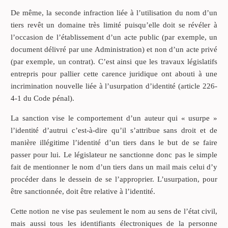
De même, la seconde infraction liée à l’utilisation du nom d’un
tiers revêt un domaine très limité puisqu’elle doit se révéler à
l’occasion de l’établissement d’un acte public (par exemple, un
document délivré par une Administration) et non d’un acte privé
(par exemple, un contrat). C’est ainsi que les travaux législatifs
entrepris pour pallier cette carence juridique ont abouti à une
incrimination nouvelle liée à l’usurpation d’identité (article 226-
4-1 du Code pénal).
La sanction vise le comportement d’un auteur qui « usurpe »
l’identité d’autrui c’est-à-dire qu’il s’attribue sans droit et de
manière illégitime l’identité d’un tiers dans le but de se faire
passer pour lui. Le législateur ne sanctionne donc pas le simple
fait de mentionner le nom d’un tiers dans un mail mais celui d’y
procéder dans le dessein de se l’approprier. L’usurpation, pour
être sanctionnée, doit être relative à l’identité.
Cette notion ne vise pas seulement le nom au sens de l’état civil,
mais aussi tous les identifiants électroniques de la personne