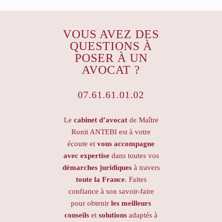
VOUS AVEZ DES
QUESTIONS À
POSER À UN
AVOCAT ?
07.61.61.01.02
Le
cabinet d’avocat
de Maître
Ronit ANTEBI est à votre
écoute et
vous accompagne
avec expertise
dans toutes vos
démarches juridiques
à travers
toute la France
. Faites
confiance à son savoir-faire
pour obtenir
les meilleurs
conseils
et
solutions
adaptés à