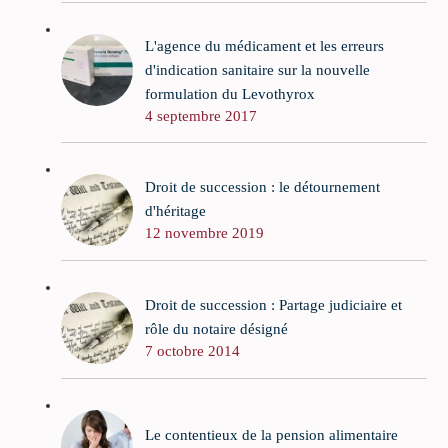
L'agence du médicament et les erreurs
d'indication sanitaire sur la nouvelle
formulation du Levothyrox
4 septembre 2017
Droit de succession : le détournement
d'héritage
12 novembre 2019
Droit de succession : Partage judiciaire et
rôle du notaire désigné
7 octobre 2014
Le contentieux de la pension alimentaire