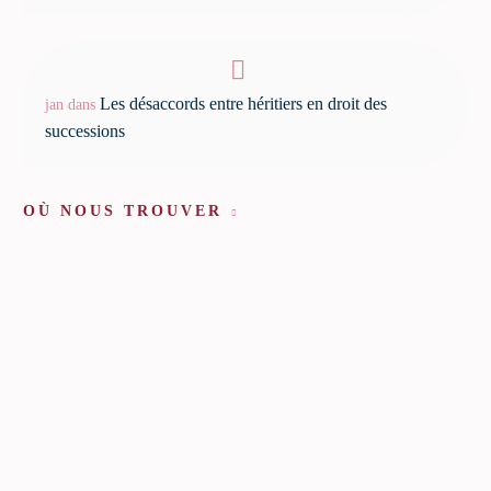
Les désaccords entre héritiers en droit des
jan
dans
successions
OÙ NOUS TROUVER