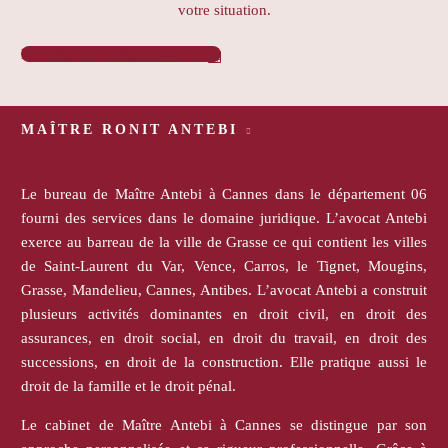
votre situation.
PRENDRE RENDEZ-VOUS

MAÎTRE RONIT ANTEBI
Le bureau de Maître Antebi à Cannes dans le département 06
fourni des services dans le domaine juridique. L’avocat Antebi
exerce au barreau de la ville de Grasse ce qui contient les villes
de Saint-Laurent du Var, Vence, Carros, le Tignet, Mougins,
Grasse, Mandelieu, Cannes, Antibes. L’avocat Antebi a construit
plusieurs activités dominantes en droit civil, en droit des
assurances, en droit social, en droit du travail, en droit des
successions, en droit de la construction. Elle pratique aussi le
droit de la famille et le droit pénal.
Le cabinet de Maître Antebi à Cannes se distingue par son