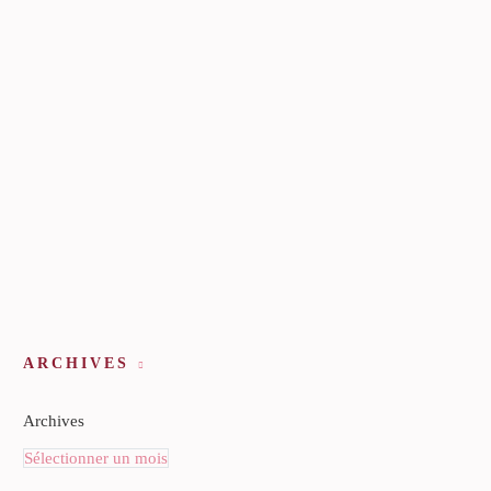
ARCHIVES
Archives
Sélectionner un mois