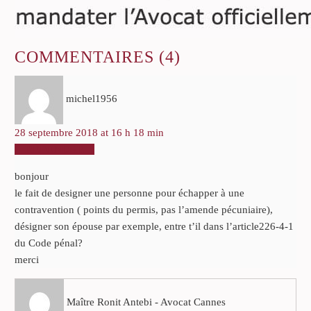
COMMENTAIRES
(4)
michel1956
28 septembre 2018 at 16 h 18 min
RÉPONDRE
bonjour
le fait de designer une personne pour échapper à une
contravention ( points du permis, pas l’amende pécuniaire),
désigner son épouse par exemple, entre t’il dans l’article226-4-1
du Code pénal?
merci
Maître Ronit Antebi - Avocat Cannes