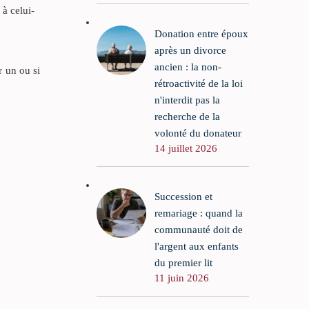
 à celui-
Donation entre époux
après un divorce
ancien : la non-
r un ou si
rétroactivité de la loi
n'interdit pas la
recherche de la
volonté du donateur
14 juillet 2026
Succession et
remariage : quand la
communauté doit de
l'argent aux enfants
du premier lit
11 juin 2026