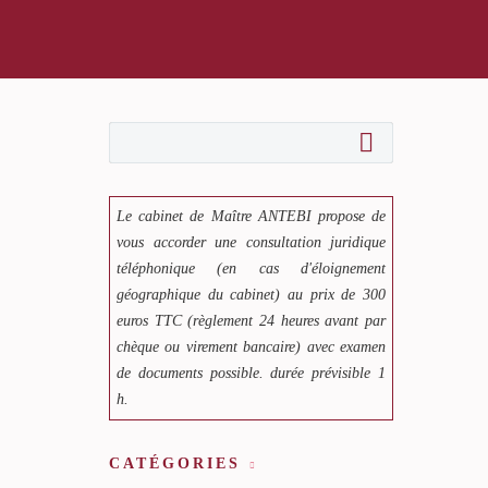
Le cabinet de Maître ANTEBI propose de
vous accorder une consultation juridique
téléphonique (en cas d'éloignement
géographique du cabinet) au prix de 300
euros TTC (règlement 24 heures avant par
chèque ou virement bancaire) avec examen
de documents possible. durée prévisible 1
h.
CATÉGORIES