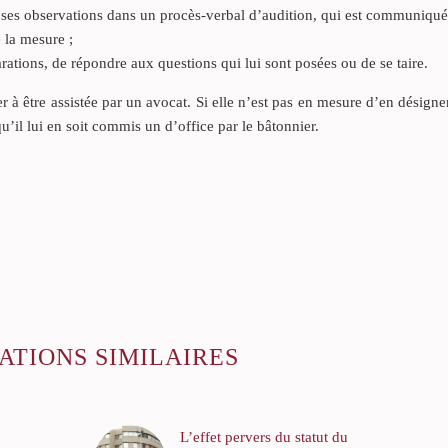
t ses observations dans un procès-verbal d’audition, qui est communiqué
e la mesure ;
larations, de répondre aux questions qui lui sont posées ou de se taire.
 à être assistée par un avocat. Si elle n’est pas en mesure d’en désigne
u’il lui en soit commis un d’office par le bâtonnier.
ATIONS SIMILAIRES
L’effet pervers du statut du