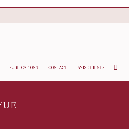
PUBLICATIONS
CONTACT
AVIS CLIENTS
VUE