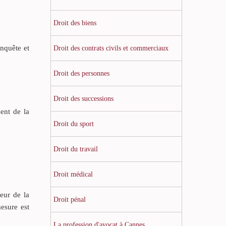
Droit des biens
enquête et
Droit des contrats civils et commerciaux
Droit des personnes
Droit des successions
ent de la
Droit du sport
Droit du travail
Droit médical
eur de la
Droit pénal
esure est
La profession d'avocat à Cannes