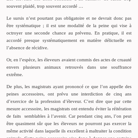
souvent plaidé, trop souvent accordé …
Le sursis n’est pourtant pas obligatoire et ne devrait donc pas
être systématique ; il est une modalité de la peine qui vise à
octroyer une seconde chance au prévenu. En pratique, il est
accordé presque systématiquement en matière délictuelle en
l’absence de récidive.
Or, en l’espèce, les éleveurs avaient commis des actes de cruauté
envers plusieurs animaux retrouvés dans une souffrance
extrême.
De plus, les magistrats ayant prononcé ce que l’on appelle des
peines accessoires, ont prévu une interdiction de cinq ans
d’exercice de la profession d’éleveur. C’est dire que par cette
mesure accessoire, les magistrats ont entendu éviter la réitération
de faits semblables à l’avenir. Car pendant cinq ans, l’on peut
être quasiment sûr que les éleveurs ne pourront pas exercer la
même activité dans laquelle ils excellent à maltraiter la condition