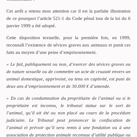
Cet arrêt a retenu mon attention car il est la parfaite illustration
de ce pourquoi l’article 521-1 du Code pénal issu de la loi du 6
janvier 1999 a été adopté.
Cette disposition textuelle, pour la première fois, en 1999,
reconnaît l’existence de sévices graves aux animaux et punit ces
faits au moyen d’une peine d’emprisonnement.
« Le fait, publiquement ou non, d’exercer des sévices graves ou
de nature sexuelle ou de commettre un acte de cruauté envers un
animal domestique, apprivoisé, ou tenu en captivité, est puni de
deux ans d’emprisonnement et de 30.000 € d’amende.
« En cas de condamnation du propriétaire de l’animal ou si le
propriétaire est inconnu, le tribunal statue sur le sort de
l’animal, qu’il ait été ou non placé au cours de la procédure
judiciaire. Le Tribunal peut prononcer la confiscation de
l’animal et prévoir qu’il sera remis à une fondation ou à une
association de protection animale reconnue d’utilité publique ou