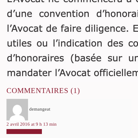
COMMENTAIRES
(1)
demangeat
2 avril 2016 at 9 h 13 min
RÉPONDRE