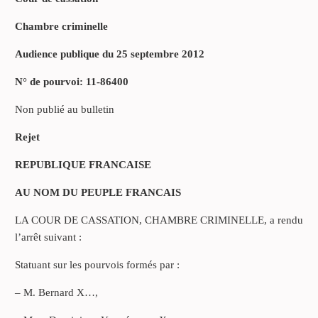
Chambre criminelle
Audience publique du 25 septembre 2012
N° de pourvoi: 11-86400
Non publié au bulletin
Rejet
REPUBLIQUE FRANCAISE
AU NOM DU PEUPLE FRANCAIS
LA COUR DE CASSATION, CHAMBRE CRIMINELLE, a rendu
l’arrêt suivant :
Statuant sur les pourvois formés par :
– M. Bernard X…,