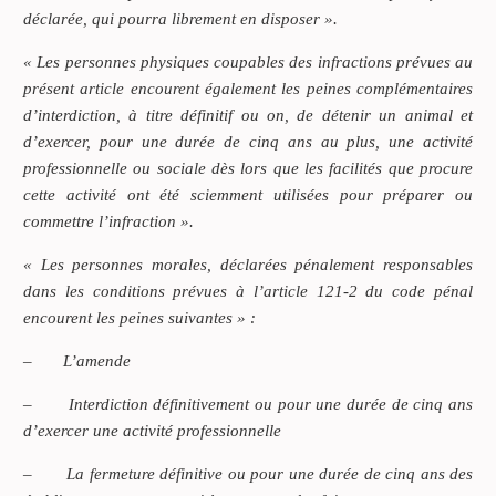
déclarée, qui pourra librement en disposer ».
« Les personnes physiques coupables des infractions prévues au
présent article encourent également les peines complémentaires
d’interdiction, à titre définitif ou on, de détenir un animal et
d’exercer, pour une durée de cinq ans au plus, une activité
professionnelle ou sociale dès lors que les facilités que procure
cette activité ont été sciemment utilisées pour préparer ou
commettre l’infraction ».
« Les personnes morales, déclarées pénalement responsables
dans les conditions prévues à l’article 121-2 du code pénal
encourent les peines suivantes » :
–
L’amende
–
Interdiction définitivement ou pour une durée de cinq ans
d’exercer une activité professionnelle
–
La fermeture définitive ou pour une durée de cinq ans des