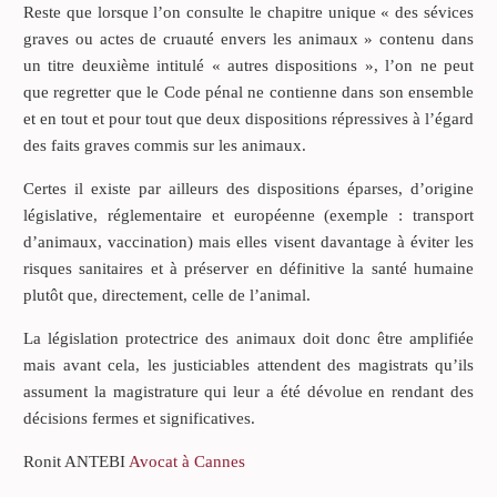
Reste que lorsque l’on consulte le chapitre unique « des sévices
graves ou actes de cruauté envers les animaux » contenu dans
un titre deuxième intitulé « autres dispositions », l’on ne peut
que regretter que le Code pénal ne contienne dans son ensemble
et en tout et pour tout que deux dispositions répressives à l’égard
des faits graves commis sur les animaux.
Certes il existe par ailleurs des dispositions éparses, d’origine
législative, réglementaire et européenne (exemple : transport
d’animaux, vaccination) mais elles visent davantage à éviter les
risques sanitaires et à préserver en définitive la santé humaine
plutôt que, directement, celle de l’animal.
La législation protectrice des animaux doit donc être amplifiée
mais avant cela, les justiciables attendent des magistrats qu’ils
assument la magistrature qui leur a été dévolue en rendant des
décisions fermes et significatives.
Ronit ANTEBI
Avocat à Cannes