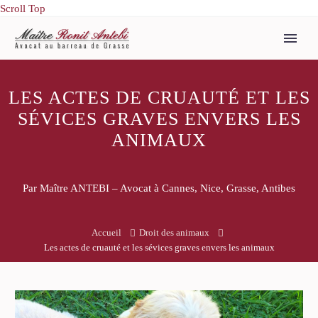
Scroll Top
LES ACTES DE CRUAUTÉ ET LES
SÉVICES GRAVES ENVERS LES
ANIMAUX
Par Maître ANTEBI – Avocat à Cannes, Nice, Grasse, Antibes
Accueil
Droit des animaux
Les actes de cruauté et les sévices graves envers les animaux