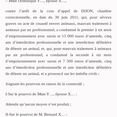
– Mme Dominique Y…, épouse X…,
contre l’arrêt de la cour d’appel de DIJON, chambre
correctionnelle, en date du 30 juin 2011, qui, pour sévices
graves ou acte de cruauté envers animaux, mauvais traitement à
animaux par un professionnel, a condamné le premier à six mois
d’emprisonnement avec sursis et 15 000 euros d’amende, cinq
ans d’interdiction professionnelle et une interdiction définitive
de détenir un animal, et, qui, pour mauvais traitement à animaux
par un professionnel, a condamné la seconde à six mois
d’emprisonnement avec sursis et 7 500 euros d’amende, cinq
ans d’interdiction professionnelle et une interdiction définitive
de détenir un animal, et a prononcé sur les intérêts civils ;
Joignant les pourvois en raison de la connexité ;
I-Sur le pourvoi de Mme Y…, épouse X… :
Attendu qu’aucun moyen n’est produit ;
II-Sur le pourvoi de M. Bernard X… :