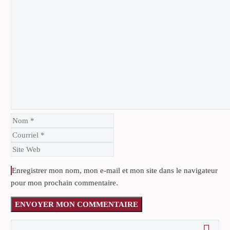
Enregistrer mon nom, mon e-mail et mon site dans le navigateur
pour mon prochain commentaire.
ENVOYER MON COMMENTAIRE