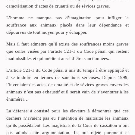
caractérisation d’actes de cruauté ou de sévices graves.
L’homme ne manque pas d’imagination pour infliger la
souffrance aux animaux placés dans leur dépendance et
dépourvus de tout moyen pour y échapper.
Mais il faut admettre qu’il existe des souffrances moins graves
que celles visées par l’article 521-1 du Code pénal, qui restent
inadmissibles et qui méritent aussi d’être sanctionnées.
L’article 521-1 du Code pénal a mis du temps à être appliqué et
à se traduire en termes de sanctions sérieuses. Depuis 1999,
l’inventaire des actes de cruauté et de sévices graves envers les
animaux n’est pas exhaustif et il serait vain de s’aventurer à les
énumérer…
La défense a consisté pour les éleveurs à démontrer que ces
derniers n’avaient pas eu l’intention de maltraiter les animaux
qu’ils possédaient. Les magistrats de la Cour de cassation n’ont
pas admis cette argumentation. Ils ont rejeté purement et