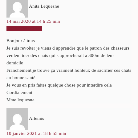
Anita Lequesne
14 mai 2020 at 14 h 25 min
RÉPONDRE
Bonjour à tous
Je suis revolter je viens d apprendre que le patron des chasseurs
veulent tuer des chats qui s approcherait a 300m de leur
domicile
Franchement je trouve ça vraiment honteux de sacrifier ces chats
en bonne santé
Je vous en pris faites quelque chose pour interdire cela
Cordialement
Mme lequesne
Artemis
10 janvier 2021 at 18 h 55 min