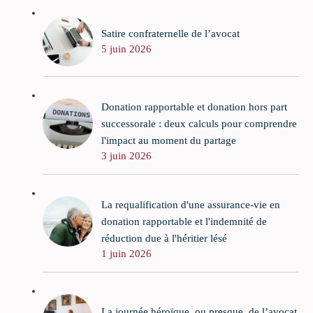
Satire confraternelle de l’avocat
5 juin 2026
Donation rapportable et donation hors part
successorale : deux calculs pour comprendre
l'impact au moment du partage
3 juin 2026
La requalification d'une assurance-vie en
donation rapportable et l'indemnité de
réduction due à l'héritier lésé
1 juin 2026
La journée héroïque, ou presque, de l’avocat