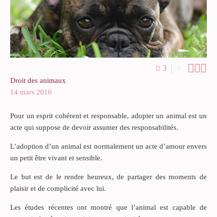



3
0
Droit des animaux
14 mars 2016
Pour un esprit cohérent et responsable, adopter un animal est un
acte qui suppose de devoir assumer des responsabilités.
L’adoption d’un animal est normalement un acte d’amour envers
un petit être vivant et sensible.
Le but est de le rendre heureux, de partager des moments de
plaisir et de complicité avec lui.
Les études récentes ont montré que l’animal est capable de