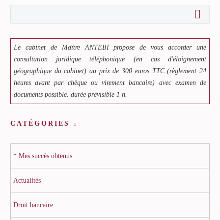
Le cabinet de Maître ANTEBI propose de vous accorder une
consultation juridique téléphonique (en cas d'éloignement
géographique du cabinet) au prix de 300 euros TTC (règlement 24
heures avant par chèque ou virement bancaire) avec examen de
documents possible. durée prévisible 1 h.
CATÉGORIES
* Mes succès obtenus
Actualités
Droit bancaire