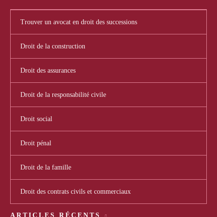
Trouver un avocat en droit des successions
Droit de la construction
Droit des assurances
Droit de la responsabilité civile
Droit social
Droit pénal
Droit de la famille
Droit des contrats civils et commerciaux
ARTICLES RÉCENTS