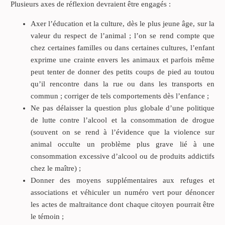
Plusieurs axes de réflexion devraient être engagés :
Axer l’éducation et la culture, dès le plus jeune âge, sur la
valeur du respect de l’animal ; l’on se rend compte que
chez certaines familles ou dans certaines cultures, l’enfant
exprime une crainte envers les animaux et parfois même
peut tenter de donner des petits coups de pied au toutou
qu’il rencontre dans la rue ou dans les transports en
commun ; corriger de tels comportements dès l’enfance ;
Ne pas délaisser la question plus globale d’une politique
de lutte contre l’alcool et la consommation de drogue
(souvent on se rend à l’évidence que la violence sur
animal occulte un problème plus grave lié à une
consommation excessive d’alcool ou de produits addictifs
chez le maître) ;
Donner des moyens supplémentaires aux refuges et
associations et véhiculer un numéro vert pour dénoncer
les actes de maltraitance dont chaque citoyen pourrait être
le témoin ;