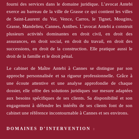
fourni des services dans le domaine juridique. L’avocat Antebi
exerce au barreau de la ville de Grasse ce qui contient les villes
de Saint-Laurent du Var, Vence, Carros, le Tignet, Mougins,
Grasse, Mandelieu, Cannes, Antibes. L’avocat Antebi a construit
plusieurs activités dominantes en droit civil, en droit des
assurances, en droit social, en droit du travail, en droit des
successions, en droit de la construction. Elle pratique aussi le
droit de la famille et le droit pénal.
Le cabinet de Maître Antebi à Cannes se distingue par son
approche personnalisée et sa rigueur professionnelle. Grâce à
une écoute attentive et une analyse approfondie de chaque
dossier, elle offre des solutions juridiques sur mesure adaptées
aux besoins spécifiques de ses clients. Sa disponibilité et son
engagement à défendre les intérêts de ses clients font de son
cabinet une référence incontournable à Cannes et ses environs.
DOMAINES D’INTERVENTION