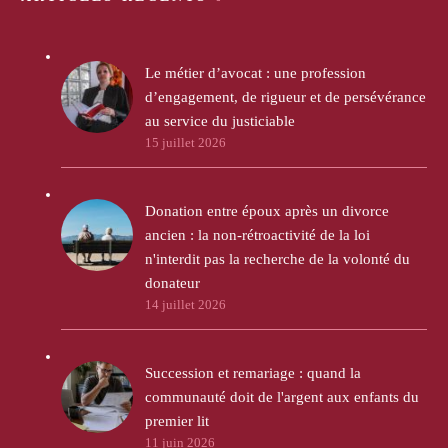
Le métier d’avocat : une profession
d’engagement, de rigueur et de persévérance
au service du justiciable
15 juillet 2026
Donation entre époux après un divorce
ancien : la non-rétroactivité de la loi
n'interdit pas la recherche de la volonté du
donateur
14 juillet 2026
Succession et remariage : quand la
communauté doit de l'argent aux enfants du
premier lit
11 juin 2026