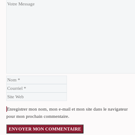
Enregistrer mon nom, mon e-mail et mon site dans le navigateur
pour mon prochain commentaire.
ENVOYER MON COMMENTAIRE