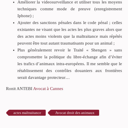
Améliorer la videosurveillance et utiliser tous les moyens
techniques comme mode de preuve (enregistrement
Iphone) ;
Ajouter des sanctions pénales dans le code pénal ; celles
existantes ne visant que les actes les plus graves alors que
des actes moins violents que la maltraitance mais répétés
peuvent être tout autant traumatisants pour un animal ;
Plus généralement revoir le Traité « Shengen » sans
compromettre la politique du libre-échange afin d’éviter
les trafics d’animaux intra-européens. Il me semble que le
rétablissement des contrôles douaniers aux frontières
serait davantage protecteur…
Ronit ANTEBI
Avocat à Cannes
actes maltraitance
Avocat droit des animaux