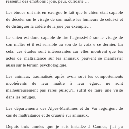
ressentir des émotions : joie, peur, curiosité …
Les études ont mis en exergue le fait que le chien était capable
de déceler sur le visage de son maître les humeurs de celui-ci et
de distinguer la colère de la joie par exemple…
Le chien est donc capable de lire l’agressivité sur le visage de
son maître et il est sensible au son de la voix e ce dernier. En
cela, ces études sont intéressantes car elles montrent que les
actes de maltraitance sur les animaux peuvent se manifester
aussi sur le terrain psychologique.
Les animaux traumatisés après avoir subi les comportements
incohérents de leur maître à leur égard, ne sont
malheureusement pas rares puisqu’il suffit de faire une visite
dans les refuges.
Les départements des Alpes-Maritimes et du Var regorgent de
cas de maltraitance et de cruauté sur animaux.
Depuis trois années que je suis installée à Cannes, j’ai pu