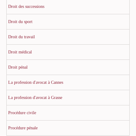
Droit des successions
Droit du sport
Droit du travail
Droit médical
Droit pénal
La profession d'avocat à Cannes
La profession d'avocat à Grasse
Procédure civile
Procédure pénale