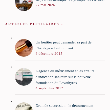
27 mai 2026
ARTICLES POPULAIRES
Un héritier peut demander sa part de
l’héritage à tout moment
9 décembre 2015
L'agence du médicament et les erreurs
d'indication sanitaire sur la nouvelle
formulation du Levothyrox
4 septembre 2017
Droit de succession : le détournement