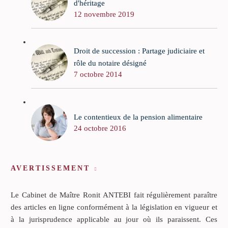
d'héritage
12 novembre 2019
Droit de succession : Partage judiciaire et
rôle du notaire désigné
7 octobre 2014
Le contentieux de la pension alimentaire
24 octobre 2016
AVERTISSEMENT
Le Cabinet de Maître Ronit ANTEBI fait régulièrement paraître
des articles en ligne conformément à la législation en vigueur et
à la jurisprudence applicable au jour où ils paraissent. Ces