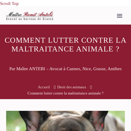
Scroll Top
COMMENT LUTTER CONTRE LA
MALTRAITANCE ANIMALE ?
Par Maître ANTEBI – Avocat à Cannes, Nice, Grasse, Antibes
Accueil
Droit des animaux
Comment lutter contre la maltraitance animale ?