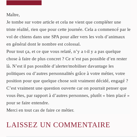
RÉPONDRE
Maître,
Je tombe sur votre article et cela ne vient que compléter une
triste réalité, rien que pour cette journée. Cela a commencé par le
vol de chiens dans une SPA pour aller vers les vols d’animaux
en général dont le nombre est colossal.
Pour tout ça, et ce que vous relaté, n’y a t-il y a pas quelque
chose à faire de plus concret ? Ce n’est pas possible d’en rester
là. N’est il pas possible d’alerter/mobiliser davantage les
politiques ou d’autres personnalités grâce à votre métier, votre
position pour que quelque chose soit vraiment décidé, engagé ?
C’est vraiment une question ouverte car on pourrait penser que
vous êtes, par rapport à d’autres personnes, plutôt « bien placé »
pour se faire entendre.
Merci en tout cas de faire ce métier.
LAISSEZ
UN COMMENTAIRE