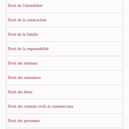
Droit de l'immobilier
Droit de la construction
Droit de la famille
Droit de la responsabilité
Droit des animaux
Droit des assurances
Droit des biens
Droit des contrats civils et commerciaux
Droit des personnes