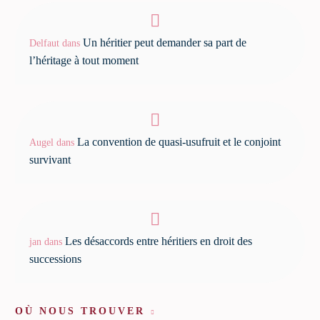
Un héritier peut demander sa part de
Delfaut
dans
l’héritage à tout moment
La convention de quasi-usufruit et le conjoint
Augel
dans
survivant
Les désaccords entre héritiers en droit des
jan
dans
successions
OÙ NOUS TROUVER