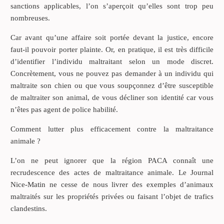
sanctions applicables, l’on s’aperçoit qu’elles sont trop peu
nombreuses.
Car avant qu’une affaire soit portée devant la justice, encore
faut-il pouvoir porter plainte. Or, en pratique, il est très difficile
d’identifier l’individu maltraitant selon un mode discret.
Concrètement, vous ne pouvez pas demander à un individu qui
maltraite son chien ou que vous soupçonnez d’être susceptible
de maltraiter son animal, de vous décliner son identité car vous
n’êtes pas agent de police habilité.
Comment lutter plus efficacement contre la maltraitance
animale ?
L’on ne peut ignorer que la région PACA connaît une
recrudescence des actes de maltraitance animale. Le Journal
Nice-Matin ne cesse de nous livrer des exemples d’animaux
maltraités sur les propriétés privées ou faisant l’objet de trafics
clandestins.