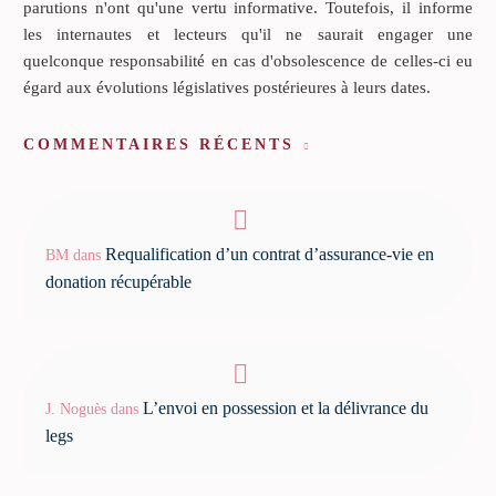
parutions n'ont qu'une vertu informative. Toutefois, il informe
les internautes et lecteurs qu'il ne saurait engager une
quelconque responsabilité en cas d'obsolescence de celles-ci eu
égard aux évolutions législatives postérieures à leurs dates.
COMMENTAIRES RÉCENTS
Requalification d’un contrat d’assurance-vie en
BM
dans
donation récupérable
L’envoi en possession et la délivrance du
J. Noguès
dans
legs