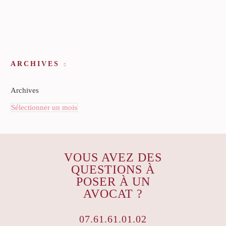
ARCHIVES
Archives
Sélectionner un mois
VOUS AVEZ DES
QUESTIONS À
POSER À UN
AVOCAT ?
07.61.61.01.02