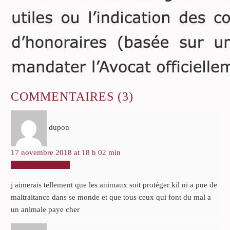
COMMENTAIRES
(3)
dupon
17 novembre 2018 at 18 h 02 min
RÉPONDRE
j aimerais tellement que les animaux soit protéger kil ni a pue de
maltraitance dans se monde et que tous ceux qui font du mal a
un animale paye cher