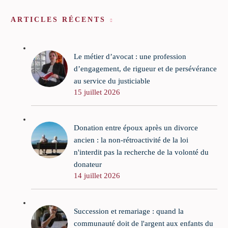
ARTICLES RÉCENTS
Le métier d’avocat : une profession
d’engagement, de rigueur et de persévérance
au service du justiciable
15 juillet 2026
Donation entre époux après un divorce
ancien : la non-rétroactivité de la loi
n'interdit pas la recherche de la volonté du
donateur
14 juillet 2026
Succession et remariage : quand la
communauté doit de l'argent aux enfants du