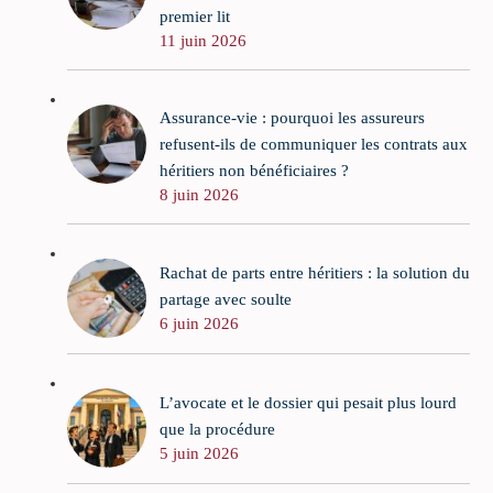
premier lit
11 juin 2026
Assurance-vie : pourquoi les assureurs
refusent-ils de communiquer les contrats aux
héritiers non bénéficiaires ?
8 juin 2026
Rachat de parts entre héritiers : la solution du
partage avec soulte
6 juin 2026
L’avocate et le dossier qui pesait plus lourd
que la procédure
5 juin 2026