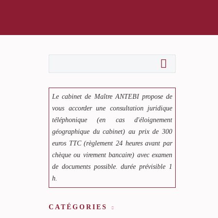
Le cabinet de Maître ANTEBI propose de
vous accorder une consultation juridique
téléphonique (en cas d'éloignement
géographique du cabinet) au prix de 300
euros TTC (règlement 24 heures avant par
chèque ou virement bancaire) avec examen
de documents possible. durée prévisible 1
h.
CATÉGORIES