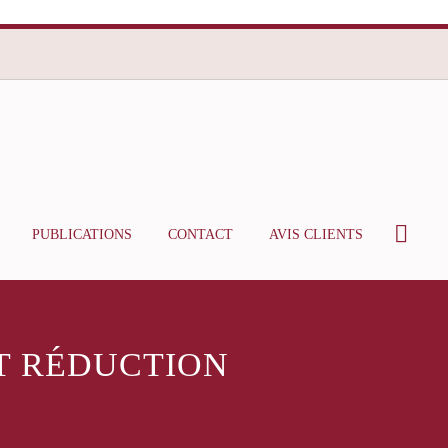
PUBLICATIONS
CONTACT
AVIS CLIENTS
ET RÉDUCTION