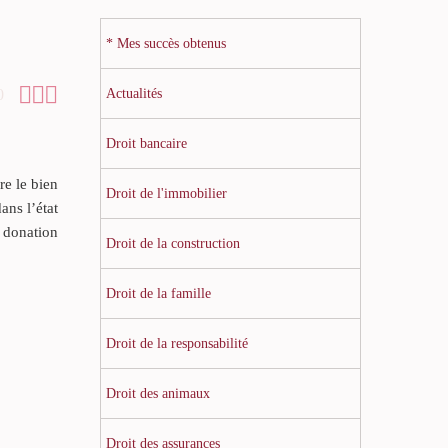
* Mes succès obtenus



0
Actualités
Droit bancaire
re le bien
Droit de l'immobilier
ans l’état
a donation
Droit de la construction
Droit de la famille
Droit de la responsabilité
Droit des animaux
Droit des assurances