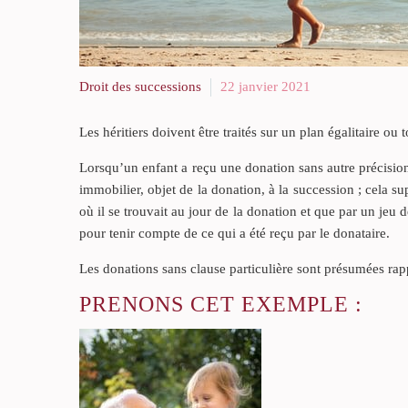
Droit des successions
22 janvier 2021
Les héritiers doivent être traités sur un plan égalitaire o
Lorsqu’un enfant a reçu une donation sans autre précision, 
immobilier, objet de la donation, à la succession ; cela su
où il se trouvait au jour de la donation et que par un jeu d
pour tenir compte de ce qui a été reçu par le donataire.
Les donations sans clause particulière sont présumées rapp
PRENONS CET EXEMPLE :