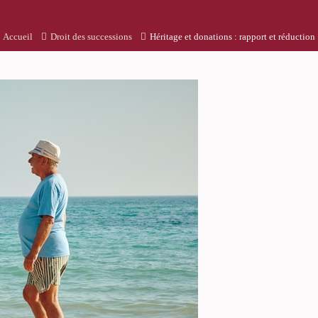
Accueil
Droit des successions
Héritage et donations : rapport et réduction