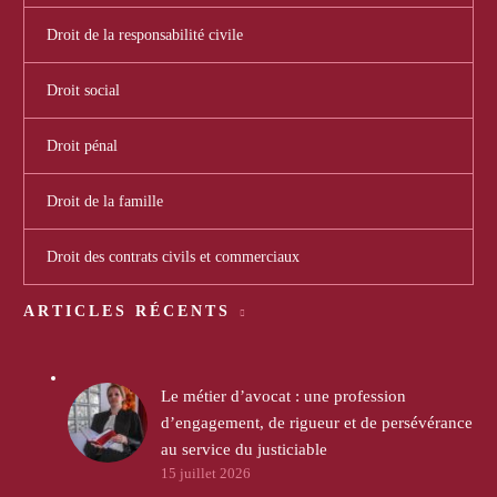
Droit de la responsabilité civile
Droit social
Droit pénal
Droit de la famille
Droit des contrats civils et commerciaux
ARTICLES RÉCENTS
Le métier d’avocat : une profession
d’engagement, de rigueur et de persévérance
au service du justiciable
15 juillet 2026