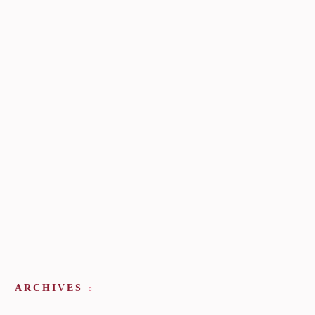
ARCHIVES