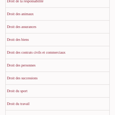
Droit de la responsabilité
Droit des animaux
Droit des assurances
Droit des biens
Droit des contrats civils et commerciaux
Droit des personnes
Droit des successions
Droit du sport
Droit du travail