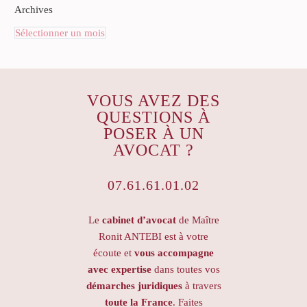
Archives
Sélectionner un mois
VOUS AVEZ DES
QUESTIONS À
POSER À UN
AVOCAT ?
07.61.61.01.02
Le
cabinet d’avocat
de Maître
Ronit ANTEBI est à votre
écoute et
vous accompagne
avec expertise
dans toutes vos
démarches juridiques
à travers
toute la France
. Faites