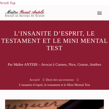
Scroll Top
L’INSANITE D’ESPRIT, LE
TESTAMENT ET LE MINI MENTAL
TEST
Par Maître ANTEBI – Avocat à Cannes, Nice, Grasse, Antibes
Accueil
Droit des successions
L’insanite d’esprit, le testament et le Mini Mental Test