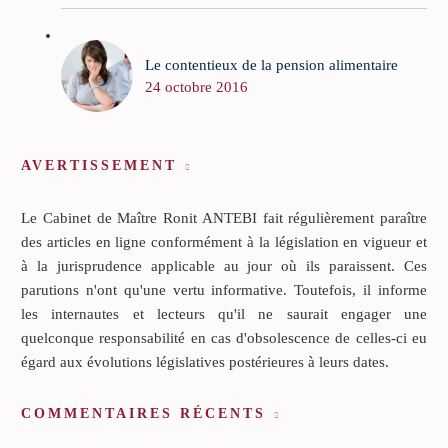
Le contentieux de la pension alimentaire
24 octobre 2016
AVERTISSEMENT
Le Cabinet de Maître Ronit ANTEBI fait régulièrement paraître
des articles en ligne conformément à la législation en vigueur et
à la jurisprudence applicable au jour où ils paraissent. Ces
parutions n'ont qu'une vertu informative. Toutefois, il informe
les internautes et lecteurs qu'il ne saurait engager une
quelconque responsabilité en cas d'obsolescence de celles-ci eu
égard aux évolutions législatives postérieures à leurs dates.
COMMENTAIRES RÉCENTS