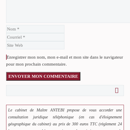
Enregistrer mon nom, mon e-mail et mon site dans le navigateur
pour mon prochain commentaire.
ENVOYER MON COMMENTAIRE
Le cabinet de Maître ANTEBI propose de vous accorder une
consultation juridique téléphonique (en cas d'éloignement
géographique du cabinet) au prix de 300 euros TTC (règlement 24