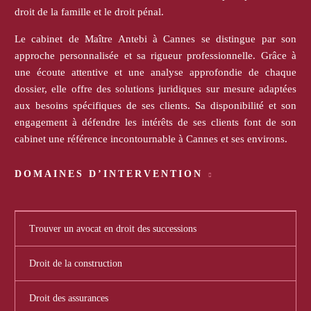
droit de la famille et le droit pénal.
Le cabinet de Maître Antebi à Cannes se distingue par son
approche personnalisée et sa rigueur professionnelle. Grâce à
une écoute attentive et une analyse approfondie de chaque
dossier, elle offre des solutions juridiques sur mesure adaptées
aux besoins spécifiques de ses clients. Sa disponibilité et son
engagement à défendre les intérêts de ses clients font de son
cabinet une référence incontournable à Cannes et ses environs.
DOMAINES D’INTERVENTION
Trouver un avocat en droit des successions
Droit de la construction
Droit des assurances