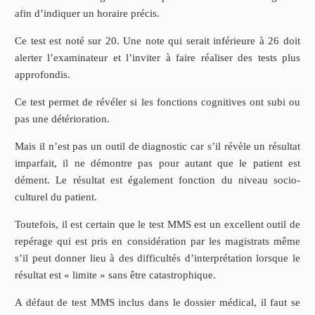
afin d’indiquer un horaire précis.
Ce test est noté sur 20. Une note qui serait inférieure à 26 doit
alerter l’examinateur et l’inviter à faire réaliser des tests plus
approfondis.
Ce test permet de révéler si les fonctions cognitives ont subi ou
pas une détérioration.
Mais il n’est pas un outil de diagnostic car s’il révèle un résultat
imparfait, il ne démontre pas pour autant que le patient est
dément. Le résultat est également fonction du niveau socio-
culturel du patient.
Toutefois, il est certain que le test MMS est un excellent outil de
repérage qui est pris en considération par les magistrats même
s’il peut donner lieu à des difficultés d’interprétation lorsque le
résultat est « limite » sans être catastrophique.
A défaut de test MMS inclus dans le dossier médical, il faut se