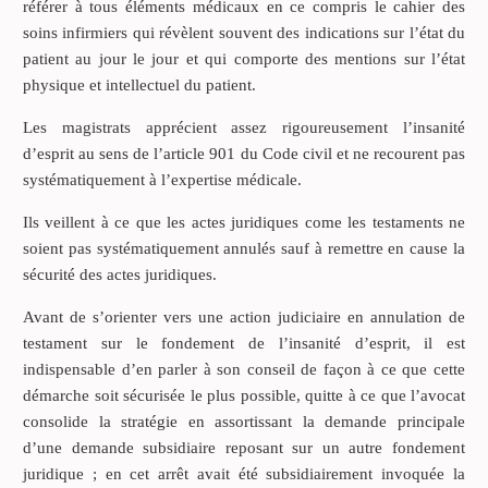
référer à tous éléments médicaux en ce compris le cahier des
soins infirmiers qui révèlent souvent des indications sur l’état du
patient au jour le jour et qui comporte des mentions sur l’état
physique et intellectuel du patient.
Les magistrats apprécient assez rigoureusement l’insanité
d’esprit au sens de l’article 901 du Code civil et ne recourent pas
systématiquement à l’expertise médicale.
Ils veillent à ce que les actes juridiques come les testaments ne
soient pas systématiquement annulés sauf à remettre en cause la
sécurité des actes juridiques.
Avant de s’orienter vers une action judiciaire en annulation de
testament sur le fondement de l’insanité d’esprit, il est
indispensable d’en parler à son conseil de façon à ce que cette
démarche soit sécurisée le plus possible, quitte à ce que l’avocat
consolide la stratégie en assortissant la demande principale
d’une demande subsidiaire reposant sur un autre fondement
juridique ; en cet arrêt avait été subsidiairement invoquée la