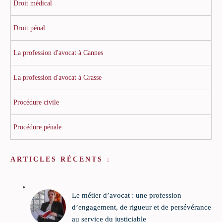
Droit médical
Droit pénal
La profession d'avocat à Cannes
La profession d'avocat à Grasse
Procédure civile
Procédure pénale
ARTICLES RÉCENTS
Le métier d’avocat : une profession
d’engagement, de rigueur et de persévérance
au service du justiciable