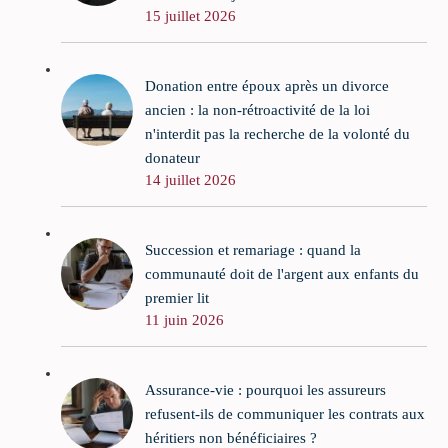
15 juillet 2026
Donation entre époux après un divorce
ancien : la non-rétroactivité de la loi
n'interdit pas la recherche de la volonté du
donateur
14 juillet 2026
Succession et remariage : quand la
communauté doit de l'argent aux enfants du
premier lit
11 juin 2026
Assurance-vie : pourquoi les assureurs
refusent-ils de communiquer les contrats aux
héritiers non bénéficiaires ?