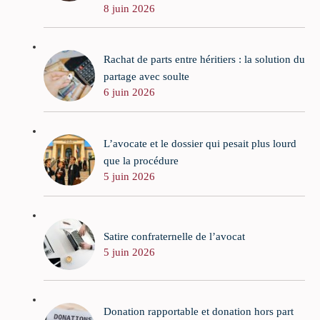
8 juin 2026
Rachat de parts entre héritiers : la solution du
partage avec soulte
6 juin 2026
L’avocate et le dossier qui pesait plus lourd
que la procédure
5 juin 2026
Satire confraternelle de l’avocat
5 juin 2026
Donation rapportable et donation hors part