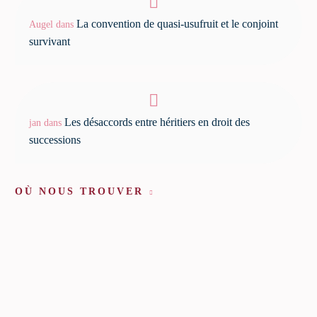
La convention de quasi-usufruit et le conjoint
Augel
dans
survivant
Les désaccords entre héritiers en droit des
jan
dans
successions
OÙ NOUS TROUVER