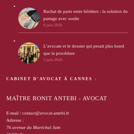
Rachat de parts entre héritiers : la solution du
partage avec soulte
6 juin 2026
L’avocate et le dossier qui pesait plus lourd
que la procédure
5 juin 2026
CABINET D’AVOCAT À CANNES
MAÎTRE RONIT ANTEBI - AVOCAT
E-mail :
contact@avocat-antebi.fr
Adresse :
76 avenue du Maréchal Juin