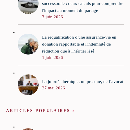
successorale : deux calculs pour comprendre
l'impact au moment du partage
3 juin 2026
La requalification d'une assurance-vie en
donation rapportable et l'indemnité de
réduction due à l'héritier lésé
1 juin 2026
La journée héroïque, ou presque, de l’avocat
27 mai 2026
ARTICLES POPULAIRES