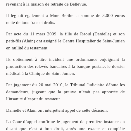
revenant à la maison de retraite de Bellevue.
Il léguait également à Mme Berthe la somme de 3.000 euros
nette de tous frais et droits.
Par acte du 11 mars 2009, la fille de Raoul (Danielle) et son
petit-fils (Alain) ont assigné le Centre Hospitalier de Saint-Junien
en nullité du testament.
Ils obtiennent à titre incident une ordonnance enjoignant la
production des relevés bancaires à la banque postale, le dossier
médical à la Clinique de Saint-Junien.
Par jugement du 20 mai 2010, le Tribunal Judiciaire débute les
demandeurs, jugeant que la preuve n’était pas apportée de
l’insanité d’esprit du testateur.
Danielle et Alain ont interjettent appel de cette décision.
La Cour d’appel confirme le jugement de première instance en
disant que c’est à bon droit, après une exacte et complète