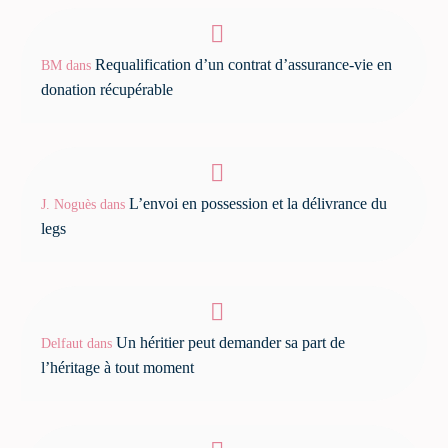
Requalification d’un contrat d’assurance-vie en
BM
dans
donation récupérable
L’envoi en possession et la délivrance du
J. Noguès
dans
legs
Un héritier peut demander sa part de
Delfaut
dans
l’héritage à tout moment