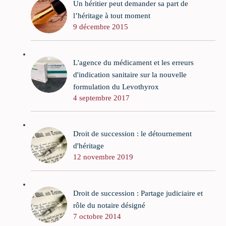
Un héritier peut demander sa part de
l’héritage à tout moment
9 décembre 2015
L'agence du médicament et les erreurs
d'indication sanitaire sur la nouvelle
formulation du Levothyrox
4 septembre 2017
Droit de succession : le détournement
d'héritage
12 novembre 2019
Droit de succession : Partage judiciaire et
rôle du notaire désigné
7 octobre 2014