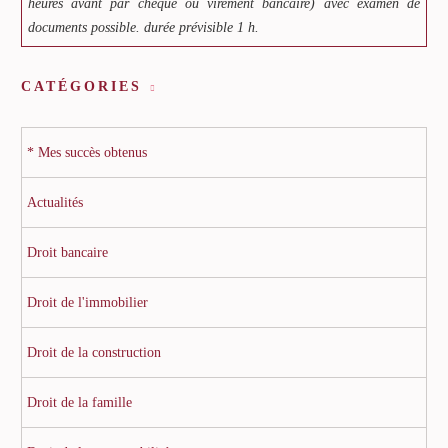
heures avant par chèque ou virement bancaire) avec examen de
documents possible. durée prévisible 1 h.
CATÉGORIES
* Mes succès obtenus
Actualités
Droit bancaire
Droit de l'immobilier
Droit de la construction
Droit de la famille