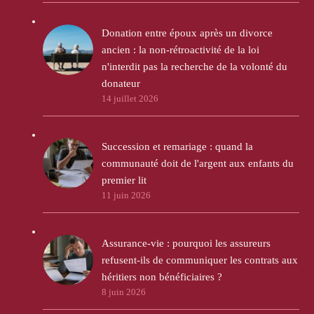
Donation entre époux après un divorce
ancien : la non-rétroactivité de la loi
n'interdit pas la recherche de la volonté du
donateur
14 juillet 2026
Succession et remariage : quand la
communauté doit de l'argent aux enfants du
premier lit
11 juin 2026
Assurance-vie : pourquoi les assureurs
refusent-ils de communiquer les contrats aux
héritiers non bénéficiaires ?
8 juin 2026