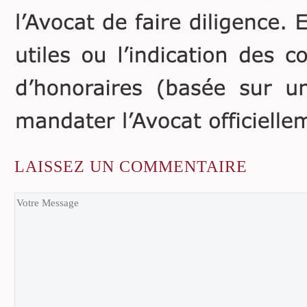
LAISSEZ
UN COMMENTAIRE