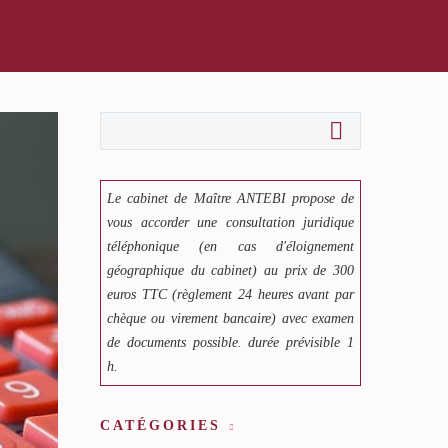
Le cabinet de Maître ANTEBI propose de
vous accorder une consultation juridique
téléphonique (en cas d'éloignement
géographique du cabinet) au prix de 300
euros TTC (règlement 24 heures avant par
chèque ou virement bancaire) avec examen
de documents possible. durée prévisible 1
h.
CATÉGORIES