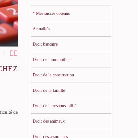
* Mes succès obtenus
Actualités
Droit bancaire


0
Droit de l'immobilier
CHEZ
Droit de la construction
Droit de la famille
Droit de la responsabilité
ficulté de
Droit des animaux
Droit des assurances