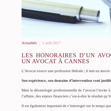
Actualités
1 août 2017
LES HONORAIRES D’UN AVO
UN AVOCAT À CANNES
L’Avocat exerce une profession libérale ; il met en œuvre
Son expérience, son domaine d’intervention vont justifie
Mais la déontologie professionnelle de l’avocat l’invite à
l’affaire, des enjeux financiers c’est-à-dire le résultat qu’i
Il est également important de s’interroger sur le temps qu