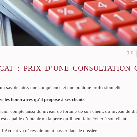
0
CAT : PRIX D’UNE CONSULTATION 
 un savoir-faire, une compétence et une pratique professionnelle.
r les honoraires qu’il propose à ses clients.
 tenir compte aussi du niveau de fortune de son client, du niveau de dif
l est capable d’obtenir ou la perte qu’il peut faire éviter à son client.
e l’Avocat va nécessairement passer dans le dossier.