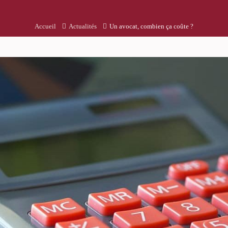
Accueil
Actualités
Un avocat, combien ça coûte ?