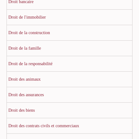
Droit bancaire
Droit de l'immobilier
Droit de la construction
Droit de la famille
Droit de la responsabilité
Droit des animaux
Droit des assurances
Droit des biens
Droit des contrats civils et commerciaux