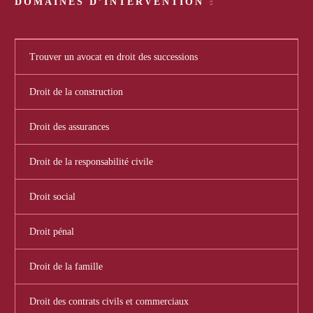
DOMAINES D’INTERVENTION
Trouver un avocat en droit des successions
Droit de la construction
Droit des assurances
Droit de la responsabilité civile
Droit social
Droit pénal
Droit de la famille
Droit des contrats civils et commerciaux