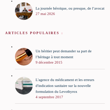
La journée héroïque, ou presque, de l’avocat
27 mai 2026
ARTICLES POPULAIRES
Un héritier peut demander sa part de
l’héritage à tout moment
9 décembre 2015
L'agence du médicament et les erreurs
d'indication sanitaire sur la nouvelle
formulation du Levothyrox
4 septembre 2017