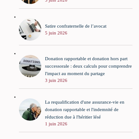
Satire confraternelle de l’avocat
5 juin 2026
Donation rapportable et donation hors part
successorale : deux calculs pour comprendre
l'impact au moment du partage
3 juin 2026
La requalification d'une assurance-vie en
donation rapportable et l'indemnité de
réduction due à l'héritier lésé
1 juin 2026