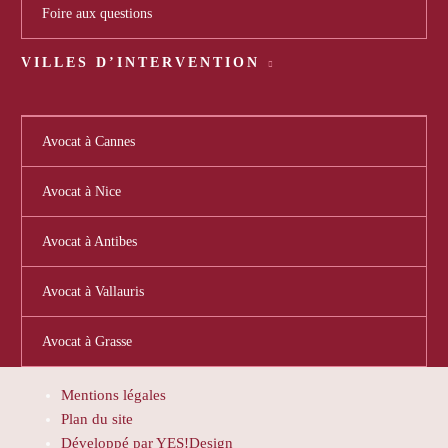
Foire aux questions
VILLES D’INTERVENTION
Avocat à Cannes
Avocat à Nice
Avocat à Antibes
Avocat à Vallauris
Avocat à Grasse
Mentions légales
Plan du site
Développé par YES!Design