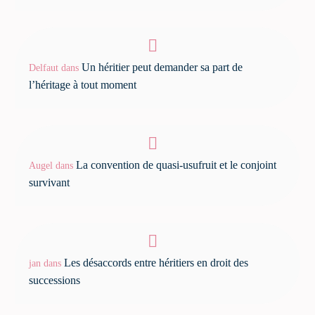
Un héritier peut demander sa part de
Delfaut
dans
l’héritage à tout moment
La convention de quasi-usufruit et le conjoint
Augel
dans
survivant
Les désaccords entre héritiers en droit des
jan
dans
successions