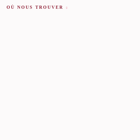
OÙ NOUS TROUVER