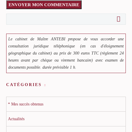
ENVOYER MON COMMENTAIRE
Le cabinet de Maître ANTEBI propose de vous accorder une
consultation juridique téléphonique (en cas d'éloignement
géographique du cabinet) au prix de 300 euros TTC (règlement 24
heures avant par chèque ou virement bancaire) avec examen de
documents possible. durée prévisible 1 h.
CATÉGORIES
* Mes succès obtenus
Actualités