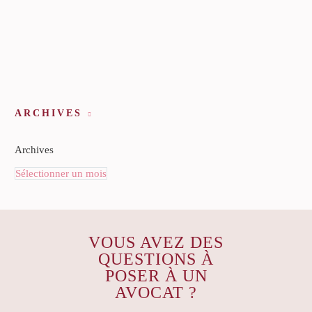
ARCHIVES
Archives
Sélectionner un mois
VOUS AVEZ DES
QUESTIONS À
POSER À UN
AVOCAT ?