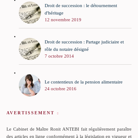
Droit de succession : le détournement
d'héritage
12 novembre 2019
Droit de succession : Partage judiciaire et
rôle du notaire désigné
7 octobre 2014
Le contentieux de la pension alimentaire
24 octobre 2016
AVERTISSEMENT
Le Cabinet de Maître Ronit ANTEBI fait régulièrement paraître
des articles en ligne conformément à la législation en vigueur et