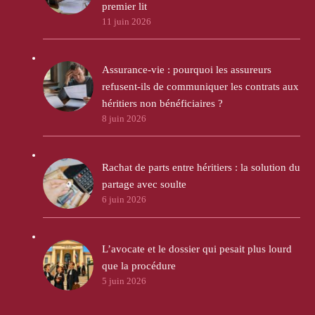
premier lit
11 juin 2026
Assurance-vie : pourquoi les assureurs
refusent-ils de communiquer les contrats aux
héritiers non bénéficiaires ?
8 juin 2026
Rachat de parts entre héritiers : la solution du
partage avec soulte
6 juin 2026
L’avocate et le dossier qui pesait plus lourd
que la procédure
5 juin 2026