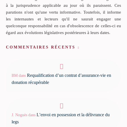
à la jurisprudence applicable au jour où ils paraissent. Ces
parutions n'ont qu'une vertu informative. Toutefois, il informe
les internautes et lecteurs qu'il ne saurait engager une
quelconque responsabilité en cas d'obsolescence de celles-ci eu
égard aux évolutions législatives postérieures à leurs dates.
COMMENTAIRES RÉCENTS
Requalification d’un contrat d’assurance-vie en
BM
dans
donation récupérable
L’envoi en possession et la délivrance du
J. Noguès
dans
legs