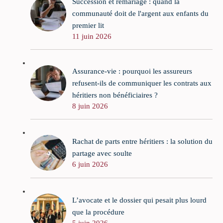
Succession et remariage : quand la
communauté doit de l'argent aux enfants du
premier lit
11 juin 2026
Assurance-vie : pourquoi les assureurs
refusent-ils de communiquer les contrats aux
héritiers non bénéficiaires ?
8 juin 2026
Rachat de parts entre héritiers : la solution du
partage avec soulte
6 juin 2026
L’avocate et le dossier qui pesait plus lourd
que la procédure
5 juin 2026