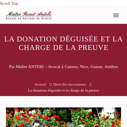
Scroll Top
LA DONATION DÉGUISÉE ET LA
CHARGE DE LA PREUVE
Par Maître ANTEBI – Avocat à Cannes, Nice, Grasse, Antibes
Accueil
Droit des successions
La donation déguisée et la charge de la preuve