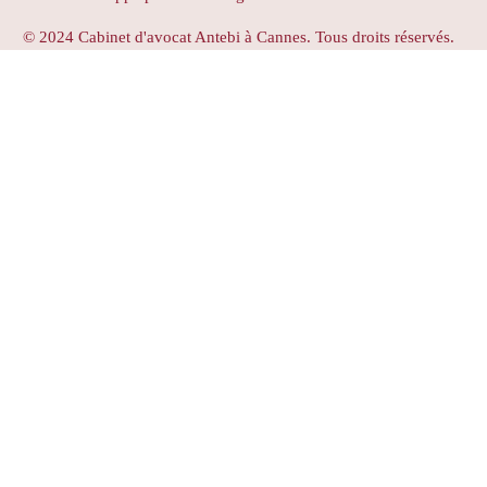
© 2024 Cabinet d'avocat Antebi à Cannes. Tous droits réservés.