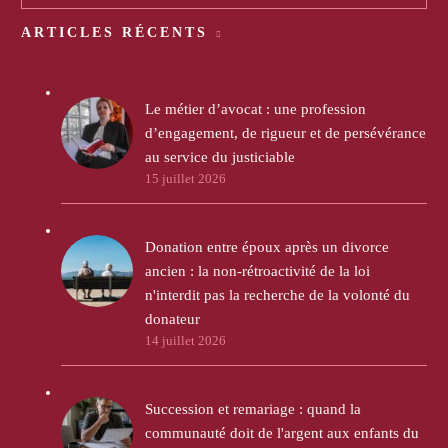
ARTICLES RÉCENTS
Le métier d’avocat : une profession
d’engagement, de rigueur et de persévérance
au service du justiciable
15 juillet 2026
Donation entre époux après un divorce
ancien : la non-rétroactivité de la loi
n'interdit pas la recherche de la volonté du
donateur
14 juillet 2026
Succession et remariage : quand la
communauté doit de l'argent aux enfants du