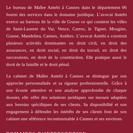
Le bureau de Maître Antebi à Cannes dans le département 06
fourni des services dans le domaine juridique. L’avocat Antebi
exerce au barreau de la ville de Grasse ce qui contient les villes
de Saint-Laurent du Var, Vence, Carros, le Tignet, Mougins,
Grasse, Mandelieu, Cannes, Antibes. L’avocat Antebi a construit
plusieurs activités dominantes en droit civil, en droit des
assurances, en droit social, en droit du travail, en droit des
successions, en droit de la construction. Elle pratique aussi le
droit de la famille et le droit pénal.
Le cabinet de Maître Antebi à Cannes se distingue par son
approche personnalisée et sa rigueur professionnelle. Grâce à
une écoute attentive et une analyse approfondie de chaque
dossier, elle offre des solutions juridiques sur mesure adaptées
aux besoins spécifiques de ses clients. Sa disponibilité et son
engagement à défendre les intérêts de ses clients font de son
cabinet une référence incontournable à Cannes et ses environs.