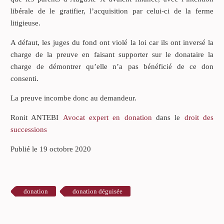
libérale de le gratifier, l’acquisition par celui-ci de la ferme
litigieuse.
A défaut, les juges du fond ont violé la loi car ils ont inversé la
charge de la preuve en faisant supporter sur le donataire la
charge de démontrer qu’elle n’a pas bénéficié de ce don
consenti.
La preuve incombe donc au demandeur.
Ronit ANTEBI
Avocat expert en donation
dans le
droit des
successions
Publié le 19 octobre 2020
donation
donation déguisée