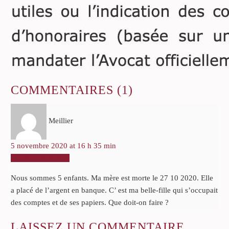
COMMENTAIRES
(1)
Meillier
5 novembre 2020 at 16 h 35 min
RÉPONDRE
Nous sommes 5 enfants. Ma mère est morte le 27 10 2020. Elle
a placé de l’argent en banque. C’ est ma belle-fille qui s’occupait
des comptes et de ses papiers. Que doit-on faire ?
LAISSEZ
UN COMMENTAIRE