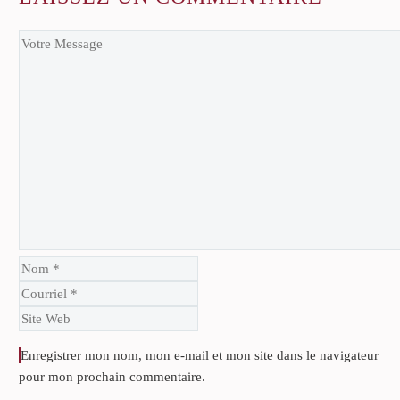
Enregistrer mon nom, mon e-mail et mon site dans le navigateur
pour mon prochain commentaire.