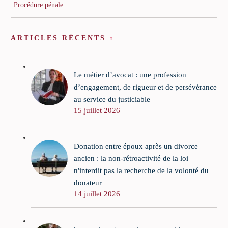
Procédure pénale
ARTICLES RÉCENTS
Le métier d’avocat : une profession
d’engagement, de rigueur et de persévérance
au service du justiciable
15 juillet 2026
Donation entre époux après un divorce
ancien : la non-rétroactivité de la loi
n'interdit pas la recherche de la volonté du
donateur
14 juillet 2026