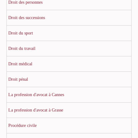
Droit des personnes
Droit des successions
Droit du sport
Droit du travail
Droit médical
Droit pénal
La profession d'avocat à Cannes
La profession d'avocat à Grasse
Procédure civile