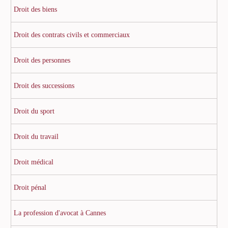
Droit des biens
Droit des contrats civils et commerciaux
Droit des personnes
Droit des successions
Droit du sport
Droit du travail
Droit médical
Droit pénal
La profession d'avocat à Cannes