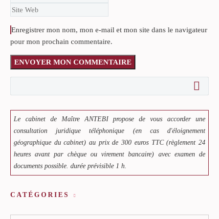
Enregistrer mon nom, mon e-mail et mon site dans le navigateur
pour mon prochain commentaire.
ENVOYER MON COMMENTAIRE
Le cabinet de Maître ANTEBI propose de vous accorder une
consultation juridique téléphonique (en cas d'éloignement
géographique du cabinet) au prix de 300 euros TTC (règlement 24
heures avant par chèque ou virement bancaire) avec examen de
documents possible. durée prévisible 1 h.
CATÉGORIES