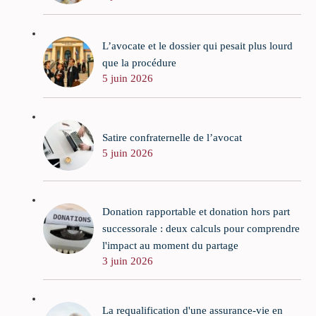
L’avocate et le dossier qui pesait plus lourd
que la procédure
5 juin 2026
Satire confraternelle de l’avocat
5 juin 2026
Donation rapportable et donation hors part
successorale : deux calculs pour comprendre
l'impact au moment du partage
3 juin 2026
La requalification d'une assurance-vie en