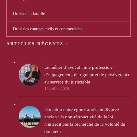
Droit de la famille
Droit des contrats civils et commerciaux
ARTICLES RÉCENTS
Le métier d’avocat : une profession
d’engagement, de rigueur et de persévérance
au service du justiciable
15 juillet 2026
Donation entre époux après un divorce
ancien : la non-rétroactivité de la loi
n'interdit pas la recherche de la volonté du
donateur