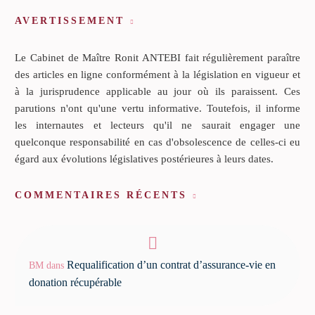
AVERTISSEMENT
Le Cabinet de Maître Ronit ANTEBI fait régulièrement paraître
des articles en ligne conformément à la législation en vigueur et
à la jurisprudence applicable au jour où ils paraissent. Ces
parutions n'ont qu'une vertu informative. Toutefois, il informe
les internautes et lecteurs qu'il ne saurait engager une
quelconque responsabilité en cas d'obsolescence de celles-ci eu
égard aux évolutions législatives postérieures à leurs dates.
COMMENTAIRES RÉCENTS
Requalification d’un contrat d’assurance-vie en
BM
dans
donation récupérable