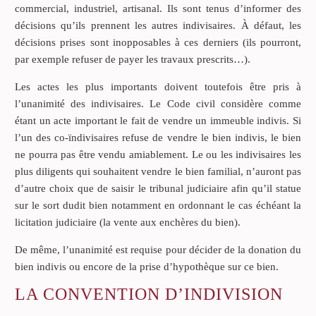
commercial, industriel, artisanal. Ils sont tenus d’informer des
décisions qu’ils prennent les autres indivisaires. À défaut, les
décisions prises sont inopposables à ces derniers (ils pourront,
par exemple refuser de payer les travaux prescrits…).
Les actes les plus importants doivent toutefois être pris à
l’unanimité des indivisaires. Le Code civil considère comme
étant un acte important le fait de vendre un immeuble indivis. Si
l’un des co-ïndivisaires refuse de vendre le bien indivis, le bien
ne pourra pas être vendu amiablement. Le ou les indivisaires les
plus diligents qui souhaitent vendre le bien familial, n’auront pas
d’autre choix que de saisir le tribunal judiciaire afin qu’il statue
sur le sort dudit bien notamment en ordonnant le cas échéant la
licitation judiciaire (la vente aux enchères du bien).
De même, l’unanimité est requise pour décider de la donation du
bien indivis ou encore de la prise d’hypothèque sur ce bien.
LA CONVENTION D’INDIVISION