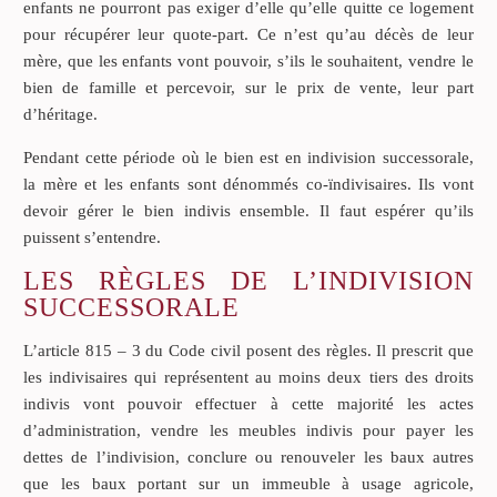
enfants ne pourront pas exiger d’elle qu’elle quitte ce logement
pour récupérer leur quote-part. Ce n’est qu’au décès de leur
mère, que les enfants vont pouvoir, s’ils le souhaitent, vendre le
bien de famille et percevoir, sur le prix de vente, leur part
d’héritage.
Pendant cette période où le bien est en indivision successorale,
la mère et les enfants sont dénommés co-ïndivisaires. Ils vont
devoir gérer le bien indivis ensemble. Il faut espérer qu’ils
puissent s’entendre.
LES RÈGLES DE L’INDIVISION
SUCCESSORALE
L’article 815 – 3 du Code civil posent des règles. Il prescrit que
les indivisaires qui représentent au moins deux tiers des droits
indivis vont pouvoir effectuer à cette majorité les actes
d’administration, vendre les meubles indivis pour payer les
dettes de l’indivision, conclure ou renouveler les baux autres
que les baux portant sur un immeuble à usage agricole,