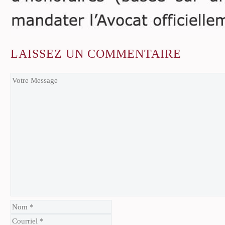
LAISSEZ
UN COMMENTAIRE