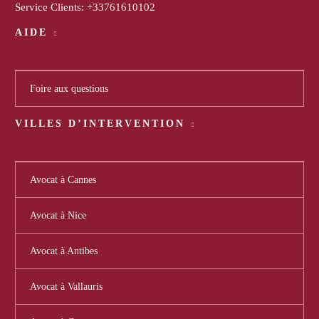
Service Clients:
+33761610102
AIDE
Foire aux questions
VILLES D’INTERVENTION
Avocat à Cannes
Avocat à Nice
Avocat à Antibes
Avocat à Vallauris