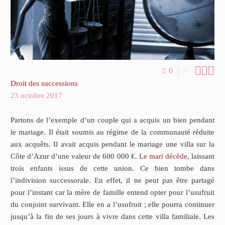



0
0
Droit des successions
23 octobre 2017
Partons de l’exemple d’un couple qui a acquis un bien pendant
le mariage. Il était soumis au régime de la communauté réduite
aux acquêts. Il avait acquis pendant le mariage une villa sur la
Côte d’Azur d’une valeur de 600 000 €.
Le mari décède
, laissant
trois enfants issus de cette union. Ce bien tombe dans
l’indivision successorale. En effet, il ne peut pas être partagé
pour l’instant car la mère de famille entend opter pour l’usufruit
du conjoint survivant. Elle en a l’usufruit ; elle pourra continuer
jusqu’à la fin de ses jours à vivre dans cette villa familiale. Les