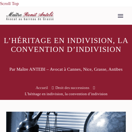
Scroll Top
L’HÉRITAGE EN INDIVISION, LA
CONVENTION D’INDIVISION
Par Maître ANTEBI – Avocat à Cannes, Nice, Grasse, Antibes
Accueil
Droit des successions
L’héritage en indivision, la convention d’indivision