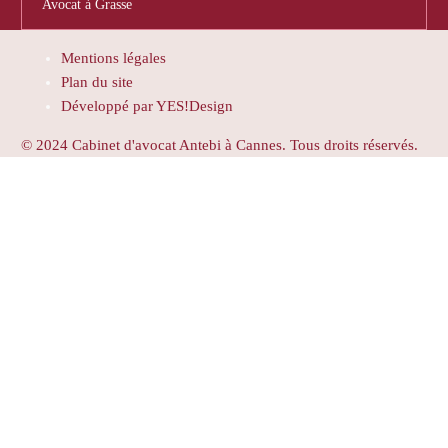
Avocat à Grasse
Mentions légales
Plan du site
Développé par YES!Design
© 2024 Cabinet d'avocat Antebi à Cannes. Tous droits réservés.