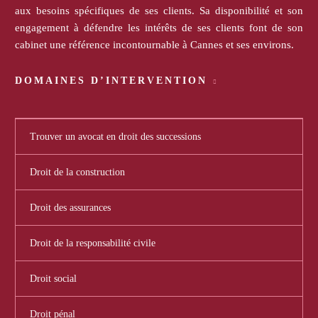
aux besoins spécifiques de ses clients. Sa disponibilité et son
engagement à défendre les intérêts de ses clients font de son
cabinet une référence incontournable à Cannes et ses environs.
DOMAINES D’INTERVENTION
Trouver un avocat en droit des successions
Droit de la construction
Droit des assurances
Droit de la responsabilité civile
Droit social
Droit pénal