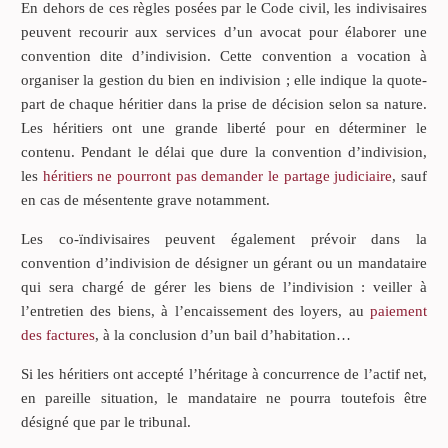
En dehors de ces règles posées par le Code civil, les indivisaires
peuvent recourir aux services d’un avocat pour élaborer une
convention dite d’indivision. Cette convention a vocation à
organiser la gestion du bien en indivision ; elle indique la quote-
part de chaque héritier dans la prise de décision selon sa nature.
Les héritiers ont une grande liberté pour en déterminer le
contenu. Pendant le délai que dure la convention d’indivision,
les
héritiers ne pourront pas demander le partage judiciaire
, sauf
en cas de mésentente grave notamment.
Les co-ïndivisaires peuvent également prévoir dans la
convention d’indivision de désigner un gérant ou un mandataire
qui sera chargé de gérer les biens de l’indivision : veiller à
l’entretien des biens, à l’encaissement des loyers, au
paiement
des factures
, à la conclusion d’un bail d’habitation…
Si les héritiers ont accepté l’héritage à concurrence de l’actif net,
en pareille situation, le mandataire ne pourra toutefois être
désigné que par le tribunal.