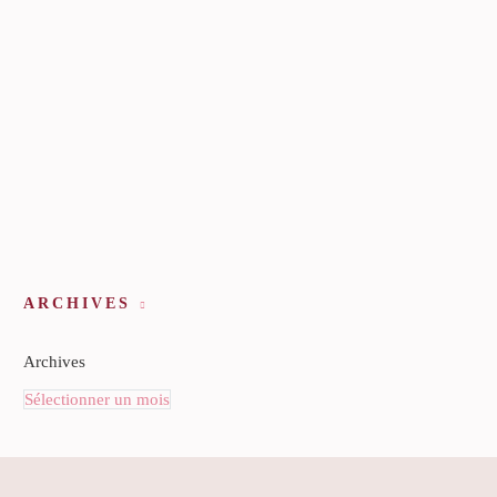
ARCHIVES
Archives
Sélectionner un mois