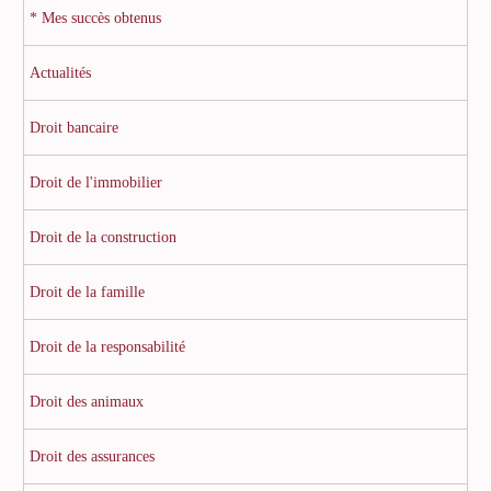
* Mes succès obtenus
Actualités
Droit bancaire
Droit de l'immobilier
Droit de la construction
Droit de la famille
Droit de la responsabilité
Droit des animaux
Droit des assurances