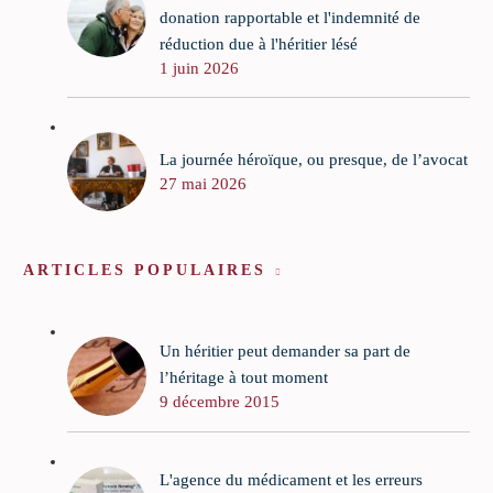
donation rapportable et l'indemnité de
réduction due à l'héritier lésé
1 juin 2026
La journée héroïque, ou presque, de l’avocat
27 mai 2026
ARTICLES POPULAIRES
Un héritier peut demander sa part de
l’héritage à tout moment
9 décembre 2015
L'agence du médicament et les erreurs