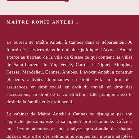
MAÎTRE RONIT ANTEBI
Le bureau de Maître Antebi à Cannes dans le département 06
fourni des services dans le domaine juridique. L’avocat Antebi
exerce au barreau de la ville de Grasse ce qui contient les villes
de Saint-Laurent du Var, Vence, Carros, le Tignet, Mougins,
Grasse, Mandelieu, Cannes, Antibes. L’avocat Antebi a construit
plusieurs activités dominantes en droit civil, en droit des
assurances, en droit social, en droit du travail, en droit des
successions, en droit de la construction. Elle pratique aussi le
droit de la famille et le droit pénal.
Le cabinet de Maître Antebi à Cannes se distingue par son
approche personnalisée et sa rigueur professionnelle. Grâce à
une écoute attentive et une analyse approfondie de chaque
dossier, elle offre des solutions juridiques sur mesure adaptées