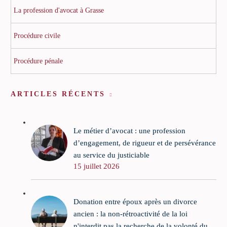
La profession d'avocat à Grasse
Procédure civile
Procédure pénale
ARTICLES RÉCENTS
Le métier d’avocat : une profession
d’engagement, de rigueur et de persévérance
au service du justiciable
15 juillet 2026
Donation entre époux après un divorce
ancien : la non-rétroactivité de la loi
n'interdit pas la recherche de la volonté du