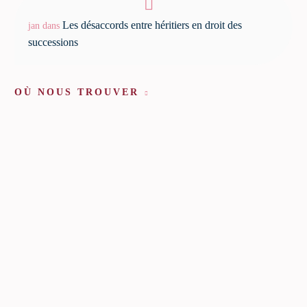
Les désaccords entre héritiers en droit des
jan
dans
successions
OÙ NOUS TROUVER