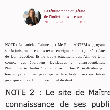
La rémunération du gérant
de l’indivision successorale
20 Juil 2024
0
0
NOTE
: Les articles élaborés par Me Ronit ANTEBI s'appuyant
sur la jurisprudence et les textes en vigueur sont à jour à la date
de leur rédaction. Ils ne s'auto-actualisent pas. Afin de tenir
compte des évolutions législatives et jurisprudentielles,
l'internaute est invité à toujours rechercher l'actualisation par
tous moyens. Il n'est pas dispensé de solliciter une consultation
juridique auprès d'un professionnel du droit.