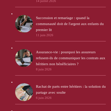
14 juillet 2026
Succession et remariage : quand la
communauté doit de l'argent aux enfants du
premier lit
11 juin 2026
Assurance-vie : pourquoi les assureurs
refusent-ils de communiquer les contrats aux
héritiers non bénéficiaires ?
8 juin 2026
Rachat de parts entre héritiers : la solution du
partage avec soulte
6 juin 2026