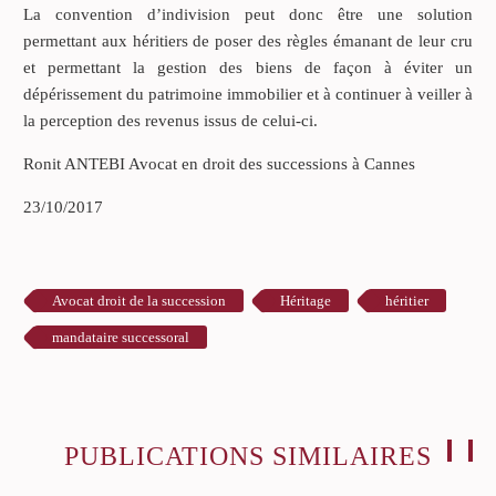
La convention d’indivision peut donc être une solution
permettant aux héritiers de poser des règles émanant de leur cru
et permettant la gestion des biens de façon à éviter un
dépérissement du patrimoine immobilier et à continuer à veiller à
la perception des revenus issus de celui-ci.
Ronit ANTEBI Avocat en droit des successions à Cannes
23/10/2017
Avocat droit de la succession
Héritage
héritier
mandataire successoral
PUBLICATIONS SIMILAIRES