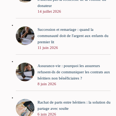
donateur
14 juillet 2026
Succession et remariage : quand la
communauté doit de l'argent aux enfants du
premier lit
11 juin 2026
Assurance-vie : pourquoi les assureurs
refusent-ils de communiquer les contrats aux
héritiers non bénéficiaires ?
8 juin 2026
Rachat de parts entre héritiers : la solution du
partage avec soulte
6 juin 2026