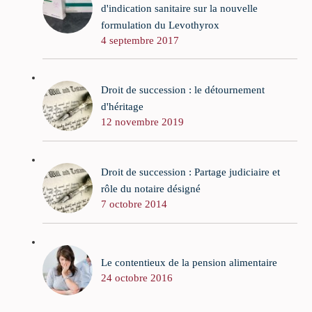
d'indication sanitaire sur la nouvelle
formulation du Levothyrox
4 septembre 2017
Droit de succession : le détournement
d'héritage
12 novembre 2019
Droit de succession : Partage judiciaire et
rôle du notaire désigné
7 octobre 2014
Le contentieux de la pension alimentaire
24 octobre 2016